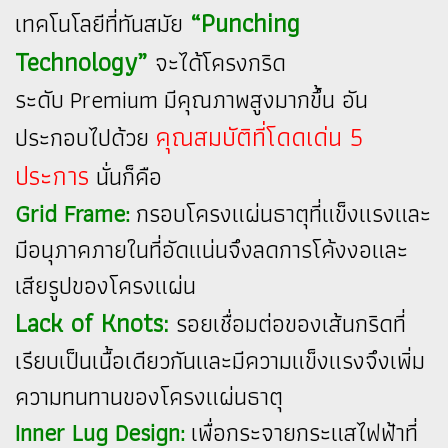
“Punching
เทคโนโลยีที่ทันสมัย
Technology”
จะได้โครงกริด
ระดับ Premium มีคุณภาพสูงมากขึ้น อัน
คุณสมบัติที่โดดเด่น 5
ประกอบไปด้วย
ประการ
นั่นก็คือ
Grid Frame:
กรอบโครงแผ่นธาตุที่แข็งแรงและ
มีอนุภาคภายในที่อัดแน่นจึงลดการโค้งงอและ
เสียรูปของโครงแผ่น
Lack of Knots:
รอยเชื่อมต่อของเส้นกริดที่
เรียบเป็นเนื้อเดียวกันและมีความแข็งแรงจึงเพิ่ม
ความทนทานของโครงแผ่นธาตุ
Inner Lug Design:
เพื่อกระจายกระแสไฟฟ้าที่