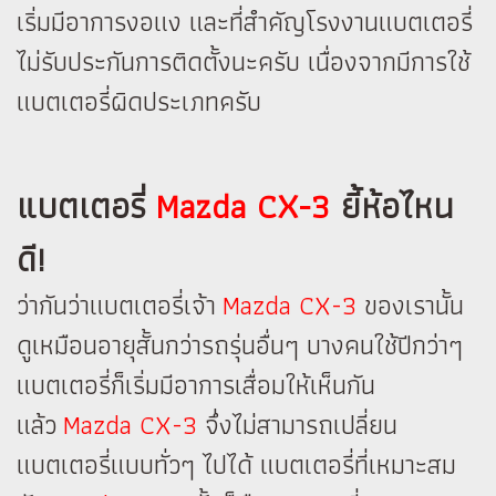
เริ่มมีอาการงอแง และที่สำคัญโรงงานแบตเตอรี่
ไม่รับประกันการติดตั้งนะครับ เนื่องจากมีการใช้
แบตเตอรี่ผิดประเภทครับ
แบตเตอรี่
Mazda CX-3
ยี้ห้อไหน
ดี!
ว่ากันว่าแบตเตอรี่เจ้า
Mazda CX-3
ของเรานั้น
ดูเหมือนอายุสั้นกว่ารถรุ่นอื่นๆ บางคนใช้ปีกว่าๆ
แบตเตอรี่ก็เริ่มมีอาการเสื่อมให้เห็นกัน
แล้ว
Mazda CX-3
จึ่งไม่สามารถเปลี่ยน
แบตเตอรี่แบบทั่วๆ ไปได้ แบตเตอรี่ที่เหมาะสม