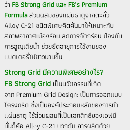
ว่า
FB Strong Grid และ FB’s Premium
Formula
ส่วนผสมของแผ่นธาตุจากตะกั่ว
Alloy C-21 ชนิดพิเศษคิดค้นมาให้เหมาะกับ
สภาพอากาศเมืองร้อน ลดการกัดกร่อน ป้องกัน
การสูญเสียน้ำ ช่วยยืดอายุการใช้งานของ
แบตเตอรี่ให้ยาวนานขึ้น
Strong Grid มีความพิเศษอย่างไร?
FB Strong Grid
เป็นนวัตกรรมที่เกิด
จาก Premium Grid Design: เป็นการออกแบบ
โครงกริด ซึ่งเป็นองค์ประกอบหลักของการทำ
แผ่นธาตุ ใช้ส่วนผสมที่เป็นเอกสิทธิ์ของเอฟบี
นั่นก็คือ Alloy C-21 บวกกับ การผลิตด้วย