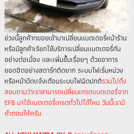
ช่วงนี้ลูกค้าทยอยเข้ามาเปลี่ยนแบตเตอรี่หน้าร้าน
หรือมีลูกค้าเรียกใช้บริการเปลี่ยนแบตเตอรี่กัน
อย่างต่อเนื่อง และเพิ่มขึ้นเรื่อยๆ ด้วยอาการ
ยอดฮิตอย่างสตาร์ทติดยาก ระบบไฟเริ่มหน่วง
หรือหน้าปัดแจ้งเตือนระบบไฟผิดปกติ
รวมไปถึง
สอบถามว่าเราสามารถเปลี่ยนเกรดแบตเตอรี่จาก
EFB มาใช้แบตเตอรี่เกรดทั่วไปได้ไหม วันนี้เรามี
คำตอบให้ครับ