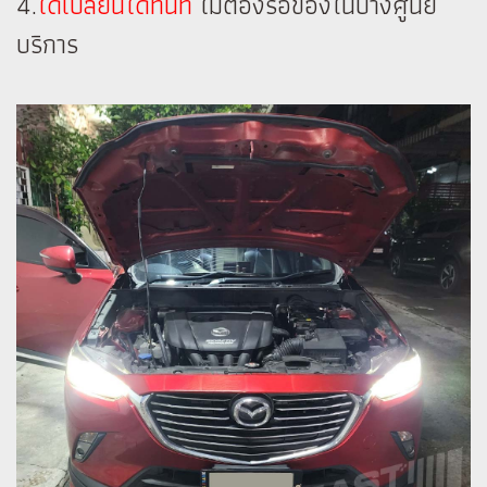
4.
ได้เปลี่ยนได้ทันที
ไม่ต้องรอของในบางศูนย์
บริการ