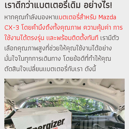
เราดีกว่าแบตเตอรี่เดิม อย่างไร!
หากคุณกำลังมองหาแ
บตเตอรี่สำหรับ Mazda
CX-3 โดยคำนึงถึงทั้งคุณภาพ ความคุ้มค่า การ
ใช้งานได้ตรงรุ่น และพร้อมติดตั้งทันที
เรามีตัว
เลือกคุณภาพสูงที่ช่วยให้คุณใช้งานได้อย่าง
มั่นใจในทุกการเดินทาง โดยข้อดีที่ทำให้คุณ
ตัดสินใจเปลี่ยนแบตเตอรี่กับเรา ดังนี้