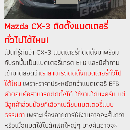
Mazda CX-3 ติดตั้งแบตเตอรี่
ทั่วไปได้ไหม!
เป็นที่รู้กันว่า CX-3 แบตเตอรี่ที่ติดตั้งมาพร้อม
กับรถนั้นเป็นแบตเตอรี่เกรด EFB และมีคำถาม
เข้ามาตลอดว่า
เราสามารถติดตั้งแบตเตอรี่ทั่วไป
ได้ไหม
เพราะราคาประหยัดกว่าแบตเตอรี่ EFB
คำตอบคือสามารถติดตัังได้ ใช้งานได้นะครับ แต่
มีลูกค้าส่วนน้อยที่เลือกเปลี่ยนแบตเตอรี่แบบ
ธรรมดา
เพราะเรื่องอายุการใช้งานอาจจะสั้นกว่า
หรือเมื่อแบตใช้ไปสักพักใหญ่ๆ บางคันอาจจะ