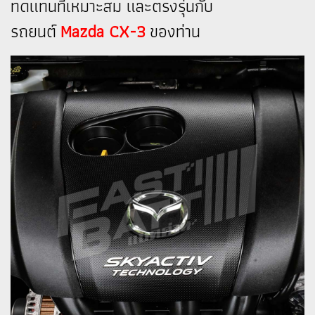
ทดแทนที่เหมาะสม และตรงรุ่นกับ
รถยนต์
Mazda CX-3
ของท่าน