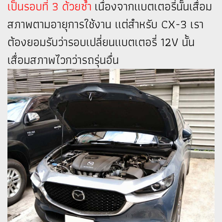
เป็นรอบที่ 3 ด้วยซ้ำ
เนื่องจากแบตเตอรี่นั้นเสื่อม
สภาพตามอายุการใช้งาน แต่สำหรับ CX-3 เรา
ต้องยอมรับว่ารอบเปลี่ยนแบตเตอรี่ 12V นั้น
เสื่อมสภาพไวกว่ารถรุ่นอื่น