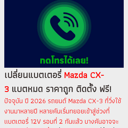
เปลี่ยนแบตเตอรี่
Mazda CX-
3
แบตหมด ราคาถูก ติดตั้ง ฟรี!
ปัจจุบัน ปี 2026 รถยนต์ Mazda CX-3 ที่วิ่งใช้
งานมาหลายปี หลายคันเริ่มทยอยเข้าสู่ช่วงที่
แบตเตอรี่ 12V รอบที่ 2 กันแล้ว บางคันอาจจะ