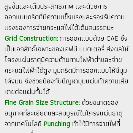
สูงขึ้นและเต็มประสิทธิภาพ และด้วยการ
ออกแบบกริดที่มีความแข็งแรงและรองรับความ
แรงของการจ่ายกระแสไฟได้เต็มสมรรถนะ
Grid Construction:
การออกแบบด้วย CAE ซึ่ง
เป็นเอกสิทธิ์เฉพาะของเอฟบี แบตเตอรี่ ส่งผลให้
โครงแผ่นธาตุมีความต้านทานไฟฟ้าต่ำและจ่าย
กระแสไฟฟ้าได้สูง มุมกริดมีการออกแบบให้มีมุม
โค้งมน จึงช่วยป้องกันปัญหามุมแผ่นทำความเสีย
หายต่อแผ่นกั้นได้
Fine Grain Size Structure:
ด้วยขนาดของ
อนุภาคที่ละเอียดและสมบูรณ์ในโครงแผ่นธาตุ
จากเทคโนโลยี
Punching
ทำให้มีการจ่ายไฟที่