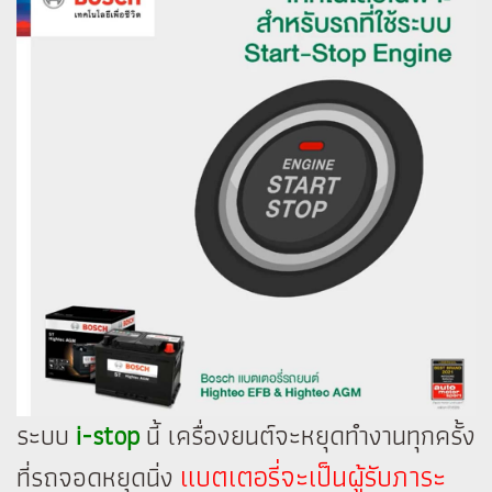
ระบบ
i-stop
นี้ เครื่องยนต์จะหยุดทำงานทุกครั้ง
แบตเตอรี่จะเป็นผู้รับภาระ
ที่รถจอดหยุดนิ่ง