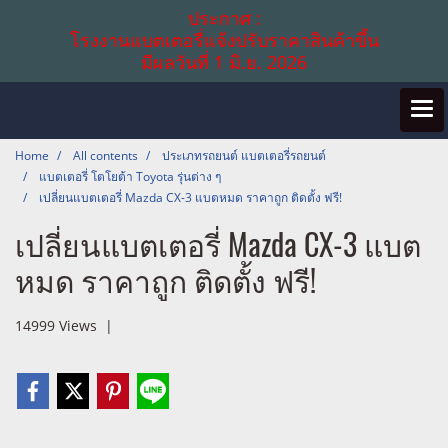
ประกาศ :
โรงงานแบตเตอรี่แจ้งปรับราคาสินค้าขึ้น
มีผลวันที่ 1 มิ.ย. 2026
Home
All contents
ประเภทรถยนต์ แบตเตอรี่รถยนต์
แบตเตอรี่ โตโยต้า Toyota รุ่นต่าง ๆ
เปลี่ยนแบตเตอรี่ Mazda CX-3 แบตหมด ราคาถูก ติดตั้ง ฟรี!
เปลี่ยนแบตเตอรี่ Mazda CX-3 แบต
หมด ราคาถูก ติดตั้ง ฟรี!
14999 Views
|