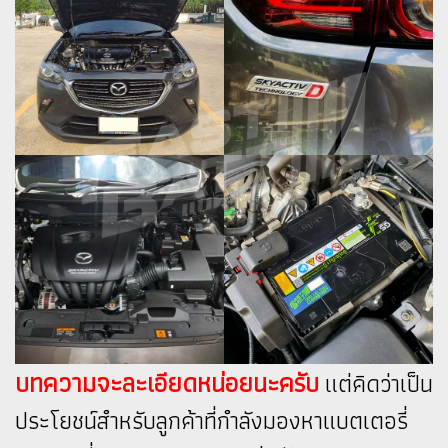
บทความจะละเอียดหน่อยนะครับ
แต่คิดว่าเป็น
ประโยชน์สำหรับลูกค้าที่กำลังมองหาแบตเตอรี่