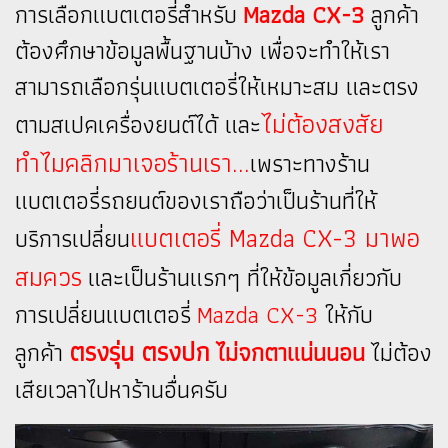
การเลือกแบตเตอรี่สำหรับ
Mazda CX-3
ลูกค้า
ต้องศึกษาข้อมูลพื้นฐานบ้าง เพื่อจะทำให้เรา
สามารถเลือกรุ่นแบตเตอรี่ให้เหมาะสม และตรง
ไม่ต้องสงสัย
ตามสเปคเครื่องยนต์ได้ และ
ทำไมคลิกมาเจอร้านเรา...
เพราะทางร้าน
แบตเตอรี่รถยนต์ของเราถือว่าเป็นร้านที่ให้
แบตเตอรี่ Mazda CX-3 มาพอ
บริการเปลี่ยน
สมควร
และเป็นร้านแรกๆ ที่ให้ข้อมูลเกี่ยวกับ
การเปลี่ยนแบตเตอรี่
Mazda CX-3
ให้กับ
ตรงรุ่น ตรงปก
ลูกค้า
ไม่จกตาแน่นนอน
ไม่ต้อง
เสียเวลาไปหาร้านอื่นครับ