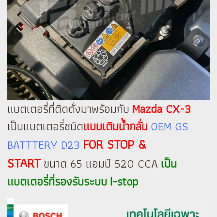
แบตเตอรี่ที่ติดตั่งมาพร้อมกับ
Mazda CX-3
เป็นแบตเตอรี่ชนิด
แบบเติมน้ำกลั่น
OEM GS
FOR STOP &
BATTTERY D23
START
ขนาด 65 แอมป์ 520 CCA
เป็น
แบตเตอรี่ที่รองรับระบบ i-stop