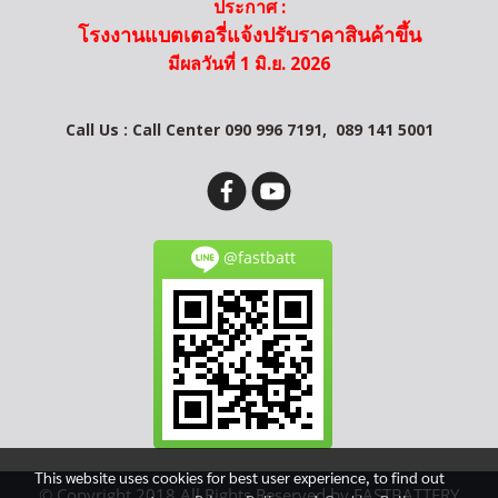
ประกาศ :
โรงงานแบตเตอรี่แจ้งปรับราคาสินค้าขึ้น
มีผลวันที่ 1 มิ.ย. 2026
Call Us : Call Center 090 996 7191,
089 141 5001
@fastbatt
This website uses cookies for best user experience, to find out
© Copyright 2018 All Rights Reserved by FASTBATTERY