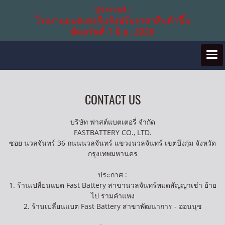
ประกาศ :
โรงงานแบตเตอรี่แจ้งปรับราคาสินค้าขึ้น
มีผลวันที่ 1 มิ.ย. 2026
CONTACT US
บริษัท ฟาสต์แบตเตอรี่ จำกัด
FASTBATTERY CO., LTD.
ซอย นวลจันทร์ 36 ถนนนวลจันทร์ แขวงนวลจันทร์ เขตบึงกุ่ม จังหวัด
กรุงเทพมหานคร
ประกาศ :
1. ร้านเปลี่ยนแบต Fast Battery สาขานวลจันทร์หมดสัญญาเช่า ย้าย
ไป รามคำแหง
2. ร้านเปลี่ยนแบต Fast Battery สาขาพัฒนาการ - อ่อนนุช