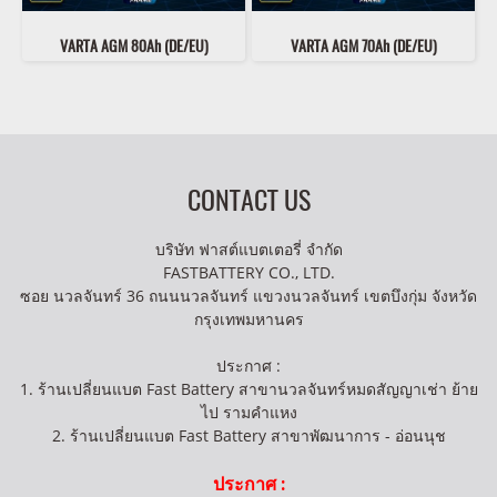
VARTA AGM 80Ah (DE/EU)
VARTA AGM 70Ah (DE/EU)
CONTACT US
บริษัท ฟาสต์แบตเตอรี่ จำกัด
FASTBATTERY CO., LTD.
ซอย นวลจันทร์ 36 ถนนนวลจันทร์ แขวงนวลจันทร์ เขตบึงกุ่ม จังหวัด
กรุงเทพมหานคร
ประกาศ :
1. ร้านเปลี่ยนแบต Fast Battery สาขานวลจันทร์หมดสัญญาเช่า ย้าย
ไป รามคำแหง
2. ร้านเปลี่ยนแบต Fast Battery สาขาพัฒนาการ - อ่อนนุช
ประกาศ :