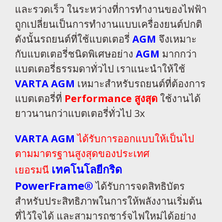
และรวดเร็ว ในระหว่างที่การทำงานของไฟฟ้า
ถูกเปลี่ยนเป็นการทำงานแบบเครื่องยนต์ปกติ
ดังนั้นรถยนต์ที่ใช้แบตเตอรี่
AGM
จึงเหมาะ
กับแบตเตอรี่ชนิดพิเศษอย่าง
AGM
มากกว่า
แบตเตอรี่ธรรมดาทั่วไป เราแนะนำให้ใช้
VARTA AGM
เหมาะสำหรับรถยนต์ที่ต้องการ
แบตเตอรี่ที่
Performance สูงสุด
ใช้งานได้
ยาวนานกว่าแบตเตอรี่ทั่วไป 3x
VARTA AGM
ได้รับการออกแบบให้เป็นไป
ตามมาตรฐานสูงสุดของประเทศ
เทคโนโลยีกริด
เยอรมนี
PowerFrame®
ได้รับการจดสิทธิบัตร
สำหรับประสิทธิภาพในการให้พลังงานเริ่มต้น
ที่ไว้ใจได้ และสามารถชาร์จไฟใหม่ได้อย่าง