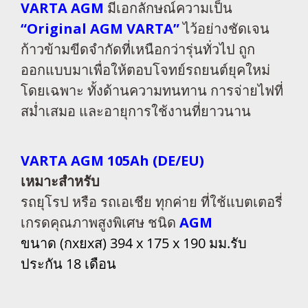
VARTA AGM
มีเอกลักษณ์ความเป็น
“Original AGM VARTA”
ไว้อย่างชัดเจน
ก้าวข้ามขีดจำกัดที่เหนือกว่ารุ่นทั่วไป ถูก
ออกแบบมาเพื่อให้ตอบโจทย์รถยนต์ยุคใหม่
โดยเฉพาะ ทั้งด้านความทนทาน การจ่ายไฟที่
สม่ำเสมอ และอายุการใช้งานที่ยาวนาน
VARTA AGM 105Ah (DE/EU)
เหมาะสำหรับ
รถยุโรป หรือ รถเอเชีย ทุกค่าย ที่ใช้แบตเตอรี่
เกรดคุณภาพสูงพิเศษ ชนิด
AGM
ขนาด (กxยxส) 394 x 175 x 190 มม.รับ
ประกัน 18 เดือน