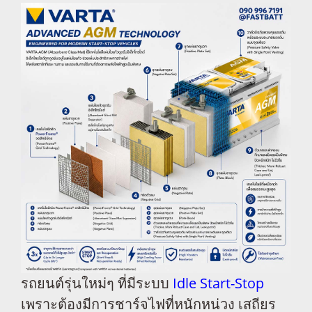
รถยนต์รุ่นใหม่ๆ ที่มีระบบ
Idle Start-Stop
เพราะต้องมีการชาร์จไฟที่หนักหน่วง เสถียร