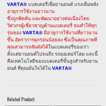
VARTA®
แบตเตอรี่เพื่อยานยนต์ แรงเต็มพลัง
อายุการใช้งานยาวนาน
ซึ่งถูกคิดค้น และพัฒนาอย่างต่อเนื่องโดย
วิศวกรผู้เชี่ยวชาญด้านแบตเตอรี่ จนทำให้ทุก
รุ่นของ
VARTA®
มีอายุการใช้งานที่ยาวนาน
ขึ้น อัตราการผุกร่อนน้อยลง ซึ่งเป็นคุณภาพที่
คุณสามารถสัมผัสได้
ในแบตเตอรี่ของเรา
ตั้งแต่ยานยนต์ไปจนถึง รถมอเตอร์โฮม และนี้
คือเทคโนโลยีของแบตเตอรี่ขั้นสูงสำหรับยาน
ยนต์ ที่คุณมั่นใจได้ใน
VARTA®
Related Product