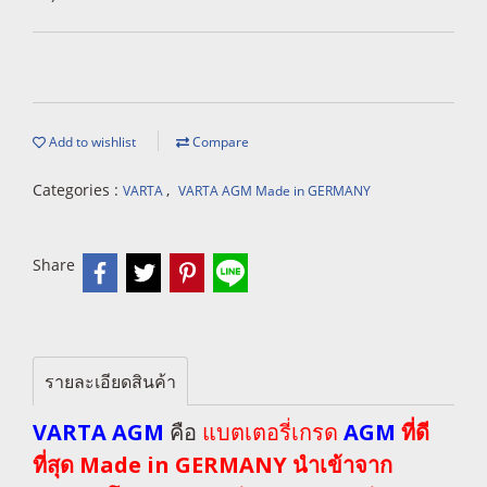
Add to wishlist
Compare
Categories :
,
VARTA
VARTA AGM Made in GERMANY
Share
รายละเอียดสินค้า
VARTA AGM
คือ
แบตเตอรี่เกรด
AGM
ที่ดี
ที่สุด Made in GERMANY นำเข้าจาก