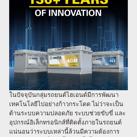
ในปัจจุบันกลุ่มรถยนต์ไฮเอนด์มีการพัฒนา
เทคโนโลยีไปอย่างก้าวกระโดด ไม่ว่าจะเป็น
ด้านระบบความปลอดภัย ระบบช่วยขับขี่ และ
อุปกรณ์อิเล็กทรอนิกส์ที่ติดตั้งภายในรถยนต์
แน่นอนว่าระบบเหล่านี้ล้วนมีความต้องการ