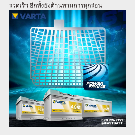
รวดเร็ว อีกทั้งยังต้านทานการผุกร่อน