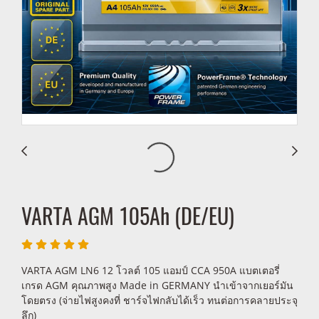
VARTA AGM 105Ah (DE/EU)
VARTA AGM LN6 12 โวลต์ 105 แอมป์ CCA 950A แบตเตอรี่
เกรด AGM คุณภาพสูง Made in GERMANY นำเข้าจากเยอร์มัน
โดยตรง (จ่ายไฟสูงคงที่ ชาร์จไฟกลับได้เร็ว ทนต่อการคลายประจุ
ลึก)