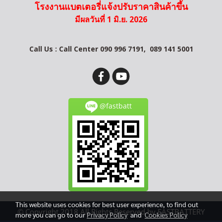
โรงงานแบตเตอรี่แจ้งปรับราคาสินค้าขึ้น
มีผลวันที่ 1 มิ.ย. 2026
Call Us : Call Center 090 996 7191,
089 141 5001
@fastbatt
This website uses cookies for best user experience, to find out
© Copyright 2018 All Rights Reserved by FASTBATTERY
more you can go to our
Privacy Policy
and
Cookies Policy