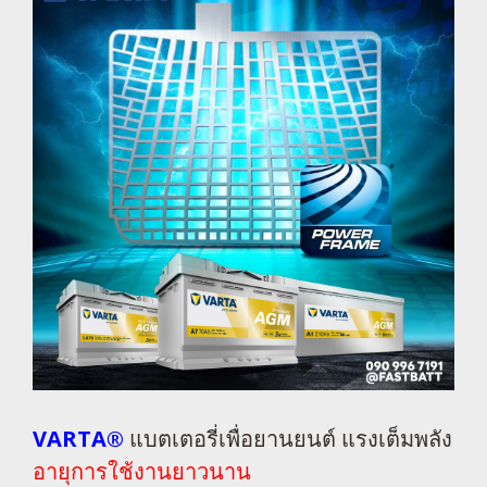
VARTA®
แบตเตอรี่เพื่อยานยนต์ แรงเต็มพลัง
อายุการใช้งานยาวนาน