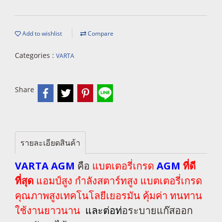
Add to wishlist
Compare
Categories :
VARTA
Share
รายละเอียดสินค้า
VARTA AGM
คือ
แบตเตอรี่เกรด
AGM
ที่ดี
ที่สุด
แอมป์สูง กำลังสตาร์ทสูง
แบตเตอรี่เกรด
คุณภาพสูงเทคโนโลยีเยอรมัน คุ้มค่า ทนทาน
ใช้งานยาวนาน
และ
ต่อท่
อระบายแก๊สออก