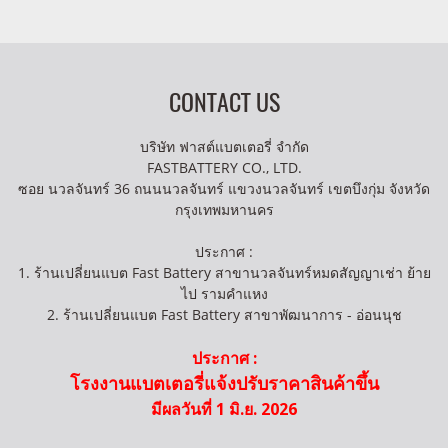
CONTACT US
บริษัท ฟาสต์แบตเตอรี่ จำกัด
FASTBATTERY CO., LTD.
ซอย นวลจันทร์ 36 ถนนนวลจันทร์ แขวงนวลจันทร์ เขตบึงกุ่ม จังหวัด
กรุงเทพมหานคร
ประกาศ :
1. ร้านเปลี่ยนแบต Fast Battery สาขานวลจันทร์หมดสัญญาเช่า ย้าย
ไป รามคำแหง
2. ร้านเปลี่ยนแบต Fast Battery สาขาพัฒนาการ - อ่อนนุช
ประกาศ :
โรงงานแบตเตอรี่แจ้งปรับราคาสินค้าขึ้น
มีผลวันที่ 1 มิ.ย. 2026