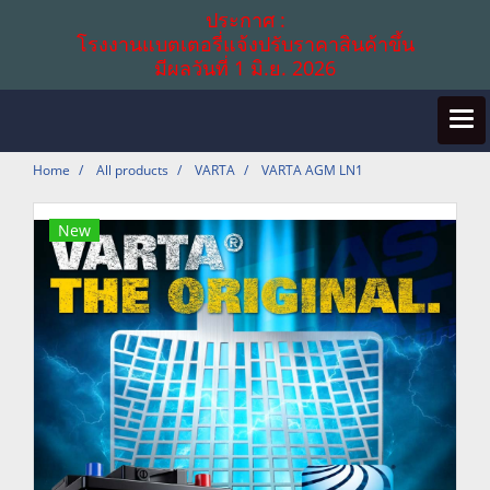
ประกาศ :
โรงงานแบตเตอรี่แจ้งปรับราคาสินค้าขึ้น
มีผลวันที่ 1 มิ.ย. 2026
Home
All products
VARTA
VARTA AGM LN1
New