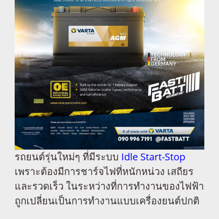
รถยนต์รุ่นใหม่ๆ ที่มีระบบ
Idle Start-Stop
เพราะต้องมีการชาร์จไฟที่หนักหน่วง เสถียร
และรวดเร็ว ในระหว่างที่การทำงานของไฟฟ้า
ถูกเปลี่ยนเป็นการทำงานแบบเครื่องยนต์ปกติ