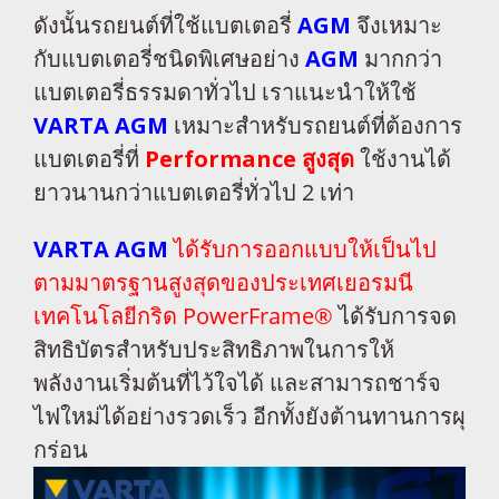
ดังนั้นรถยนต์ที่ใช้แบตเตอรี่
AGM
จึงเหมาะ
กับแบตเตอรี่ชนิดพิเศษอย่าง
AGM
มากกว่า
แบตเตอรี่ธรรมดาทั่วไป เราแนะนำให้ใช้
VARTA AGM
เหมาะสำหรับรถยนต์ที่ต้องการ
แบตเตอรี่ที่
Performance สูงสุด
ใช้งานได้
ยาวนานกว่าแบตเตอรี่ทั่วไป 2 เท่า
VARTA AGM
ได้รับการออกแบบให้เป็นไป
ตามมาตรฐานสูงสุดของประเทศเยอรมนี
เทคโนโลยีกริด PowerFrame®
ได้รับการจด
สิทธิบัตรสำหรับประสิทธิภาพในการให้
พลังงานเริ่มต้นที่ไว้ใจได้ และสามารถชาร์จ
ไฟใหม่ได้อย่างรวดเร็ว อีกทั้งยังต้านทานการผุ
กร่อน