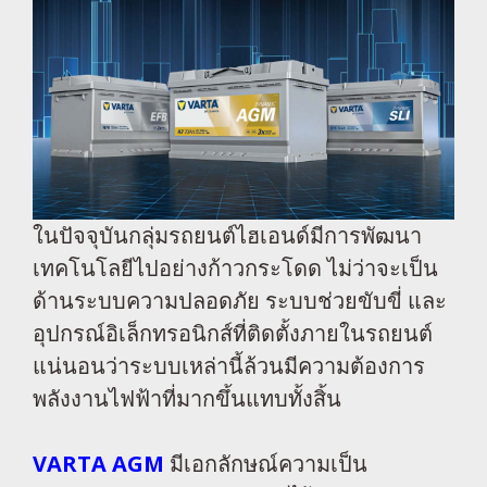
ในปัจจุบันกลุ่มรถยนต์ไฮเอนด์มีการพัฒนา
เทคโนโลยีไปอย่างก้าวกระโดด ไม่ว่าจะเป็น
ด้านระบบความปลอดภัย ระบบช่วยขับขี่ และ
อุปกรณ์อิเล็กทรอนิกส์ที่ติดตั้งภายในรถยนต์
แน่นอนว่าระบบเหล่านี้ล้วนมีความต้องการ
พลังงานไฟฟ้าที่มากขึ้นแทบทั้งสิ้น
VARTA AGM
มีเอกลักษณ์ความเป็น