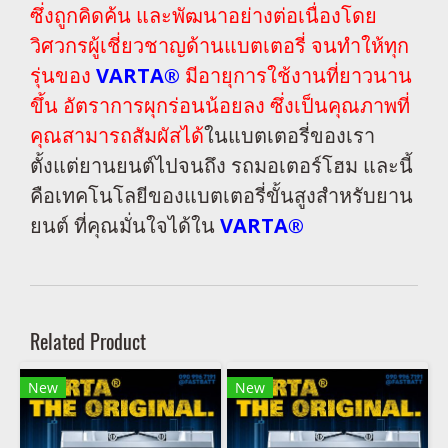
ซึ่งถูกคิดค้น และพัฒนาอย่างต่อเนื่องโดย
วิศวกรผู้เชี่ยวชาญด้านแบตเตอรี่ จนทำให้ทุก
รุ่นของ
VARTA®
มีอายุการใช้งานที่ยาวนาน
ขึ้น อัตราการผุกร่อนน้อยลง ซึ่งเป็นคุณภาพที่
คุณสามารถสัมผัสได้
ในแบตเตอรี่ของเรา
ตั้งแต่ยานยนต์ไปจนถึง รถมอเตอร์โฮม และนี้
คือเทคโนโลยีของแบตเตอรี่ขั้นสูงสำหรับยาน
ยนต์ ที่คุณมั่นใจได้ใน
VARTA®
Related Product
New
New