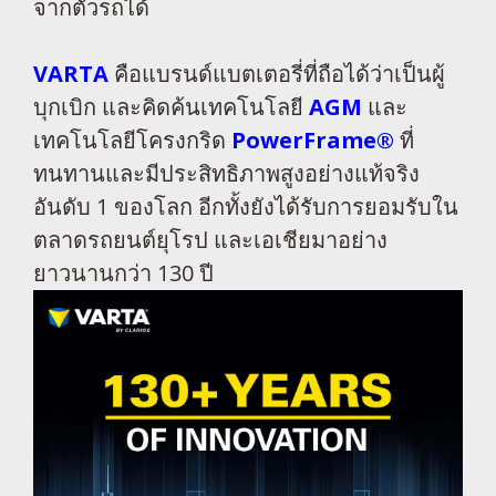
จากตัวรถได้
VARTA
คือแบรนด์แบตเตอรี่ที่ถือได้ว่าเป็นผู้
บุกเบิก และคิดค้นเทคโนโลยี
AGM
และ
เทคโนโลยีโครงกริด
PowerFrame®
ที่
ทนทานและมีประสิทธิภาพสูงอย่างแท้จริง
อันดับ 1 ของโลก อีกทั้งยังได้รับการยอมรับใน
ตลาดรถยนต์ยุโรป และเอเชียมาอย่าง
ยาวนานกว่า 130 ปี