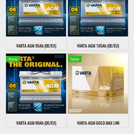
VARTA AGM 95Ah (DE/EU)
VARTA AGM 105Ah (DE/EU)
New
New
VARTA AGM 80Ah (DE/EU)
VARTA AGM GOLD MAX LN6