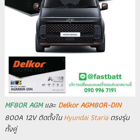
MF80R AGM
และ
Delkor AGM80R-DIN
800A 12V ติดตั้งใน
Hyundai Staria
ตรงรุ่น
ทั้งคู่