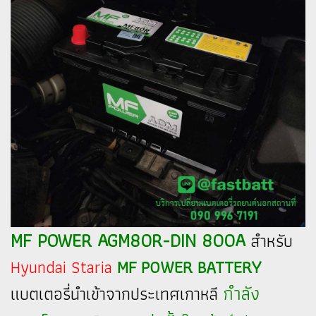
MF POWER AGM80R-DIN 800A
สำหรับ
Hyundai Staria
MF POWER BATTERY
กำลัง
แบตเตอรี่นำเข้าจากประเทศเกาหลี