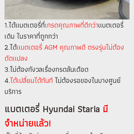
1.ได้แบตเตอรี่ที่
เกรดคุณภาพที่ดีกว่า
แบตเตอรี่
เดิม ในราคาที่ถูกกว่า
2.ได้
แบตเตอรี่ AGM คุณภาพดี ตรงรุ่นไม่ต้อง
ดัดแปลง
3.ไม่ต้องกังวลเรื่องกรดล้นเดือด
4.
ได้เปลี่ยนได้ทันที
ไม่ต้องรอของในบางศูนย์
บริการ
แบตเตอรี่ Hyundai Staria
มี
จำหน่ายแล้ว!