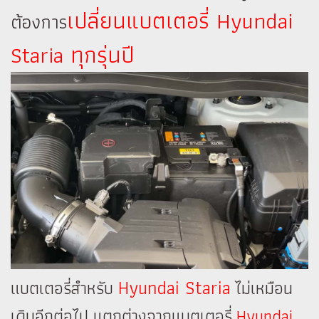
เปลี่ยนแบตเตอรี่ Hyundai
ต้องการ
Staria ทุกรุ่นปี
Hyundai Staria
แบตเตอรี่สำหรับ
ไม่เหมือน
เดิมอีกต่อไป แตกต่างจากแบตเตอรี่
Hyundai