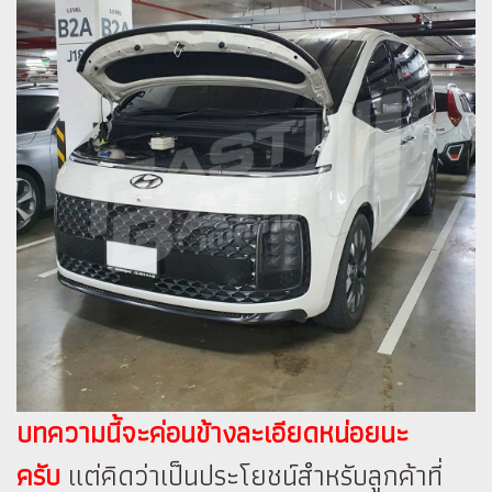
บทความนี้จะค่อนข้างละเอียดหน่อยนะ
ครับ
แต่คิดว่าเป็นประโยชน์สำหรับลูกค้าที่