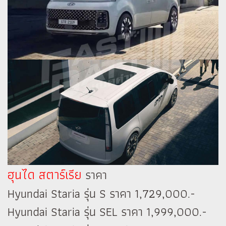
ฮุนได สตาร์เรีย
ราคา
Hyundai Staria รุ่น S ราคา 1,729,000.-
Hyundai Staria รุ่น SEL ราคา 1,999,000.-