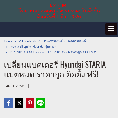
ประกาศ :
โรงงานแบตเตอรี่แจ้งปรับราคาสินค้าขึ้น
มีผลวันที่ 1 มิ.ย. 2026
Home
All contents
ประเภทรถยนต์ แบตเตอรี่รถยนต์
แบตเตอรี่ ฮุนได Hyundai รุ่นต่างๆ
เปลี่ยนแบตเตอรี่ Hyundai STARIA แบตหมด ราคาถูก ติดตั้ง ฟรี!
เปลี่ยนแบตเตอรี่ Hyundai STARIA
แบตหมด ราคาถูก ติดตั้ง ฟรี!
14051 Views
|