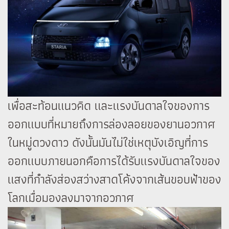
เพื่อสะท้อนแนวคิด และแรงบันดาลใจของการ
ออกแบบที่หมายถึงการล่องลอยของยานอวกาศ
ในหมู่ดวงดาว ดังนั้นมันไม่ใช่เหตุบังเอิญที่การ
ออกแบบภายนอกคือการได้รับแรงบันดาลใจของ
แสงที่กำลังส่องสว่างสาดโค้งจากเส้นขอบฟ้าของ
โลกเมื่อมองลงมาจากอวกาศ