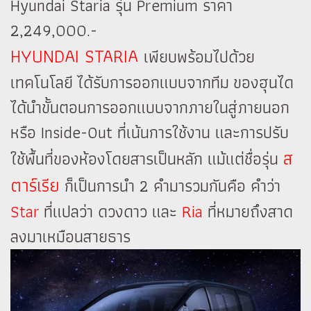
Hyundai Staria รุ่น Premium ราคา
2,249,000.-
HYUNDAI STARIA
เพียบพร้อมไปด้วย
เทคโนโลยี
ได้รับการออกแบบจากทีม ของฮุนได
ได้นำขั้นตอนการออกแบบจากภายในสู่ภายนอก
หรือ Inside-Out ที่เน้นการใช้งาน และการปรับ
ส
ใช้พื้นที่ของห้องโดยสารเป็นหลัก แม้แต่ชื่อรุ่น
ตาร์เรีย
ก็เป็นการนำ 2 คำมารวมกันคือ คำว่า
Star
ที่แปลว่า ดวงดาว และ
Ria
ที่หมายถึงสาด
ลงมาเหมือนสายธาร