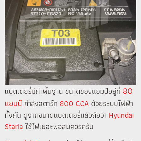
80
แบตเตอรี่มีค่าพื้นฐาน ขนาดของแอมป์อยู่ที่
แอมป์
กำลังสตาร์ท
800 CCA
ด้วยระบบไฟฟ้า
ทั้งคัน ดูจากขนาดแบตเตอรี่แล้วถือว่า
Hyundai
Staria
ใช้ไฟเยอะพอสมควรครับ