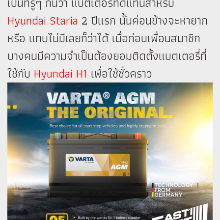
เป็นที่รู้ๆ กันว่า แบตเตอรี่ทดแทนสำหรับ
Hyundai Staria
2 ปีแรก นั้นค่อนข้างจะหายาก
หรือ แทบไม่มีเลยก็ว่าได้ เมื่อก่อนเพื่อนสมาชิก
บางคนมีความจำเป็นต้องยอมติดตั้งแบตเตอรี่ที่
ใช้กับ
Hyundai H1
เพื่อใช้ชั่วคราว