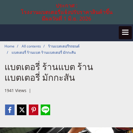
ประกาศ :
โรงงานแบตเตอรี่แจ้งปรับราคาสินค้าขึ้น
มีผลวันที่ 1 มิ.ย. 2026
Home
All contents
ร้านแบตเตอรีรถยนต์
แบตเตอรี่ ร้านแบต ร้านแบตเตอรี่ มักกะสัน
แบตเตอรี่ ร้านแบต ร้าน
แบตเตอรี่ มักกะสัน
1941 Views
|