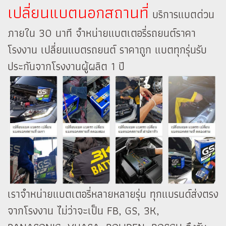
เปลี่ยนแบตนอกสถานที่
บริการแบตด่วน
ภายใน 30 นาที จำหน่ายแบตเตอรี่รถยนต์ราคา
โรงงาน เปลี่ยนแบตรถยนต์ ราคาถูก แบตทุกรุ่นรับ
ประกันจากโรงงานผู้ผลิต 1 ปี
เราจำหน่ายแบตเตอรี่หลายหลายรุ่น ทุกแบรนด์ส่งตรง
จากโรงงาน ไม่ว่าจะเป็น FB, GS, 3K,