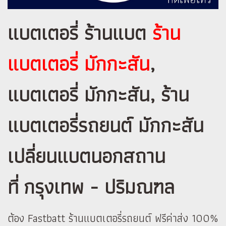
แบตเตอรี่ ร้านแบต
ร้าน
แบตเตอรี่ มักกะสัน
,
แบตเตอรี่ มักกะสัน, ร้าน
แบตเตอรี่รถยนต์ มักกะสัน
เปลี่ยนแบตนอกสถาน
ที่ กรุงเทพ - ปริมณฑล
ต้อง Fastbatt ร้านแบตเตอรี่รถยนต์ ฟรีค่าส่ง 100%