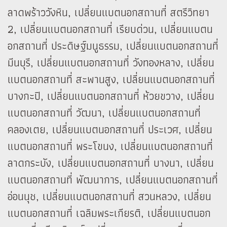
ลาดพร้าววังหิน, เปลี่ยนแบตนอกสถานที่ สตรีวิทยา
2, เปลี่ยนแบตนอกสถานที่ เรียบด่วน, เปลี่ยนแบตน
อกสถานที่ ประดิษฐ์มนูธรรม, เปลี่ยนแบตนอกสถานที่
มีนบุรี, เปลี่ยนแบตนอกสถานที่ วังทองหลาง, เปลี่ยน
แบตนอกสถานที่ สะพานสูง, เปลี่ยนแบตนอกสถานที่
บางกะปิ, เปลี่ยนแบตนอกสถานที่ ห้วยขวาง, เปลี่ยน
แบตนอกสถานที่ วัฒนา, เปลี่ยนแบตนอกสถานที่
คลองเตย, เปลี่ยนแบตนอกสถานที่ ประเวศ, เปลี่ยน
แบตนอกสถานที่ พระโขนง, เปลี่ยนแบตนอกสถานที่
ลาดกระบัง, เปลี่ยนแบตนอกสถานที่ บางนา, เปลี่ยน
แบตนอกสถานที่ พัฒนาการ, เปลี่ยนแบตนอกสถานที่
อ่อนนุช, เปลี่ยนแบตนอกสถานที่ สวนหลวง, เปลี่ยน
แบตนอกสถานที่ เฉลิมพระเกียรติ, เปลี่ยนแบตนอก