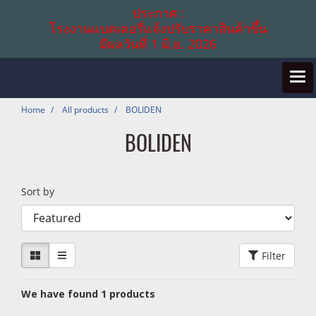
ประกาศ :
โรงงานแบตเตอรี่แจ้งปรับราคาสินค้าขึ้น
มีผลวันที่ 1 มิ.ย. 2026
Home
All products
BOLIDEN
BOLIDEN
Sort by
Filter
We have found 1 products