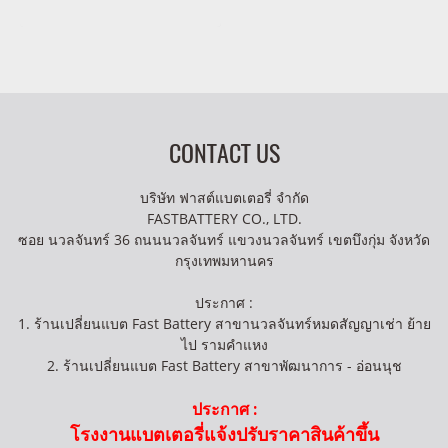
CONTACT US
บริษัท ฟาสต์แบตเตอรี่ จำกัด
FASTBATTERY CO., LTD.
ซอย นวลจันทร์ 36 ถนนนวลจันทร์ แขวงนวลจันทร์ เขตบึงกุ่ม จังหวัด
กรุงเทพมหานคร
ประกาศ :
1. ร้านเปลี่ยนแบต Fast Battery สาขานวลจันทร์หมดสัญญาเช่า ย้าย
ไป รามคำแหง
2. ร้านเปลี่ยนแบต Fast Battery สาขาพัฒนาการ - อ่อนนุช
ประกาศ :
โรงงานแบตเตอรี่แจ้งปรับราคาสินค้าขึ้น