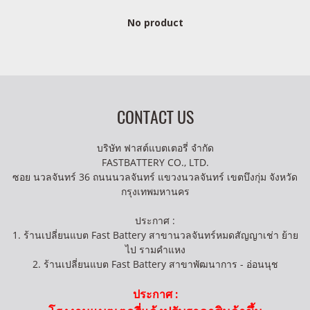
No product
CONTACT US
บริษัท ฟาสต์แบตเตอรี่ จำกัด
FASTBATTERY CO., LTD.
ซอย นวลจันทร์ 36 ถนนนวลจันทร์ แขวงนวลจันทร์ เขตบึงกุ่ม จังหวัด
กรุงเทพมหานคร
ประกาศ :
1. ร้านเปลี่ยนแบต Fast Battery สาขานวลจันทร์หมดสัญญาเช่า ย้าย
ไป รามคำแหง
2. ร้านเปลี่ยนแบต Fast Battery สาขาพัฒนาการ - อ่อนนุช
ประกาศ :