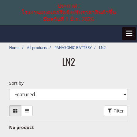
ประกาศ :
โรงงานแบตเตอรี่แจ้งปรับราคาสินค้าขึ้น
มีผลวันที่ 1 มิ.ย. 2026
Home
All products
PANASONIC BATTERY
LN2
LN2
Sort by
Filter
No product