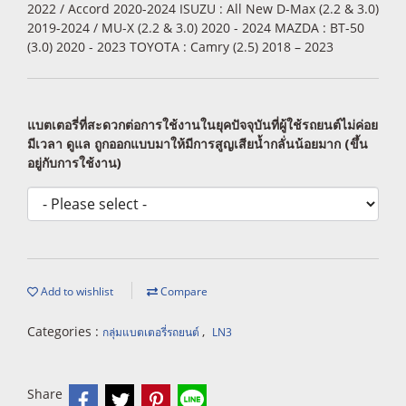
2022 / Accord 2020-2024 ISUZU : All New D-Max (2.2 & 3.0)
2019-2024 / MU-X (2.2 & 3.0) 2020 - 2024 MAZDA : BT-50
(3.0) 2020 - 2023 TOYOTA : Camry (2.5) 2018 – 2023
แบตเตอรี่ที่สะดวกต่อการใช้งานในยุคปัจจุบันที่ผู้ใช้รถยนต์ไม่ค่อย
มีเวลา ดูแล ถูกออกแบบมาให้มีการสูญเสียน้ำกลั่นน้อยมาก (ขึ้น
อยู่กับการใช้งาน)
Add to wishlist
Compare
Categories :
,
กลุ่มแบตเตอรี่รถยนต์
LN3
Share