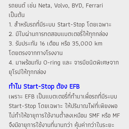
รถยนต์ เช่น Neta, Volvo, BYD, Ferrari
เป็นต้น
1. สำหรับรถที่มีระบบ Start-Stop โดยเฉพาะ
2. มีใบผ่านการทดสอบแบตเตอรี่ให้ทุกกล่อง
3. รับประกัน 16 เดือน หรือ 35,000 km
โดยตรงจากทางโรงงาน
4. มาพร้อมกับ O-ring และ จารบีชนิดพิเศษจาก
ยุโรปให้ทุกกล่อง
ทำไม Start-Stop ต้อง EFB
เพราะ EFB เป็นแบตเตอรี่ที่ทำมาเพื่อรถที่มีระบบ
Start-Stop โดยเฉพาะ ให้ปริมาณไฟที่เพียงพอ
ไม่ทำให้อายุการใช้งานต่ำลงเหมือน SMF หรือ MF
จึงมีอายุการใช้งานที่นานกว่า คุ้มค่ากว่าในระยะ