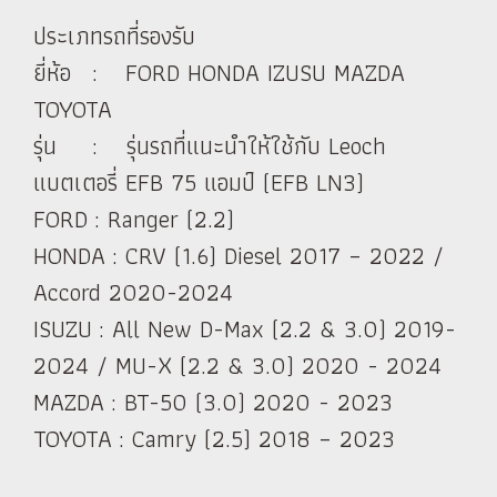
ประเภทรถที่รองรับ
ยี่ห้อ : FORD HONDA IZUSU MAZDA
TOYOTA
รุ่น : รุ่นรถที่แนะนำให้ใช้กับ Leoch
แบตเตอรี่ EFB 75 แอมป์ (EFB LN3)
FORD : Ranger (2.2)
HONDA : CRV (1.6) Diesel 2017 – 2022 /
Accord 2020-2024
ISUZU : All New D-Max (2.2 & 3.0) 2019-
2024 / MU-X (2.2 & 3.0) 2020 - 2024
MAZDA : BT-50 (3.0) 2020 - 2023
TOYOTA : Camry (2.5) 2018 – 2023