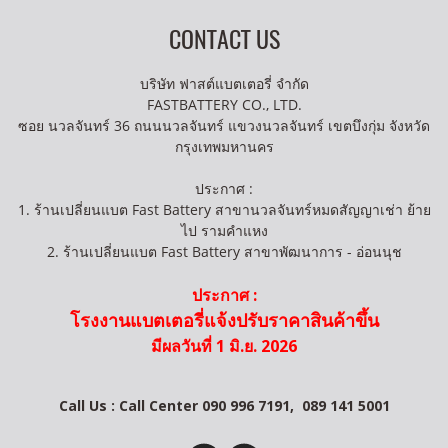
CONTACT US
บริษัท ฟาสต์แบตเตอรี่ จำกัด
FASTBATTERY CO., LTD.
ซอย นวลจันทร์ 36 ถนนนวลจันทร์ แขวงนวลจันทร์ เขตบึงกุ่ม จังหวัด
กรุงเทพมหานคร
ประกาศ :
1. ร้านเปลี่ยนแบต Fast Battery สาขานวลจันทร์หมดสัญญาเช่า ย้าย
ไป รามคำแหง
2. ร้านเปลี่ยนแบต Fast Battery สาขาพัฒนาการ - อ่อนนุช
ประกาศ :
โรงงานแบตเตอรี่แจ้งปรับราคาสินค้าขึ้น
มีผลวันที่ 1 มิ.ย. 2026
Call Us : Call Center 090 996 7191,
089 141 5001