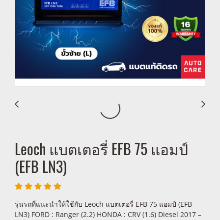
Leoch แบตเตอรี่ EFB 75 แอมป์
(EFB LN3)
รุ่นรถที่แนะนำให้ใช้กับ Leoch แบตเตอรี่ EFB 75 แอมป์ (EFB
LN3) FORD : Ranger (2.2) HONDA : CRV (1.6) Diesel 2017 –