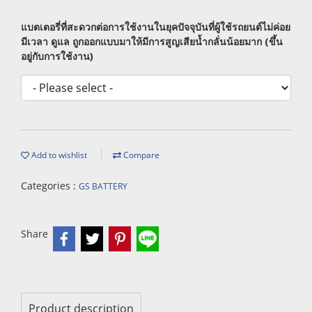
แบตเตอรี่ที่สะดวกต่อการใช้งานในยุคปัจจุบันที่ผู้ใช้รถยนต์ไม่ค่อย
มีเวลา ดูแล ถูกออกแบบมาให้มีการสูญเสียน้ำกลั่นน้อยมาก (ขึ้น
อยู่กับการใช้งาน)
Add to wishlist
Compare
Categories :
GS BATTERY
Share
Product description