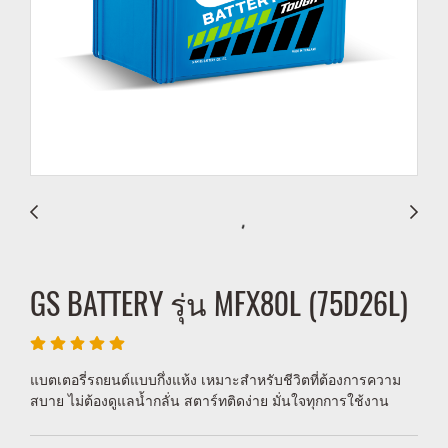
GS BATTERY รุ่น MFX80L (75D26L)
แบตเตอรี่รถยนต์แบบกึ่งแห้ง เหมาะสำหรับชีวิตที่ต้องการความ
สบาย ไม่ต้องดูแลน้ำกลั่น สตาร์ทติดง่าย มั่นใจทุกการใช้งาน