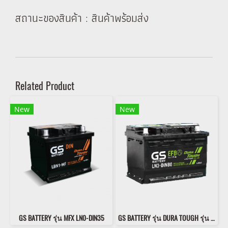
สถานะของสินค้า : สินค้าพร้อมส่ง
Related Product
New
New
GS BATTERY รุ่น MFX LN0-DIN35
GS BATTERY รุ่น DURA TOUGH รุ่น LN3-DIN80 DL EFB