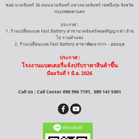
ซอย นวลจันทร์ 36 ถนนนวลจันทร์ แขวงนวลจันทร์ เขตบึงกุ่ม จังหวัด
กรุงเทพมหานคร
ประกาศ :
1. ร้านเปลี่ยนแบต Fast Battery สาขานวลจันทร์หมดสัญญาเช่า ย้าย
ไป รามคำแหง
2. ร้านเปลี่ยนแบต Fast Battery สาขาพัฒนาการ - อ่อนนุช
ประกาศ :
โรงงานแบตเตอรี่แจ้งปรับราคาสินค้าขึ้น
มีผลวันที่ 1 มิ.ย. 2026
Call Us : Call Center 090 996 7191,
089 141 5001
@fastbatt