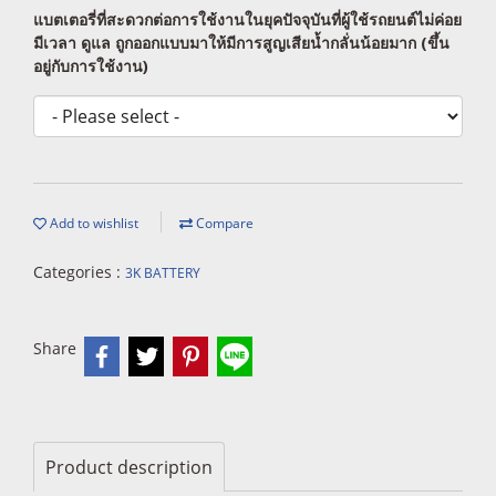
แบตเตอรี่ที่สะดวกต่อการใช้งานในยุคปัจจุบันที่ผู้ใช้รถยนต์ไม่ค่อย
มีเวลา ดูแล ถูกออกแบบมาให้มีการสูญเสียน้ำกลั่นน้อยมาก (ขึ้น
อยู่กับการใช้งาน)
Add to wishlist
Compare
Categories :
3K BATTERY
Share
Product description