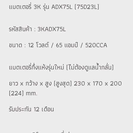
แบตเตอรี่ 3K รุ่น ADX75L (75D23L)
รหัสสินค้า : 3KADX75L
ขนาด : 12 โวลต์ / 65 แอมป์ / 520CCA
แบตเตอรี่กึ่งแห้งรุ่นใหม่ (ไม่ต้องดูแลน้ำกลั่น)
ยาว x กว้าง x สูง (สูงสุด) 230 x 170 x 200
(224) mm.
รับประกัน 12 เดือน