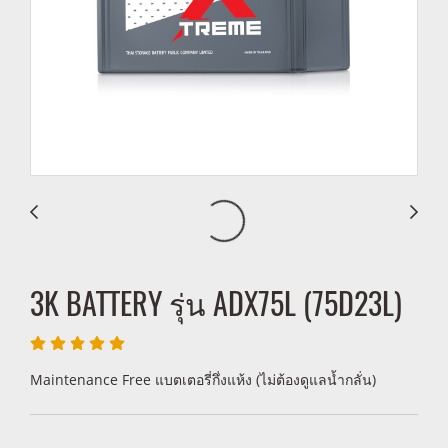
3K BATTERY รุ่น ADX75L (75D23L)
Maintenance Free แบตเตอรี่กึ่งแห้ง (ไม่ต้องดูแลน้ำกลั่น)