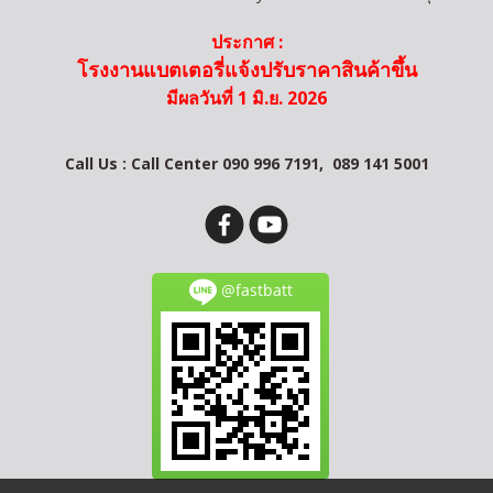
ประกาศ :
โรงงานแบตเตอรี่แจ้งปรับราคาสินค้าขึ้น
มีผลวันที่ 1 มิ.ย. 2026
Call Us : Call Center 090 996 7191,
089 141 5001
@fastbatt