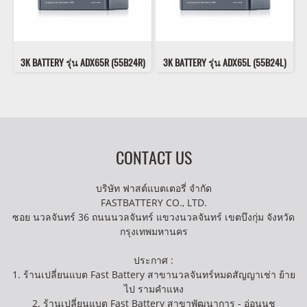
3K BATTERY รุ่น ADX65R (55B24R)
3K BATTERY รุ่น ADX65L (55B24L)
CONTACT US
บริษัท ฟาสต์แบตเตอรี่ จำกัด
FASTBATTERY CO., LTD.
ซอย นวลจันทร์ 36 ถนนนวลจันทร์ แขวงนวลจันทร์ เขตบึงกุ่ม จังหวัด
กรุงเทพมหานคร
ประกาศ :
1. ร้านเปลี่ยนแบต Fast Battery สาขานวลจันทร์หมดสัญญาเช่า ย้าย
ไป รามคำแหง
2. ร้านเปลี่ยนแบต Fast Battery สาขาพัฒนาการ - อ่อนนุช