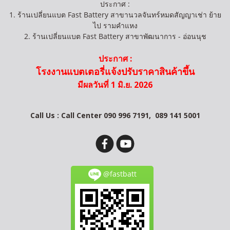
ประกาศ :
1. ร้านเปลี่ยนแบต Fast Battery สาขานวลจันทร์หมดสัญญาเช่า ย้าย
ไป รามคำแหง
2. ร้านเปลี่ยนแบต Fast Battery สาขาพัฒนาการ - อ่อนนุช
ประกาศ :
โรงงานแบตเตอรี่แจ้งปรับราคาสินค้าขึ้น
มีผลวันที่ 1 มิ.ย. 2026
Call Us : Call Center 090 996 7191,
089 141 5001
@fastbatt