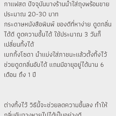
กาแฟสด ปัจจุบันบางร้านนำใส่ถุงพร้อมขาย
ประมาณ 20-30 บาท
กระดาษหนังสือพิมพ์ ของดีที่หาง่าย ดูดกลิ่น
ได้ดี ดูดความชื้นได้ ใช้ประมาณ 3 วันก็
เปลี่ยนทิ้งได้
เบกกิ้งโซดา นำแบ่งใส่ภาชนะแล้วตั้งทิ้งไว้
ช่วยดูดกลิ่นอับได้ แถมมีอายุอยู่ได้นาน 6
เดือน ถึง 1 ปี
ต่างทิ้งไว้ วิธีนี้จะช่วยลดความชื้นลง ทำให้
กลิ่นอับจางหายไปได้เป็นอย่างดี