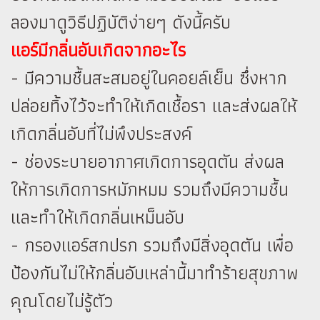
ลองมาดูวิธีปฏิบัติง่ายๆ ดังนี้ครับ
แอร์มีกลิ่นอับเกิดจากอะไร
- มีความชื้นสะสมอยู่ในคอยล์เย็น ซึ่งหาก
ปล่อยทิ้งไว้จะทำให้เกิดเชื้อรา และส่งผลให้
เกิดกลิ่นอับที่ไม่พึงประสงค์
- ช่องระบายอากาศเกิดการอุดตัน ส่งผล
ให้การเกิดการหมักหมม รวมถึงมีความชื้น
และทำให้เกิดกลิ่นเหม็นอับ
- กรองแอร์สกปรก รวมถึงมีสิ่งอุดตัน เพื่อ
ป้องกันไม่ให้กลิ่นอับเหล่านี้มาทำร้ายสุขภาพ
คุณโดยไม่รู้ตัว