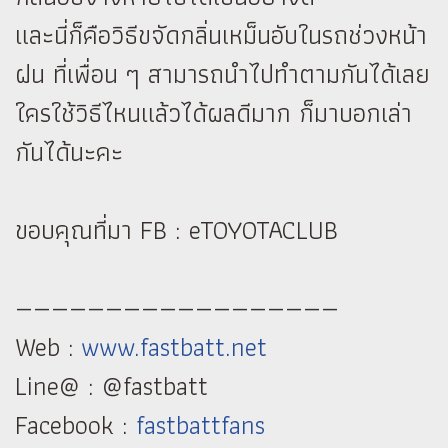
และนี่ก็คือวิธีขจัดกลิ่นเหม็นอับในรถช่วงหน้า
ฝน ที่เพื่อน ๆ สามารถนำไปทำตามกันได้เลย
ใครใช้วิธีไหนแล้วได้ผลดีมาก ก็มาบอกเล่า
กันได้นะคะ
ขอบคุณที่มา FB : eTOYOTACLUB
——————————————————
Web :
www.fastbatt.net
Line@ : @fastbatt
Facebook :
fastbattfans