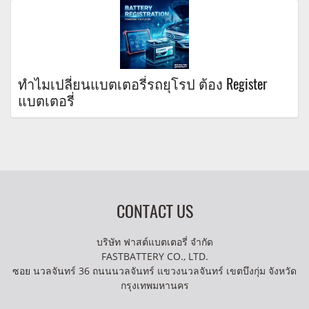
ทำไมเปลี่ยนแบตเตอรี่รถยุโรป ต้อง Register
แบตเตอรี่
CONTACT US
บริษัท ฟาสต์แบตเตอรี่ จำกัด
FASTBATTERY CO., LTD.
ซอย นวลจันทร์ 36 ถนนนวลจันทร์ แขวงนวลจันทร์ เขตบึงกุ่ม จังหวัด
กรุงเทพมหานคร