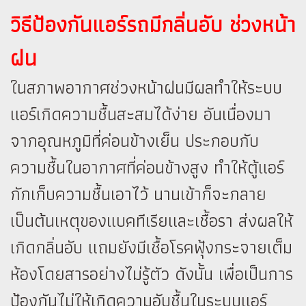
วิธีป้องกันแอร์รถมีกลิ่นอับ ช่วงหน้า
ฝน
ในสภาพอากาศช่วงหน้าฝนมีผลทำให้ระบบ
แอร์เกิดความชื้นสะสมได้ง่าย อันเนื่องมา
จากอุณหภูมิที่ค่อนข้างเย็น ประกอบกับ
ความชื้นในอากาศที่ค่อนข้างสูง ทำให้ตู้แอร์
กักเก็บความชื้นเอาไว้ นานเข้าก็จะกลาย
เป็นต้นเหตุของแบคทีเรียและเชื้อรา ส่งผลให้
เกิดกลิ่นอับ แถมยังมีเชื้อโรคฟุ้งกระจายเต็ม
ห้องโดยสารอย่างไม่รู้ตัว ดังนั้น เพื่อเป็นการ
ป้องกันไม่ให้เกิดความอับชื้นในระบบแอร์