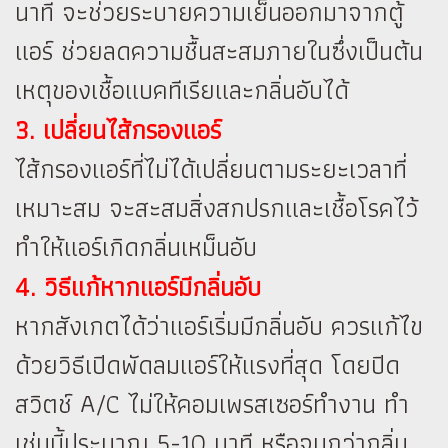
นาที จะช่วยระบายความเย็นออกมาจากตู้
แอร์ ช่วยลดความชื้นสะสมภายในซึ่งเป็นต้น
เหตุของเชื้อแบคทีเรียและกลิ่นอับได้
3. เปลี่ยนไส้กรองแอร์
ไส้กรองแอร์ที่ไม่ได้เปลี่ยนตามระยะเวลาที่
เหมาะสม จะสะสมสิ่งสกปรกและเชื้อโรคไว้
ทำให้แอร์เกิดกลิ่นเหม็นอับ
4. วิธีแก้หากแอร์มีกลิ่นอับ
หากสังเกตได้ว่าแอร์เริ่มมีกลิ่นอับ ควรแก้ไข
ด้วยวิธีเปิดพัดลมแอร์ให้แรงที่สุด โดยปิด
สวิตช์ A/C ไม่ให้คอมเพรสเซอร์ทำงาน ทำ
เช่นนี้ประมาณ 5-10 นาที หรือจนกว่ากลิ่น