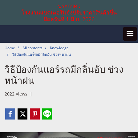
ประกาศ :
โรงงานแบตเตอรี่แจ้งปรับราคาสินค้าขึ้น
มีผลวันที่ 1 มิ.ย. 2026
Home
All contents
Knowledge
วิธีป้องกันแอร์รถมีกลิ่นอับ ช่วงหน้าฝน
วิธีป้องกันแอร์รถมีกลิ่นอับ ช่วง
หน้าฝน
2022 Views
|