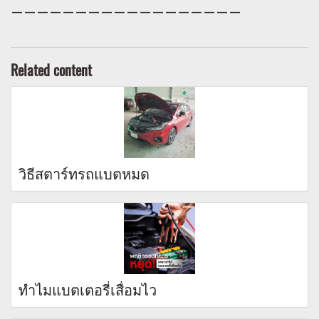
——————————————————
Related content
วิธีสตาร์ทรถแบตหมด
ทำไมแบตเตอรี่เสื่อมไว