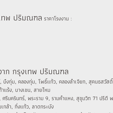
งเทพ ปริมณฑล
ราคาโรงงาน :
จาก กรุงเทพ ปริมณฑล
 บึงกุ่ม, คลองกุ่ม, โพธิ์แก้ว, คลองลำเจียก, สุคนธสวัสด
 ท้าแร้ง, บางเขน, สายไหม
 ศรีนครินทร์, พระราม 9, รามคำแหง, สุขุมวิท 71 ปรีดี 
กล้า, กิ่งแก้ว, ลาดกระบัง