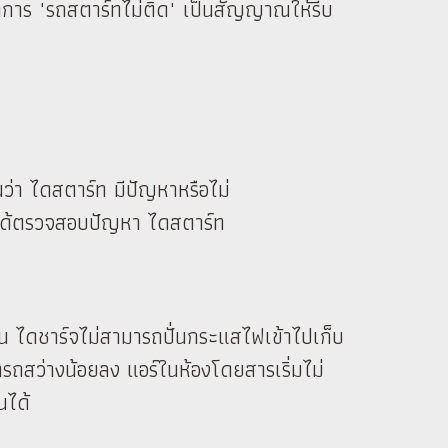
อาการ "รถสตาร์ทไม่ติด" เป็นสัญญาณให้รีบ
ว่า ไดสตาร์ท มีปัญหาหรือไม่
าญได้ตรวจสอบปัญหา ไดสตาร์ท
้น ไดชาร์จไม่สามารถปั่นกระแสไฟเข้าไปเก็บ
รถสว่างน้อยลง แอร์ในห้องโดยสารเริ่มไม่
นได้