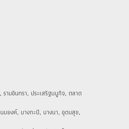
ิ์, รามอินทรา, ประเสริฐมนูกิจ, ตลาด
พนมยงค์, บางกะปิ, บางนา, อุดมสุข,