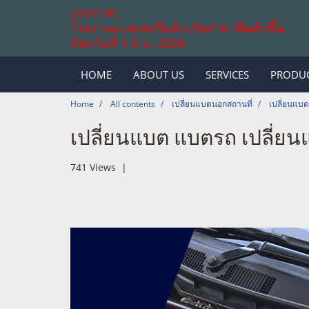
ประกาศ :
โรงงานแบตเตอรี่แจ้งปรับราคาสินค้าขึ้น
มีผลวันที่ 1 มิ.ย. 2026
HOME
ABOUT US
SERVICES
PRODU
Home
All contents
เปลี่ยนแบตนอกสถานที่
เปลี่ยนแบ
เปลี่ยนแบต แบตรถ เปลี่ย
741 Views
|