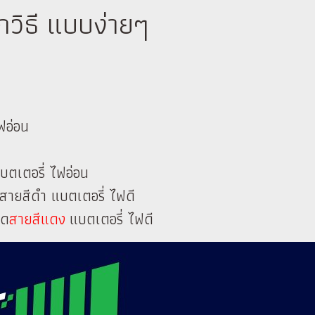
กวิธี แบบง่ายๆ
ฟอ่อน
บตเตอรี่ ไฟอ่อน
สายสีดำ แบตเตอรี่ ไฟดี
อด
สายสีแดง
แบตเตอรี่ ไฟดี