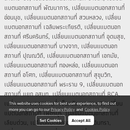
แบตนอกสถานที่ พัฒนาการ, เปลี่ยนแบตนอกสถานที่
อ่อนนุช, เปลี่ยนแบตนอกสถานที่ สวนหลวง, เปลี่ยน
แบตนอกสถานที่ เฉลิมพระเกียรติ, เปลี่ยนแบตนอก
สถานที่ ศรีนครินทร์, เปลี่ยนแบตนอกสถานที่ อุดมสุข,
เปลี่ยนแบตนอกสถานที่ บางจาก, เปลี่ยนแบตนอก
สถานที่ ปุณณวิถี, เปลี่ยนแบตนอกสถานที่ เอกมัย,
เปลี่ยนแบตนอกสถานที่ ทองหล่อ, เปลี่ยนแบตนอก
สถานที่ อโศก, เปลี่ยนแบตนอกสถานที่ สุขุมวิท,
เปลี่ยนแบตนอกสถานที่ พระราม 9, เปลี่ยนแบตนอก
สถานที่ แยก อสมท, เปลี่ยนแบตนอกสถานที่ RCA,
เปลี่ยนแบตนอกสถานที่ เซ็นทรัล พระราม 9, เปลี่ยน
This website uses cookies for best user experience, to find out
more you can go to our
Privacy Policy
and
Cookies Policy
แบตนอกสถานที่ เพชรบุรี, เปลี่ยนแบตนอกสถานที่
เลียบด่วน, เปลี่ยนแบตนอกสถานที่ รามอินทรา,
Set Cookies
Accept All