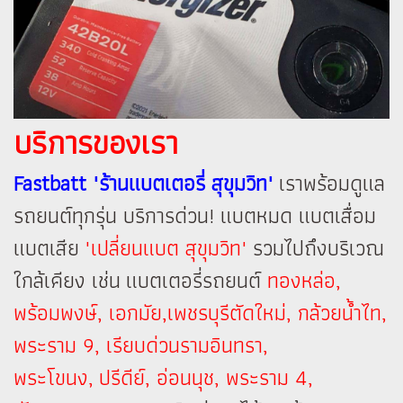
บริการของเรา
Fastbatt "ร้านแบตเตอรี่ สุขุมวิท"
เราพร้อมดูแล
รถยนต์ทุกรุ่น บริการด่วน! แบตหมด แบตเสื่อม
แบตเสีย
"เปลี่ยนแบต สุขุมวิท"
รวมไปถึงบริเวณ
ใกล้เคียง เช่น แบตเตอรี่รถยนต์
ทองหล่อ,
พร้อมพงษ์, เอกมัย,เพชรบุรีตัดใหม่, กล้วยน้ำไท,
พระราม 9, เรียบด่วนรามอินทรา,
พระโขนง, ปรีดีย์, อ่อนนุช, พระราม 4,