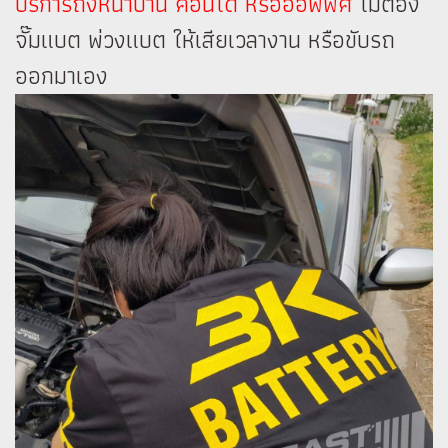
บริการถึงหน้าบ้าน คอนโด หรือออฟฟิศ
ไม่ต้อง
จั๊มแบต พ่วงแบต ให้เสียเวลางาน หรือขับรถ
ออกมาเอง