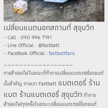
เปลี่ยนแบตนอกสถานที่ สุขุมวิท
- Call : 090 996 7191
- Line Official : @fastbatt
- FaceBook Official :
fastbattfans
——————————————————
การสำรองไฟในขณะที่ทำการเปลี่ยนแบตเตอรี่รถยนต์
แบตเตอรี่ ร้าน
นั้นสำคัญ ทางเรา Fastbatt
แบต ร้านแบตเตอรี่ สุขุมวิท
ทำการ
สำรองไฟทุกครั้งในขณะเปลี่ยนแบตเตอร์รี่รถยนต์