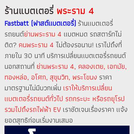
ร้านแบตเตอรี่
พระราม 4
Fastbatt (ฟาสต์แบตเตอรี่)
ร้านแบตเตอรี่
รถยนต์
ย่านพระราม 4
แบตหมด รถสตาร์ทไม่
ติด?
คนพระราม 4
ไม่ต้องรอนาน! เราไปถึงที่
ภายใน 30 นาที บริการเปลี่ยนแบตเตอรี่รถยนต์
นอกสถานที่
ย่านพระราม 4, คลองเตย, เอกมัย,
ทองหล่อ, อโศก, สุขุมวิท, พระโขนง
ราคา
มาตรฐานไม่มีบวกเพิ่ม
เราให้บริการเปลี่ยน
แบตเตอรี่รถยนต์ทั่วไป รถกระบะ หรือรถยุโรป
รวมไปถึงรถไฟฟ้า EV
เราชัดเจนเรื่องราคา แจ้ง
ยอดสุทธิก่อนเริ่มงานเสมอ