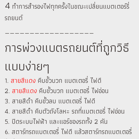
4
ทำการสำรองไฟทุกครั้งในขณะเปลี่ยนแบตเตอร์รี่
รถยนต์
——————————————————
การพ่วงแบตรถยนต์ที่ถูกวิธี
แบบง่ายๆ
1.
สายสีแดง
คีบขั้วบวก แบตเตอรี่ ไฟดี
2.
สายสีแดง
คีบขั้วบวก แบตเตอรี่ ไฟอ่อน
3. สายสีดำ คีบขั้วลบ แบตเตอรี่ ไฟดี
4. สายสีดำ คีบตัวถังโลหะ รถที่แบตเตอรี่ ไฟอ่อน
5. ปิดระบบไฟฟ้า และแอร์ของรถทั้ง 2 คัน
6. สตาร์ทรถแบตเตอรี่ ไฟดี แล้วสตาร์ทรถแบตเตอรี่