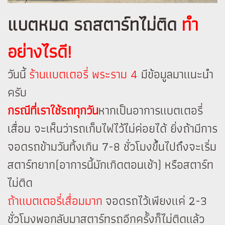
แบตหมด รถสตาร์ทไม่ติด
ทำ
อย่างไรดี!
วันนี้
ร้านแบตเตอรี่ พระราม 4
มีข้อมูลมาแนะนำ
ครับ
กรณีที่เราใช้รถทุกวัน
หากเป็นอาการแบตเตอรี่
เสื่อม จะเห็นว่ารถเก็บไฟไว้ไม่ค่อยได้ ยิ่งถ้ามีการ
จอดรถข้ามวันทิ้งเกิน 7-8 ชั่วโมงขึ้นไปถึงจะเริ่ม
สตาร์ทยาก(อาการนี้มักเกิดตอนเช้า) หรือสตาร์ท
ไม่ติด
ถ้าแบตเตอรี่เสื่อมมาก
จอดรถไว้เพียงแค่ 2-3
ชั่วโมงพอกลับมาสตาร์ทรถอีกครั้งก็ไม่ติดแล้ว