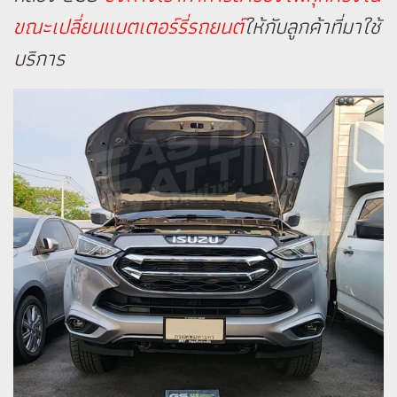
ขณะเปลี่ยนแบตเตอร์รี่รถยนต์
ให้กับลูกค้าที่มาใช้
บริการ