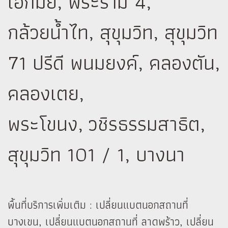
เอกมัย, พระราม 4,
กล้วยน้ำไท, สุขุมวิท, สุขุมวิท
71 ปรีดี พนมยงค์, คลองตัน,
คลองเตย,
พระโขนง, วชิรธรรมสาธิต,
สุขุมวิท 101 / 1, บางนา
พื้นที่บริการเพิ่มเติม : เปลี่ยนแบตนอกสถานที่
บางเขน, เปลี่ยนแบตนอกสถานที่ ลาดพร้าว, เปลี่ยน