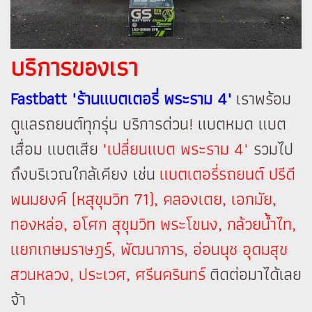
บริการของเรา
Fastbatt "ร้านแบตเตอรี่ พระราม 4"
เราพร้อม
ดูแลรถยนต์ทุกรุ่น บริการด่วน! แบตหมด แบต
เสื่อม แบตเสีย
"เปลี่ยนแบต พระราม 4"
รวมไป
ถึงบริเวณใกล้เคียง เช่น
แบตเตอรี่รถยนต์ ปรีดี
พนมยงค์ (หสุขุมวิท 71), คลองเตย, เอกมัย,
ทองหล่อ, อโศก สุขุมวิท พระโขนง, กล้วยน้ำไท,
แยกเกษมราษฎร์, พัฒนาการ, อ่อนนุช อุดมสุข
สวนหลวง, ประเวศ, ศรีนครินทร์
ติดต่อมาได้เลย
จ้า