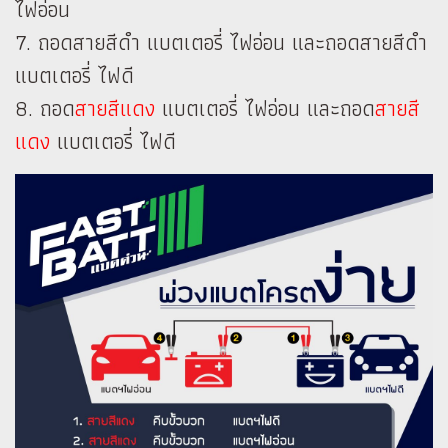
ไฟอ่อน
7. ถอดสายสีดำ แบตเตอรี่ ไฟอ่อน และถอดสายสีดำ
แบตเตอรี่ ไฟดี
8. ถอด
สายสีแดง
แบตเตอรี่ ไฟอ่อน และถอด
สายสี
แดง
แบตเตอรี่ ไฟดี