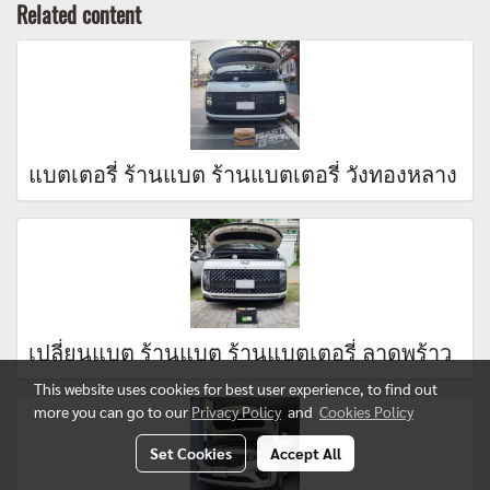
Related content
แบตเตอรี่ ร้านแบต ร้านแบตเตอรี่ วังทองหลาง
เปลี่ยนแบต ร้านแบต ร้านแบตเตอรี่ ลาดพร้าว
This website uses cookies for best user experience, to find out
more you can go to our
Privacy Policy
and
Cookies Policy
Set Cookies
Accept All