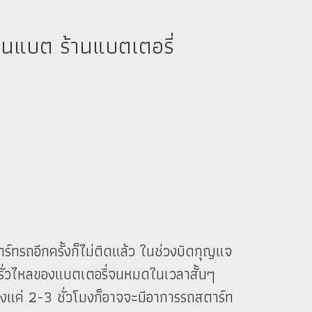
้านแบต ร้านแบตเตอรี่
ร์ทรถอีกครั้งก็ไม่ติดแล้ว ในช่วงบิดกุญแจ
รรั่วไหลของแบตเตอรี่จนหมดในเวลาสั้นๆ
พียงแค่ 2-3 ชั่วโมงก็อาจจะมีอาการรถสตาร์ท