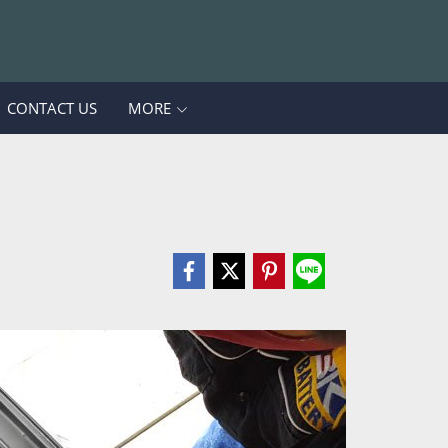
CONTACT US
MORE