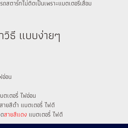
่รถสตาร์ทไม่ติดเป็นเพราะแบตเตอรี่เสื่อม
กวิธี แบบง่ายๆ
ฟอ่อน
บตเตอรี่ ไฟอ่อน
สายสีดำ แบตเตอรี่ ไฟดี
อด
สายสีแดง
แบตเตอรี่ ไฟดี