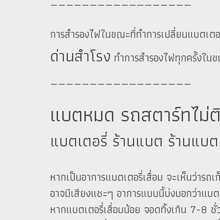
——————————————————
การสำรองไฟในขณะที่ทำการเปลี่ยนแบตเตอร
ด่านสำโรง
ทำการสำรองไฟทุกครั้งในขณ
——————————————————
แบตหมด รถสตาร์ทไม่ติ
แบตเตอรี่ ร้านแบต ร้านแบต
หากเป็นอาการแบตเตอรี่เสื่อม จะเห็นว่ารถเก
อาจมีเสียงแชะๆ อาการแบบนี้บ่งบอกว่าแบตเ
หากแบตเตอรี่เสื่อมน้อย จอดทิ้งเกิน 7-8 ชั