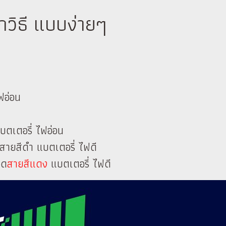
กวิธี แบบง่ายๆ
ฟอ่อน
บตเตอรี่ ไฟอ่อน
สายสีดำ แบตเตอรี่ ไฟดี
อด
สายสีแดง
แบตเตอรี่ ไฟดี