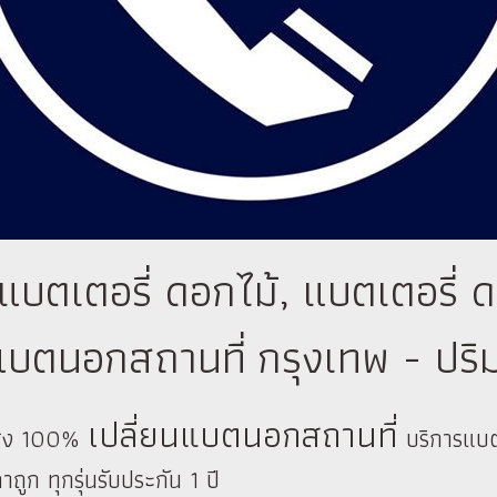
แบตเตอรี่ ดอกไม้, แบตเตอรี่ ด
นแบตนอกสถานที่ กรุงเทพ - ปร
เปลี่ยนแบตนอกสถานที่
าส่ง 100%
บริการแบต
ก ทุกรุ่นรับประกัน 1 ปี