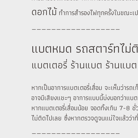
ดอกไม้
ทำการสำรองไฟทุกครั้งในขณะเปลี
——————————————————
แบตหมด รถสตาร์ทไม่ติ
แบตเตอรี่ ร้านแบต ร้านแบต
หากเป็นอาการแบตเตอรี่เสื่อม จะเห็นว่ารถเก
อาจมีเสียงแชะๆ อาการแบบนี้บ่งบอกว่าแบตเ
หากแบตเตอรี่เสื่อมน้อย จอดทิ้งเกิน 7-8 ชั
ไม่ติดไปเลย ซึ่งหากตรวจดูจนแน่ใจแล้วว่าที
——————————————————