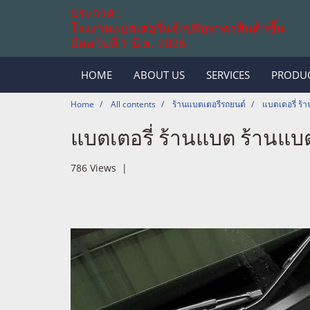
ประกาศ :
โรงงานแบตเตอรี่แจ้งปรับราคาสินค้าขึ้น
มีผลวันที่ 1 มิ.ย. 2026
HOME
ABOUT US
SERVICES
PRODU
Home
All contents
ร้านแบตเตอรีรถยนต์
แบตเตอรี่ ร้
แบตเตอรี่ ร้านแบต ร้านแบต
786 Views
|