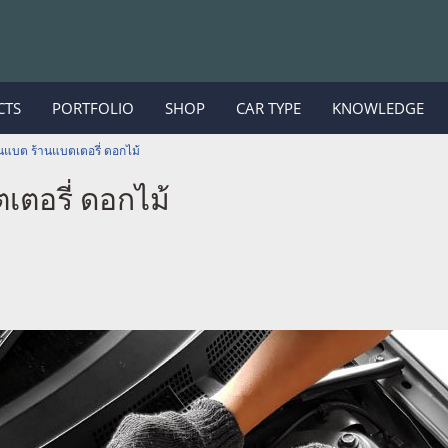
CTS
PORTFOLIO
SHOP
CAR TYPE
KNOWLEDGE
านแบต ร้านแบตเตอรี่ ดอกไม้
เตอรี่ ดอกไม้