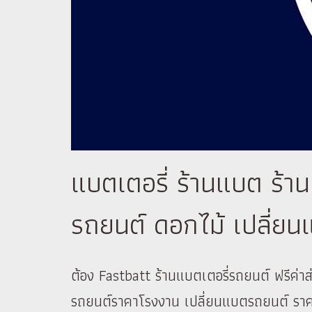
แบตเตอรี่ ร้านแบต ร้าน
รถยนต์ ดอกไม้ เปลี่ย
ต้อง Fastbatt ร้านแบตเตอรี่รถยนต์ ฟรีค่
รถยนต์ราคาโรงงาน เปลี่ยนแบตรถยนต์ ราคาถู