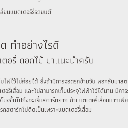
่ยนแบตเตอร์รี่รถยนต์
ด ทำอย่างไรดี
เตอรี่ ดอกไม้ มาแนะนำครับ
็บไฟไว้ไม่ค่อยได้ ยิ่งถ้ามีการจอดรถข้ามวัน พอกลับมาสตา
ตอรี่เสื่อม และไม่สามารถเก็บประจุไฟฟ้าไว้ได้นาน มีกา
่วโมงขึ้นไปถึงจะเริ่มสตาร์ทยาก ถ้าแบตเตอรี่เสื่อมมากเ
่รถสตาร์ทไม่ติดเป็นเพราะแบตเตอรี่เสื่อม