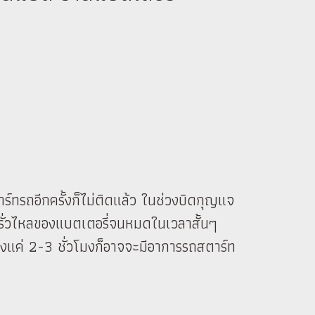
ร์ทรถอีกครั้งก็ไม่ติดแล้ว ในช่วงบิดกุญแจ
รรั่วไหลของแบตเตอรี่จนหมดในเวลาสั้นๆ
พียงแค่ 2-3 ชั่วโมงก็อาจจะมีอาการรถสตาร์ท