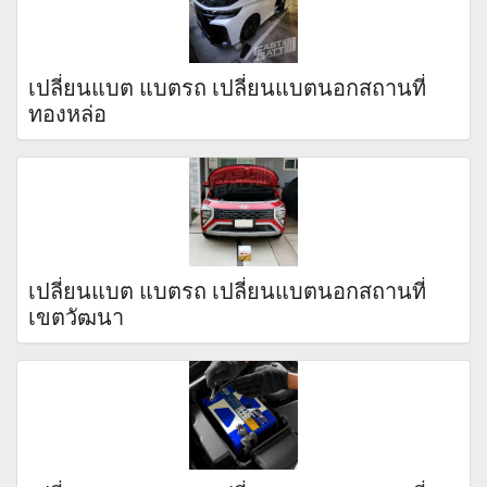
เปลี่ยนแบต แบตรถ เปลี่ยนแบตนอกสถานที่
ทองหล่อ
เปลี่ยนแบต แบตรถ เปลี่ยนแบตนอกสถานที่
เขตวัฒนา