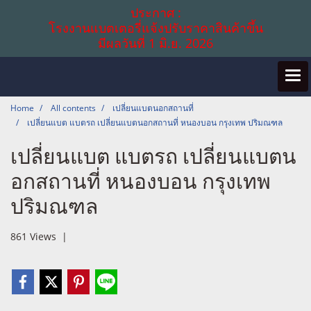
ประกาศ :
โรงงานแบตเตอรี่แจ้งปรับราคาสินค้าขึ้น
มีผลวันที่ 1 มิ.ย. 2026
Home
All contents
เปลี่ยนแบตนอกสถานที่
เปลี่ยนแบต แบตรถ เปลี่ยนแบตนอกสถานที่ หนองบอน กรุงเทพ ปริมณฑล
เปลี่ยนแบต แบตรถ เปลี่ยนแบตน
อกสถานที่ หนองบอน กรุงเทพ
ปริมณฑล
861 Views
|