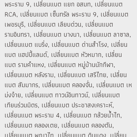
พระราม 9, เปลี่ยนแบต แยก อสมท, เปลี่ยนแบต
RCA, เปลี่ยนแบต เซ็นทรัล พระราม 9, เปลี่ยนแบต
เพชรบุรี, เปลี่ยนแบต เลียบด่วน, เปลี่ยนแบต
รามอินทรา, เปลี่ยนแบต บางนา, เปลี่ยนแบต ลาซาล,
เปลี่ยนแบต แบริ่ง, เปลี่ยนแบต ด่านสำโรง, เปลี่ยน
แบต แฮปปี้แลนด์, เปลี่ยนแบต หัวหมาก, เปลี่ยน
แบต รามคำแหง, เปลี่ยนแบต หมู่บ้านนักกีฬา,
เปลี่ยนแบต หลังราม, เปลี่ยนแบต เสรีไทย, เปลี่ยน
แบต สัมมากร, เปลี่ยนแบต คลองจั่น, เปลี่ยนแบต เห
ม่งจ๋าย, เปลี่ยนแบต ทาวน์อินทาวน์, เปลี่ยนแบต
เทียนร่วมมิตร, เปลี่ยนแบต ประชาสงเคราะห์,
เปลี่ยนแบต พระราม 4, เปลี่ยนแบต กล้วยน้ำไท,
เปลี่ยนแบต คลองเตย, เปลี่ยนแบต คลองตัน,
เปลี่ยนแบต พญาไท, เปลี่ยนแบต ดินแดง, เปลี่ยน