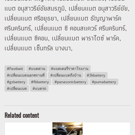
แบต อนุสาวรีย์ชัยสมรภูมิ, เปลี่ยนแบต อนุสาวรีย์ชัย,
เปลี่ยนแบต ศรีอยุธยา, เปลี่ยนแบต ธัญญาพาร์ค
ศรีนครินทร์, เปลี่ยนแบต ซี คอนสแควร์ ศรีนครินทร์,
เปลี่ยนแบต ซีคอน, เปลี่ยนแบต พาราไดซ์ พาร์ค,
เปลี่ยนแบต เซ็นทรัล บางนา,
#Fastbatt
#แบตด่วน
#แบตเตอรี่ราคาโรงงาน
#เปลี่ยนแบตนอกสถานที่
#เปลี่ยนแบตถึงบ้าน
#3kbattery
#gsbattery
#fbbattery
#panasonicbattery
#pumabattery
#เปลี่ยนแบต
#แบตรถ
Related content