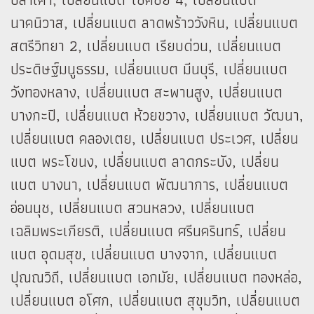
นาคนิวาส, เปลี่ยนแบต ลาดพร้าววังหิน, เปลี่ยนแบต
สตรีวิทยา 2, เปลี่ยนแบต เรียบด่วน, เปลี่ยนแบต
ประดิษฐ์มนูธรรม, เปลี่ยนแบต มีนบุรี, เปลี่ยนแบต
วังทองหลาง, เปลี่ยนแบต สะพานสูง, เปลี่ยนแบต
บางกะปิ, เปลี่ยนแบต ห้วยขวาง, เปลี่ยนแบต วัฒนา,
เปลี่ยนแบต คลองเตย, เปลี่ยนแบต ประเวศ, เปลี่ยน
แบต พระโขนง, เปลี่ยนแบต ลาดกระบัง, เปลี่ยน
แบต บางนา, เปลี่ยนแบต พัฒนาการ, เปลี่ยนแบต
อ่อนนุช, เปลี่ยนแบต สวนหลวง, เปลี่ยนแบต
เฉลิมพระเกียรติ, เปลี่ยนแบต ศรีนครินทร์, เปลี่ยน
แบต อุดมสุข, เปลี่ยนแบต บางจาก, เปลี่ยนแบต
ปุณณวิถี, เปลี่ยนแบต เอกมัย, เปลี่ยนแบต ทองหล่อ,
เปลี่ยนแบต อโศก, เปลี่ยนแบต สุขุมวิท, เปลี่ยนแบต