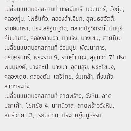
เปลี่ยนแบตนอกสถานที่ นวลจันทร์, นวมินทร์, บึงกุ่ม,
คลองกุ่ม, โพธิ์แก้ว, คลองลำเจียก, สุคนธสวัสดิ์,
รามอินทรา, ประเสริฐมนูกิจ, ตลาดปัฐวิกรณ์, มีนบุรี,
คันนายาว, คลองสามวา, ท้าแร้ง, บางเขน, สายไหม
เปลี่ยนแบตนอกสถานที่ อ่อนนุช, พัฒนาการ,
ศรีนครินทร์, พระราม 9, รามคำแหง, สุขุมวิท 71 ปรีดี
พนมยงค์, บางกะปิ, บางนา, อุดมสุข, พระโขนง,
คลองเตย, คลองตัน, เสรีไทย, ร่มเกล้า, กิ่งแก้ว,
ลาดกระบัง
เปลี่ยนแบตนอกสถานที่ ลาดพร้าว, วังหิน, ลาด
ปลาเค้า, โชคชัย 4, นาคนิวาส, ลาดพร้าววังหิน,
สตรีวิทยา 2, เรียบด่วน, ประดิษฐ์มนูธรรม