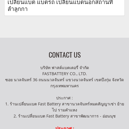
เปลี่ยนแบต แบตรถ เปลี่ยนแบตนอกสถานที่
ลำลูกกา
CONTACT US
บริษัท ฟาสต์แบตเตอรี่ จำกัด
FASTBATTERY CO., LTD.
ซอย นวลจันทร์ 36 ถนนนวลจันทร์ แขวงนวลจันทร์ เขตบึงกุ่ม จังหวัด
กรุงเทพมหานคร
ประกาศ :
1. ร้านเปลี่ยนแบต Fast Battery สาขานวลจันทร์หมดสัญญาเช่า ย้าย
ไป รามคำแหง
2. ร้านเปลี่ยนแบต Fast Battery สาขาพัฒนาการ - อ่อนนุช
ประกาศ :