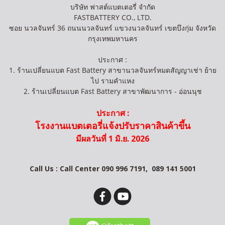
บริษัท ฟาสต์แบตเตอรี่ จำกัด
FASTBATTERY CO., LTD.
ซอย นวลจันทร์ 36 ถนนนวลจันทร์ แขวงนวลจันทร์ เขตบึงกุ่ม จังหวัด
กรุงเทพมหานคร
ประกาศ :
1. ร้านเปลี่ยนแบต Fast Battery สาขานวลจันทร์หมดสัญญาเช่า ย้าย
ไป รามคำแหง
2. ร้านเปลี่ยนแบต Fast Battery สาขาพัฒนาการ - อ่อนนุช
ประกาศ :
โรงงานแบตเตอรี่แจ้งปรับราคาสินค้าขึ้น
มีผลวันที่ 1 มิ.ย. 2026
Call Us : Call Center 090 996 7191,
089 141 5001