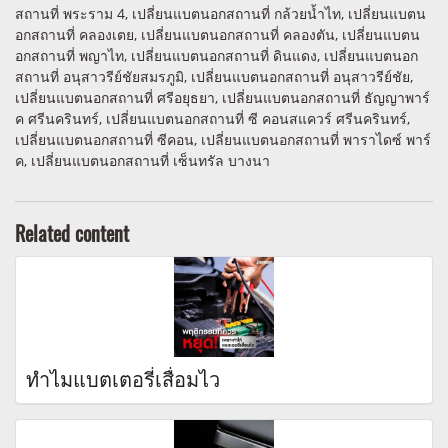
สถานที่ พระราม 4, เปลี่ยนแบตนอกสถานที่ กล้วยน้ำไท, เปลี่ยนแบตน
อกสถานที่ คลองเตย, เปลี่ยนแบตนอกสถานที่ คลองตัน, เปลี่ยนแบตน
อกสถานที่ พญาไท, เปลี่ยนแบตนอกสถานที่ ดินแดง, เปลี่ยนแบตนอก
สถานที่ อนุสาวรีย์ชัยสมรภูมิ, เปลี่ยนแบตนอกสถานที่ อนุสาวรีย์ชัย,
เปลี่ยนแบตนอกสถานที่ ศรีอยุธยา, เปลี่ยนแบตนอกสถานที่ ธัญญาพาร์
ค ศรีนครินทร์, เปลี่ยนแบตนอกสถานที่ ซี คอนสแควร์ ศรีนครินทร์,
เปลี่ยนแบตนอกสถานที่ ซีคอน, เปลี่ยนแบตนอกสถานที่ พาราไดซ์ พาร์
ค, เปลี่ยนแบตนอกสถานที่ เซ็นทรัล บางนา
Related content
ทำไมแบตเตอรี่เสื่อมไว