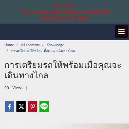
ประกาศ :
โรงงานแบตเตอรี่แจ้งปรับราคาสินค้าขึ้น
มีผลวันที่ 1 มิ.ย. 2026
Home
All contents
Knowledge
การเตรียมรถให้พร้อมเมื่อคุณจะเดินทางไกล
การเตรียมรถให้พร้อมเมื่อคุณจะ
เดินทางไกล
901 Views
|