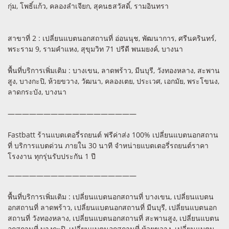
กุ่ม, โพธิ์แก้ว, คลองลำเจียก, สุคนธสวัสดิ์, รามอินทรา
สาขาที่ 2 : เปลี่ยนแบตนอกสถานที่ อ่อนนุช, พัฒนาการ, ศรีนครินทร์,
พระราม 9, รามคำแหง, สุขุมวิท 71 ปรีดี พนมยงค์, บางนา
พื้นที่บริการเพิ่มเติม : บางเขน, ลาดพร้าว, มีนบุรี, วังทองหลาง, สะพาน
สูง, บางกะปิ, ห้วยขวาง, วัฒนา, คลองเตย, ประเวศ, เอกมัย, พระโขนง,
ลาดกระบัง, บางนา
——————————————————
Fastbatt ร้านแบตเตอรี่รถยนต์ ฟรีค่าส่ง 100% เปลี่ยนแบตนอกสถาน
ที่ บริการแบตด่วน ภายใน 30 นาที จำหน่ายแบตเตอรี่รถยนต์ราคา
โรงงาน ทุกรุ่นรับประกัน 1 ปี
——————————————————
พื้นที่บริการเพิ่มเติม : เปลี่ยนแบตนอกสถานที่ บางเขน, เปลี่ยนแบตน
อกสถานที่ ลาดพร้าว, เปลี่ยนแบตนอกสถานที่ มีนบุรี, เปลี่ยนแบตนอก
สถานที่ วังทองหลาง, เปลี่ยนแบตนอกสถานที่ สะพานสูง, เปลี่ยนแบตน
อกสถานที่ บางกะปิ, เปลี่ยนแบตนอกสถานที่ ห้วยขวาง, เปลี่ยนแบตน