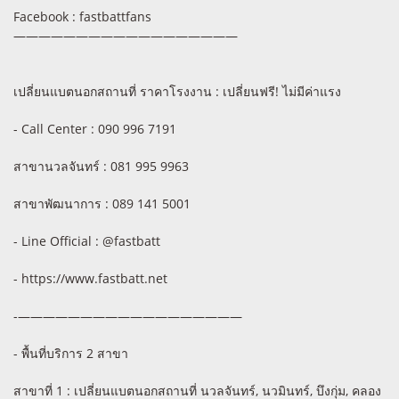
Facebook : fastbattfans
——————————————————
เปลี่ยนแบตนอกสถานที่ ราคาโรงงาน : เปลี่ยนฟรี! ไม่มีค่าแรง
- Call Center : 090 996 7191
สาขานวลจันทร์ : 081 995 9963
สาขาพัฒนาการ : 089 141 5001
- Line Official : @fastbatt
- https://www.fastbatt.net
-——————————————————
- พื้นที่บริการ 2 สาขา
สาขาที่ 1 : เปลี่ยนแบตนอกสถานที่ นวลจันทร์, นวมินทร์, บึงกุ่ม, คลอง