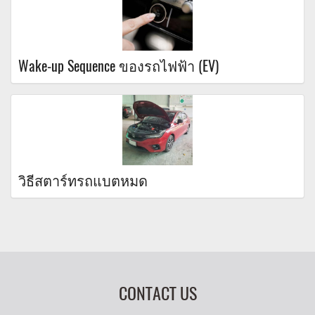
Wake-up Sequence ของรถไฟฟ้า (EV)
วิธีสตาร์ทรถแบตหมด
CONTACT US