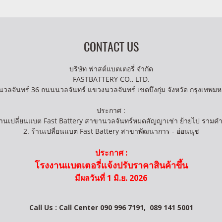
CONTACT US
บริษัท ฟาสต์แบตเตอรี่ จำกัด
FASTBATTERY CO., LTD.
นวลจันทร์ 36 ถนนนวลจันทร์ แขวงนวลจันทร์ เขตบึงกุ่ม จังหวัด กรุงเทพม
ประกาศ :
ร้านเปลี่ยนแบต Fast Battery สาขานวลจันทร์หมดสัญญาเช่า ย้ายไป รามค
2. ร้านเปลี่ยนแบต Fast Battery สาขาพัฒนาการ - อ่อนนุช
ประกาศ :
โรงงานแบตเตอรี่แจ้งปรับราคาสินค้าขึ้น
มีผลวันที่ 1 มิ.ย. 2026
Call Us : Call Center 090 996 7191,
089 141 5001