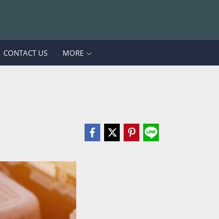
CONTACT US
MORE