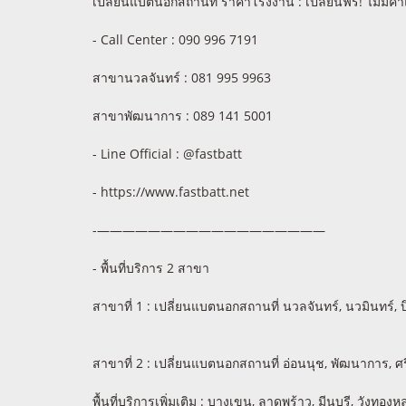
เปลี่ยนแบตนอกสถานที่ ราคาโรงงาน : เปลี่ยนฟรี! ไม่มีค่
- Call Center : 090 996 7191
สาขานวลจันทร์ : 081 995 9963
สาขาพัฒนาการ : 089 141 5001
- Line Official : @fastbatt
- https://www.fastbatt.net
-——————————————————
- พื้นที่บริการ 2 สาขา
สาขาที่ 1 : เปลี่ยนแบตนอกสถานที่ นวลจันทร์, นวมินทร์, บึง
สาขาที่ 2 : เปลี่ยนแบตนอกสถานที่ อ่อนนุช, พัฒนาการ, ศ
พื้นที่บริการเพิ่มเติม : บางเขน, ลาดพร้าว, มีนบุรี, วั