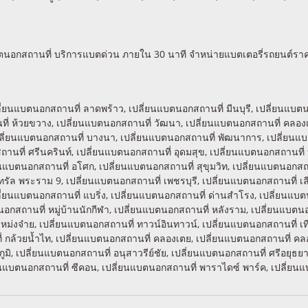
บตนอกสถานที่ บริการแบตด่วน ภายใน 30 นาที จำหน่ายแบตเตอรี่รถยนต์ราคา
 เปลี่ยนแบตนอกสถานที่ ลาดพร้าว, เปลี่ยนแบตนอกสถานที่ มีนบุรี, เปลี่ยน
นที่ ห้วยขวาง, เปลี่ยนแบตนอกสถานที่ วัฒนา, เปลี่ยนแบตนอกสถานที่ คลอ
ปลี่ยนแบตนอกสถานที่ บางนา, เปลี่ยนแบตนอกสถานที่ พัฒนาการ, เปลี่ยนแ
ถานที่ ศรีนครินท์, เปลี่ยนแบตนอกสถานที่ อุดมสุข, เปลี่ยนแบตนอกสถานที่
่ยนแบตนอกสถานที่ อโศก, เปลี่ยนแบตนอกสถานที่ สุขุมวิท, เปลี่ยนแบตนอกส
รัล พระราม 9, เปลี่ยนแบตนอกสถานที่ เพชรบุรี, เปลี่ยนแบตนอกสถานที่ เล
่ยนแบตนอกสถานที่ แบริ่ง, เปลี่ยนแบตนอกสถานที่ ด่านสำโรง, เปลี่ยนแบต
กสถานที่ หมู่บ้านนักกีฬา, เปลี่ยนแบตนอกสถานที่ หลังราม, เปลี่ยนแบตนอ
เหม่งจ๋าย, เปลี่ยนแบตนอกสถานที่ ทาวน์อินทาวน์, เปลี่ยนแบตนอกสถานที่ 
่ กล้วยน้ำไท, เปลี่ยนแบตนอกสถานที่ คลองเตย, เปลี่ยนแบตนอกสถานที่ ค
ภูมิ, เปลี่ยนแบตนอกสถานที่ อนุสาวรีย์ชัย, เปลี่ยนแบตนอกสถานที่ ศรีอยุธ
่ยนแบตนอกสถานที่ ซีคอน, เปลี่ยนแบตนอกสถานที่ พาราไดซ์ พาร์ค, เปลี่ยน