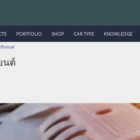
CTS
PORTFOLIO
SHOP
CAR TYPE
KNOWLEDGE
รี่รถยนต์
ยนต์