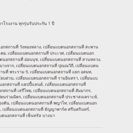
โรงงาน ทุกรุ่นรับประกัน 1 ปี
แบตนอกสถานที่ วังทองหลาง, เปลี่ยนแบตนอกสถานที่ สะพาน
งเตย, เปลี่ยนแบตนอกสถานที่ ประเวศ, เปลี่ยนแบตนอก
บตนอกสถานที่ อ่อนนุช, เปลี่ยนแบตนอกสถานที่ สวนหลวง,
 บางจาก, เปลี่ยนแบตนอกสถานที่ ปุณณวิถี, เปลี่ยนแบตน
ถานที่ พระราม 9, เปลี่ยนแบตนอกสถานที่ แยก อสมท,
ียบด่วน, เปลี่ยนแบตนอกสถานที่ รามอินทรา, เปลี่ยนแบ
นอกสถานที่ แฮปปี้แลนด์, เปลี่ยนแบตนอกสถานที่
กสถานที่ เสรีไทย, เปลี่ยนแบตนอกสถานที่ สัมมากร,
เทียนร่วมมิตร, เปลี่ยนแบตนอกสถานที่ ประชาสงเคราะห์,
ลองตัน, เปลี่ยนแบตนอกสถานที่ พญาไท, เปลี่ยนแบตนอก
ยา, เปลี่ยนแบตนอกสถานที่ ธัญญาพาร์ค ศรีนครินทร์,
แบตนอกสถานที่ เซ็นทรัล บางนา