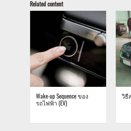
Related content
Wake-up Sequence ของ
วิธ
รถไฟฟ้า (EV)