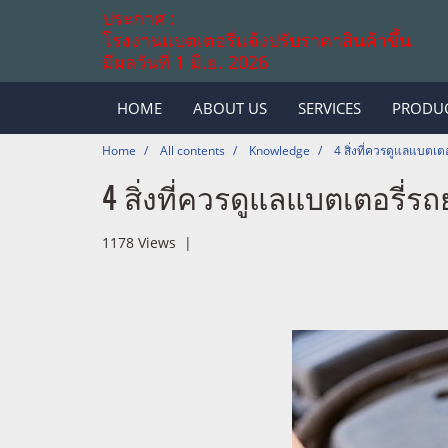
ประกาศ :
โรงงานแบตเตอรี่แจ้งปรับราคาสินค้าขึ้น
มีผลวันที่ 1 มิ.ย. 2026
HOME
ABOUT US
SERVICES
PRODU
Home
All contents
Knowledge
4 สิ่งที่ควรดูแลแบตเตอ
4 สิ่งที่ควรดูแลแบตเตอรี่รถ
1178 Views
|