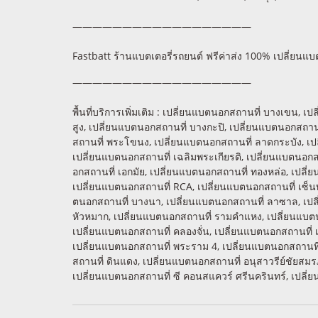
——————————————————
Fastbatt ร้านแบตเตอรี่รถยนต์ ฟรีค่าส่ง 100% เปลี่ยนแ
——————————————————
พื้นที่บริการเพิ่มเติม : เปลี่ยนแบตนอกสถานที่ บางเขน,
สูง, เปลี่ยนแบตนอกสถานที่ บางกะปิ, เปลี่ยนแบตนอกสถา
สถานที่ พระโขนง, เปลี่ยนแบตนอกสถานที่ ลาดกระบัง, เ
เปลี่ยนแบตนอกสถานที่ เฉลิมพระเกียรติ, เปลี่ยนแบตนอกส
อกสถานที่ เอกมัย, เปลี่ยนแบตนอกสถานที่ ทองหล่อ, เปลี
เปลี่ยนแบตนอกสถานที่ RCA, เปลี่ยนแบตนอกสถานที่ เซ็นท
ตนอกสถานที่ บางนา, เปลี่ยนแบตนอกสถานที่ ลาซาล, เปลี
หัวหมาก, เปลี่ยนแบตนอกสถานที่ รามคำแหง, เปลี่ยนแบตนอ
เปลี่ยนแบตนอกสถานที่ คลองจั่น, เปลี่ยนแบตนอกสถานที่ 
เปลี่ยนแบตนอกสถานที่ พระราม 4, เปลี่ยนแบตนอกสถานที
สถานที่ ดินแดง, เปลี่ยนแบตนอกสถานที่ อนุสาวรีย์ชัยสมร
เปลี่ยนแบตนอกสถานที่ ซี คอนสแควร์ ศรีนครินทร์, เปลี