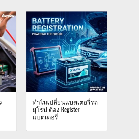
ว
ทำไมเปลี่ยนแบตเตอรี่รถ
ยุโรป ต้อง Register
แบตเตอรี่