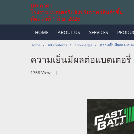
ประกาศ :
โรงงานแบตเตอรี่แจ้งปรับราคาสินค้าขึ้น
มีผลวันที่ 1 มิ.ย. 2026
HOME
ABOUT US
SERVICES
PRODU
Home
All contents
Knowledge
ความเย็นมีผลต่อแบตเต
ความเย็นมีผลต่อแบตเตอรี่
1768 Views
|