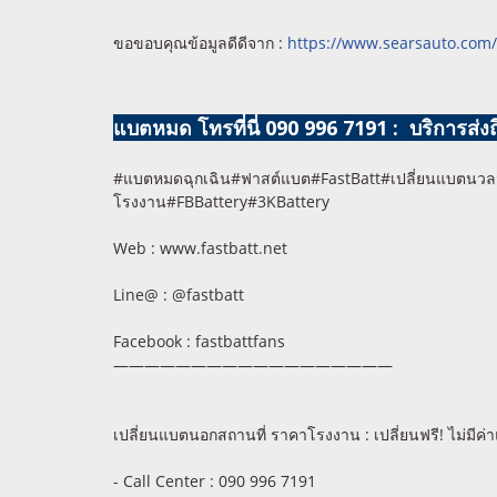
ขอขอบคุณข้อมูลดีดีจาก :
https://www.searsauto.com/
แบตหมด โทรที่นี่ 090 996 7191 : บริการส่งถึง
#แบตหมดฉุกเฉิน#ฟาสต์แบต#FastBatt#เปลี่ยนแบตนวลจ
โรงงาน#FBBattery#3KBattery
Web : www.fastbatt.net
Line@ : @fastbatt
Facebook : fastbattfans
——————————————————
เปลี่ยนแบตนอกสถานที่ ราคาโรงงาน : เปลี่ยนฟรี! ไม่มีค่
- Call Center : 090 996 7191