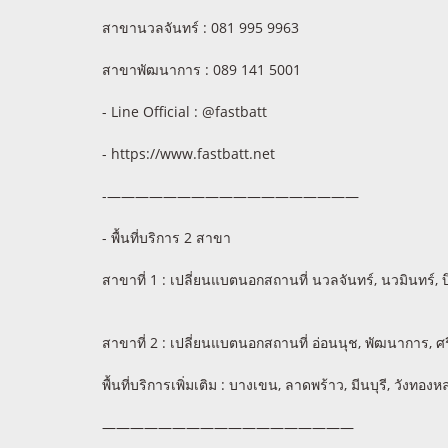
สาขานวลจันทร์ : 081 995 9963
สาขาพัฒนาการ : 089 141 5001
- Line Official : @fastbatt
- https://www.fastbatt.net
-——————————————————
- พื้นที่บริการ 2 สาขา
สาขาที่ 1 : เปลี่ยนแบตนอกสถานที่ นวลจันทร์, นวมินทร์, บึง
สาขาที่ 2 : เปลี่ยนแบตนอกสถานที่ อ่อนนุช, พัฒนาการ, ศ
พื้นที่บริการเพิ่มเติม : บางเขน, ลาดพร้าว, มีนบุรี, วั
——————————————————