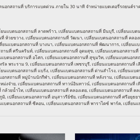
บตนอกสถานที่ บริการแบตด่วน ภายใน 30 นาที จำหน่ายแบตเตอรี่รถยนต์ราคา
 เปลี่ยนแบตนอกสถานที่ ลาดพร้าว, เปลี่ยนแบตนอกสถานที่ มีนบุรี, เปลี่ยน
นที่ ห้วยขวาง, เปลี่ยนแบตนอกสถานที่ วัฒนา, เปลี่ยนแบตนอกสถานที่ คลอ
ปลี่ยนแบตนอกสถานที่ บางนา, เปลี่ยนแบตนอกสถานที่ พัฒนาการ, เปลี่ยนแ
ถานที่ ศรีนครินท์, เปลี่ยนแบตนอกสถานที่ อุดมสุข, เปลี่ยนแบตนอกสถานที่
่ยนแบตนอกสถานที่ อโศก, เปลี่ยนแบตนอกสถานที่ สุขุมวิท, เปลี่ยนแบตนอกส
รัล พระราม 9, เปลี่ยนแบตนอกสถานที่ เพชรบุรี, เปลี่ยนแบตนอกสถานที่ เล
่ยนแบตนอกสถานที่ แบริ่ง, เปลี่ยนแบตนอกสถานที่ ด่านสำโรง, เปลี่ยนแบต
กสถานที่ หมู่บ้านนักกีฬา, เปลี่ยนแบตนอกสถานที่ หลังราม, เปลี่ยนแบตนอ
เหม่งจ๋าย, เปลี่ยนแบตนอกสถานที่ ทาวน์อินทาวน์, เปลี่ยนแบตนอกสถานที่ 
่ กล้วยน้ำไท, เปลี่ยนแบตนอกสถานที่ คลองเตย, เปลี่ยนแบตนอกสถานที่ ค
ภูมิ, เปลี่ยนแบตนอกสถานที่ อนุสาวรีย์ชัย, เปลี่ยนแบตนอกสถานที่ ศรีอยุธ
่ยนแบตนอกสถานที่ ซีคอน, เปลี่ยนแบตนอกสถานที่ พาราไดซ์ พาร์ค, เปลี่ยน