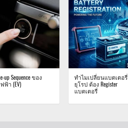
e-up Sequence ของ
ทำไมเปลี่ยนแบตเตอรี
ฟฟ้า (EV)
ยุโรป ต้อง Register
แบตเตอรี่