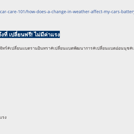
car-care-101/how-does-a-change-in-weather-affect-my-cars-batter
ที่ เปลี่ยนฟรี! ไม่มีค่าแรง
ัทร์#เปลี่ยนแบตรามอินทรา#เปลี่ยนแบตพัฒนาการ#เปลี่ยนแบตอ่อนนุช#
าแรง