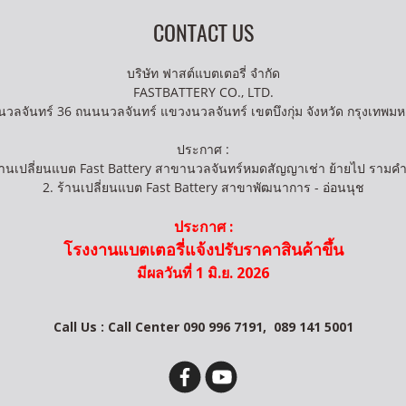
CONTACT US
บริษัท ฟาสต์แบตเตอรี่ จำกัด
FASTBATTERY CO., LTD.
นวลจันทร์ 36 ถนนนวลจันทร์ แขวงนวลจันทร์ เขตบึงกุ่ม จังหวัด กรุงเทพม
ประกาศ :
ร้านเปลี่ยนแบต Fast Battery สาขานวลจันทร์หมดสัญญาเช่า ย้ายไป รามค
2. ร้านเปลี่ยนแบต Fast Battery สาขาพัฒนาการ - อ่อนนุช
ประกาศ :
โรงงานแบตเตอรี่แจ้งปรับราคาสินค้าขึ้น
มีผลวันที่ 1 มิ.ย. 2026
Call Us : Call Center 090 996 7191,
089 141 5001