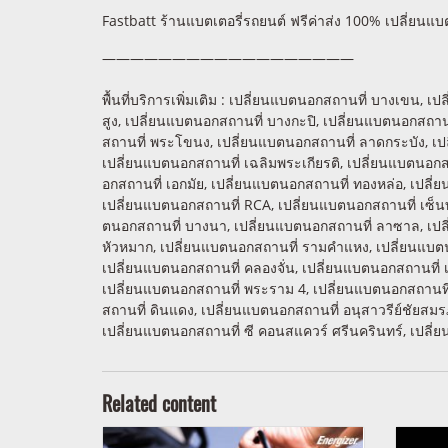
Fastbatt ร้านแบตเตอรี่รถยนต์ ฟรีค่าส่ง 100% เปลี่ยนแ
——————————————————
พื้นที่บริการเพิ่มเติม : เปลี่ยนแบตนอกสถานที่ บางเขน,
สูง, เปลี่ยนแบตนอกสถานที่ บางกะปิ, เปลี่ยนแบตนอกสถา
สถานที่ พระโขนง, เปลี่ยนแบตนอกสถานที่ ลาดกระบัง, เ
เปลี่ยนแบตนอกสถานที่ เฉลิมพระเกียรติ, เปลี่ยนแบตนอกส
อกสถานที่ เอกมัย, เปลี่ยนแบตนอกสถานที่ ทองหล่อ, เปลี
เปลี่ยนแบตนอกสถานที่ RCA, เปลี่ยนแบตนอกสถานที่ เซ็นท
ตนอกสถานที่ บางนา, เปลี่ยนแบตนอกสถานที่ ลาซาล, เปลี
หัวหมาก, เปลี่ยนแบตนอกสถานที่ รามคำแหง, เปลี่ยนแบตนอ
เปลี่ยนแบตนอกสถานที่ คลองจั่น, เปลี่ยนแบตนอกสถานที่ 
เปลี่ยนแบตนอกสถานที่ พระราม 4, เปลี่ยนแบตนอกสถานที
สถานที่ ดินแดง, เปลี่ยนแบตนอกสถานที่ อนุสาวรีย์ชัยสมร
เปลี่ยนแบตนอกสถานที่ ซี คอนสแควร์ ศรีนครินทร์, เปลี
Related content