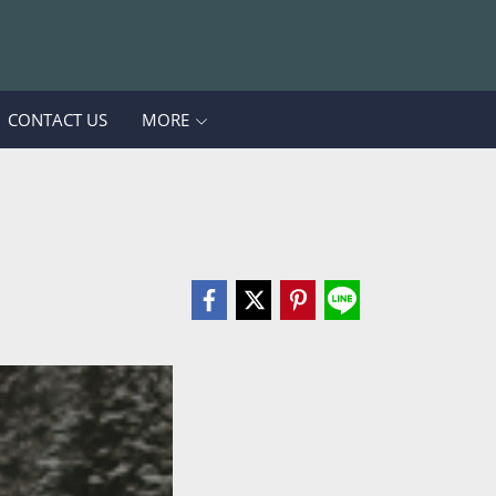
CONTACT US
MORE