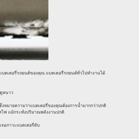
บตเตอรี่รถยนต์ของคุณ แบตเตอรี่รถยนต์ทั่วไปทำงานได้
ฤดูหนาว
) ซึ่งหมายความว่าแบตเตอรี่ของคุณต้องการน้ำมากกว่าปกติ
ะแสไฟ แม้กระทั่งปริมาณพลังงานปกติ
เจอภาวะแบตเตอรี่ดับ