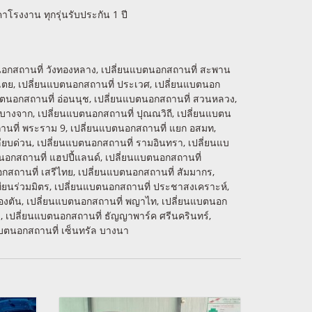
โรงงาน ทุกรุ่นรับประกัน 1 ปี
แบตนอกสถานที่ วังทองหลาง, เปลี่ยนแบตนอกสถานที่ สะพาน
งเตย, เปลี่ยนแบตนอกสถานที่ ประเวศ, เปลี่ยนแบตนอก
บตนอกสถานที่ อ่อนนุช, เปลี่ยนแบตนอกสถานที่ สวนหลวง,
 บางจาก, เปลี่ยนแบตนอกสถานที่ ปุณณวิถี, เปลี่ยนแบตน
ถานที่ พระราม 9, เปลี่ยนแบตนอกสถานที่ แยก อสมท,
ียบด่วน, เปลี่ยนแบตนอกสถานที่ รามอินทรา, เปลี่ยนแบ
นอกสถานที่ แฮปปี้แลนด์, เปลี่ยนแบตนอกสถานที่
กสถานที่ เสรีไทย, เปลี่ยนแบตนอกสถานที่ สัมมากร,
เทียนร่วมมิตร, เปลี่ยนแบตนอกสถานที่ ประชาสงเคราะห์,
ลองตัน, เปลี่ยนแบตนอกสถานที่ พญาไท, เปลี่ยนแบตนอก
ยา, เปลี่ยนแบตนอกสถานที่ ธัญญาพาร์ค ศรีนครินทร์,
แบตนอกสถานที่ เซ็นทรัล บางนา