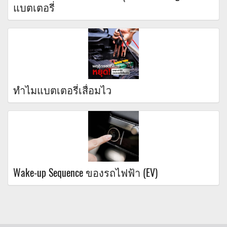
แบตเตอรี่
ทำไมแบตเตอรี่เสื่อมไว
Wake-up Sequence ของรถไฟฟ้า (EV)