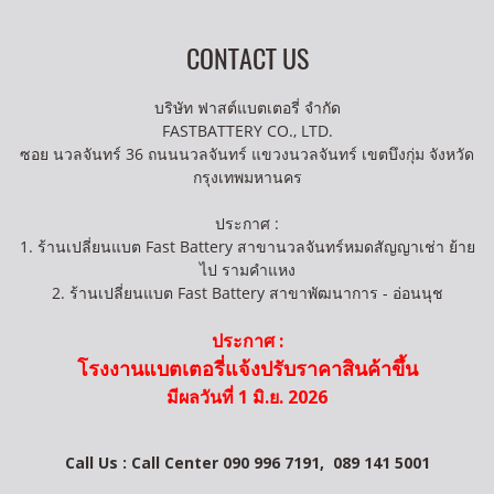
CONTACT US
บริษัท ฟาสต์แบตเตอรี่ จำกัด
FASTBATTERY CO., LTD.
ซอย นวลจันทร์ 36 ถนนนวลจันทร์ แขวงนวลจันทร์ เขตบึงกุ่ม จังหวัด
กรุงเทพมหานคร
ประกาศ :
1. ร้านเปลี่ยนแบต Fast Battery สาขานวลจันทร์หมดสัญญาเช่า ย้าย
ไป รามคำแหง
2. ร้านเปลี่ยนแบต Fast Battery สาขาพัฒนาการ - อ่อนนุช
ประกาศ :
โรงงานแบตเตอรี่แจ้งปรับราคาสินค้าขึ้น
มีผลวันที่ 1 มิ.ย. 2026
Call Us : Call Center 090 996 7191,
089 141 5001