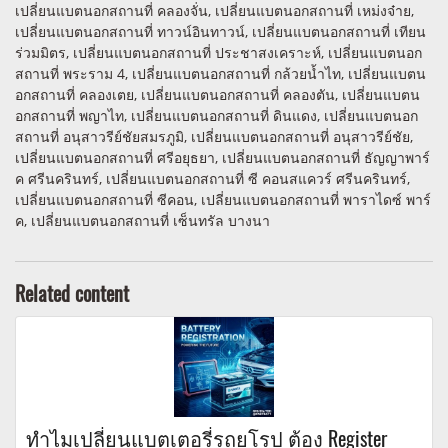
เปลี่ยนแบตนอกสถานที่ คลองจั่น, เปลี่ยนแบตนอกสถานที่ เหม่งจ๋าย,
เปลี่ยนแบตนอกสถานที่ ทาวน์อินทาวน์, เปลี่ยนแบตนอกสถานที่ เทียน
ร่วมมิตร, เปลี่ยนแบตนอกสถานที่ ประชาสงเคราะห์, เปลี่ยนแบตนอก
สถานที่ พระราม 4, เปลี่ยนแบตนอกสถานที่ กล้วยน้ำไท, เปลี่ยนแบตน
อกสถานที่ คลองเตย, เปลี่ยนแบตนอกสถานที่ คลองตัน, เปลี่ยนแบตน
อกสถานที่ พญาไท, เปลี่ยนแบตนอกสถานที่ ดินแดง, เปลี่ยนแบตนอก
สถานที่ อนุสาวรีย์ชัยสมรภูมิ, เปลี่ยนแบตนอกสถานที่ อนุสาวรีย์ชัย,
เปลี่ยนแบตนอกสถานที่ ศรีอยุธยา, เปลี่ยนแบตนอกสถานที่ ธัญญาพาร์
ค ศรีนครินทร์, เปลี่ยนแบตนอกสถานที่ ซี คอนสแควร์ ศรีนครินทร์,
เปลี่ยนแบตนอกสถานที่ ซีคอน, เปลี่ยนแบตนอกสถานที่ พาราไดซ์ พาร์
ค, เปลี่ยนแบตนอกสถานที่ เซ็นทรัล บางนา
Related content
ทำไมเปลี่ยนแบตเตอรี่รถยุโรป ต้อง Register