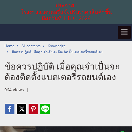
ประกาศ :
โรงงานแบตเตอรี่แจ้งปรับราคาสินค้าขึ้น
มีผลวันที่ 1 มิ.ย. 2026
Home
All contents
Knowledge
ข้อควรปฏิบัติ เมื่อคุณจำเป็นจะต้องติดตั้งแบตเตอรี่รถยนต์เอง
ข้อควรปฏิบัติ เมื่อคุณจำเป็นจะ
ต้องติดตั้งแบตเตอรี่รถยนต์เอง
964 Views
|