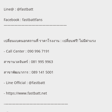
Line@ : @fastbatt
Facebook : fastbattfans
——————————————————
เปลี่ยนแบตนอกสถานที่ ราคาโรงงาน : เปลี่ยนฟรี! ไม่มีค่าแรง
- Call Center : 090 996 7191
สาขานวลจันทร์ : 081 995 9963
สาขาพัฒนาการ : 089 141 5001
- Line Official : @fastbatt
- https://www.fastbatt.net
-——————————————————