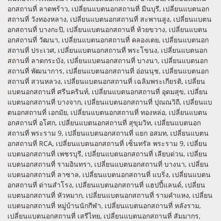
อกสถานที่ ลาดพร้าว, เปลี่ยนแบตนอกสถานที่ มีนบุรี, เปลี่ยนแบตนอก
สถานที่ วังทองหลาง, เปลี่ยนแบตนอกสถานที่ สะพานสูง, เปลี่ยนแบตน
อกสถานที่ บางกะปิ, เปลี่ยนแบตนอกสถานที่ ห้วยขวาง, เปลี่ยนแบตน
อกสถานที่ วัฒนา, เปลี่ยนแบตนอกสถานที่ คลองเตย, เปลี่ยนแบตนอก
สถานที่ ประเวศ, เปลี่ยนแบตนอกสถานที่ พระโขนง, เปลี่ยนแบตนอก
สถานที่ ลาดกระบัง, เปลี่ยนแบตนอกสถานที่ บางนา, เปลี่ยนแบตนอก
สถานที่ พัฒนาการ, เปลี่ยนแบตนอกสถานที่ อ่อนนุช, เปลี่ยนแบตนอก
สถานที่ สวนหลวง, เปลี่ยนแบตนอกสถานที่ เฉลิมพระเกียรติ, เปลี่ยน
แบตนอกสถานที่ ศรีนครินท์, เปลี่ยนแบตนอกสถานที่ อุดมสุข, เปลี่ยน
แบตนอกสถานที่ บางจาก, เปลี่ยนแบตนอกสถานที่ ปุณณวิถี, เปลี่ยนแบ
ตนอกสถานที่ เอกมัย, เปลี่ยนแบตนอกสถานที่ ทองหล่อ, เปลี่ยนแบตน
อกสถานที่ อโศก, เปลี่ยนแบตนอกสถานที่ สุขุมวิท, เปลี่ยนแบตนอก
สถานที่ พระราม 9, เปลี่ยนแบตนอกสถานที่ แยก อสมท, เปลี่ยนแบตน
อกสถานที่ RCA, เปลี่ยนแบตนอกสถานที่ เซ็นทรัล พระราม 9, เปลี่ยน
แบตนอกสถานที่ เพชรบุรี, เปลี่ยนแบตนอกสถานที่ เลียบด่วน, เปลี่ยน
แบตนอกสถานที่ รามอินทรา, เปลี่ยนแบตนอกสถานที่ บางนา, เปลี่ยน
แบตนอกสถานที่ ลาซาล, เปลี่ยนแบตนอกสถานที่ แบริ่ง, เปลี่ยนแบตน
อกสถานที่ ด่านสำโรง, เปลี่ยนแบตนอกสถานที่ แฮปปี้แลนด์, เปลี่ยน
แบตนอกสถานที่ หัวหมาก, เปลี่ยนแบตนอกสถานที่ รามคำแหง, เปลี่ยน
แบตนอกสถานที่ หมู่บ้านนักกีฬา, เปลี่ยนแบตนอกสถานที่ หลังราม,
เปลี่ยนแบตนอกสถานที่ เสรีไทย, เปลี่ยนแบตนอกสถานที่ สัมมากร,