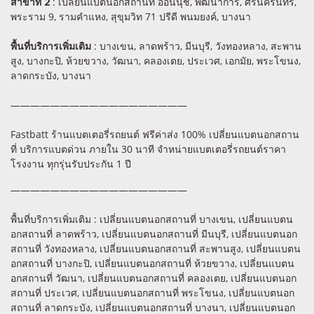
สาขาที่ 2
: เปลี่ยนแบตนอกสถานที่ อ่อนนุช, พัฒนาการ, ศรีนครินทร์,
พระราม 9, รามคำแหง, สุขุมวิท 71 ปรีดี พนมยงค์, บางนา
พื้นที่บริการเพิ่มเติม
: บางเขน, ลาดพร้าว, มีนบุรี, วังทองหลาง, สะพาน
สูง, บางกะปิ, ห้วยขวาง, วัฒนา, คลองเตย, ประเวศ, เอกมัย, พระโขนง,
ลาดกระบัง, บางนา
——————————————————
Fastbatt ร้านแบตเตอรี่รถยนต์ ฟรีค่าส่ง 100% เปลี่ยนแบตนอกสถาน
ที่ บริการแบตด่วน ภายใน 30 นาที จำหน่ายแบตเตอรี่รถยนต์ราคา
โรงงาน ทุกรุ่นรับประกัน 1 ปี
——————————————————
พื้นที่บริการเพิ่มเติม : เปลี่ยนแบตนอกสถานที่ บางเขน, เปลี่ยนแบตน
อกสถานที่ ลาดพร้าว, เปลี่ยนแบตนอกสถานที่ มีนบุรี, เปลี่ยนแบตนอก
สถานที่ วังทองหลาง, เปลี่ยนแบตนอกสถานที่ สะพานสูง, เปลี่ยนแบตน
อกสถานที่ บางกะปิ, เปลี่ยนแบตนอกสถานที่ ห้วยขวาง, เปลี่ยนแบตน
อกสถานที่ วัฒนา, เปลี่ยนแบตนอกสถานที่ คลองเตย, เปลี่ยนแบตนอก
สถานที่ ประเวศ, เปลี่ยนแบตนอกสถานที่ พระโขนง, เปลี่ยนแบตนอก
สถานที่ ลาดกระบัง, เปลี่ยนแบตนอกสถานที่ บางนา, เปลี่ยนแบตนอก