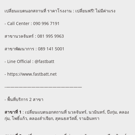
เปลี่ยนแบตนอกสถานที่ ราคาโรงงาน : เปลี่ยนฟรี! ไม่มีค่าแรง
- Call Center : 090 996 7191
สาขานวลจันทร์ : 081 995 9963
สาขาพัฒนาการ : 089 141 5001
- Line Official : @fastbatt
- https://www.fastbatt.net
-——————————————————
- พื้นที่บริการ 2 สาขา
สาขาที่ 1
: เปลี่ยนแบตนอกสถานที่ นวลจันทร์, นวมินทร์, บึงกุ่ม, คลอง
กุ่ม, โพธิ์แก้ว, คลองลำเจียก, สุคนธสวัสดิ์, รามอินทรา