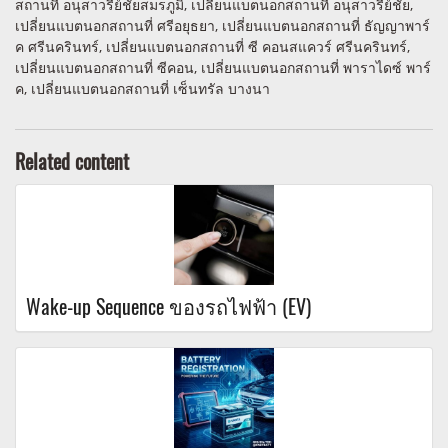
สถานที่ อนุสาวรีย์ชัยสมรภูมิ, เปลี่ยนแบตนอกสถานที่ อนุสาวรีย์ชัย,
เปลี่ยนแบตนอกสถานที่ ศรีอยุธยา, เปลี่ยนแบตนอกสถานที่ ธัญญาพาร์
ค ศรีนครินทร์, เปลี่ยนแบตนอกสถานที่ ซี คอนสแควร์ ศรีนครินทร์,
เปลี่ยนแบตนอกสถานที่ ซีคอน, เปลี่ยนแบตนอกสถานที่ พาราไดซ์ พาร์
ค, เปลี่ยนแบตนอกสถานที่ เซ็นทรัล บางนา
Related content
Wake-up Sequence ของรถไฟฟ้า (EV)