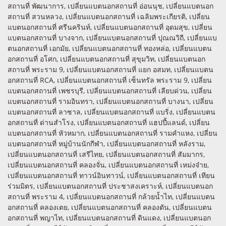
สถานที่ พัฒนาการ, เปลี่ยนแบตนอกสถานที่ อ่อนนุช, เปลี่ยนแบตนอก
สถานที่ สวนหลวง, เปลี่ยนแบตนอกสถานที่ เฉลิมพระเกียรติ, เปลี่ยน
แบตนอกสถานที่ ศรีนครินท์, เปลี่ยนแบตนอกสถานที่ อุดมสุข, เปลี่ยน
แบตนอกสถานที่ บางจาก, เปลี่ยนแบตนอกสถานที่ ปุณณวิถี, เปลี่ยนแบ
ตนอกสถานที่ เอกมัย, เปลี่ยนแบตนอกสถานที่ ทองหล่อ, เปลี่ยนแบตน
อกสถานที่ อโศก, เปลี่ยนแบตนอกสถานที่ สุขุมวิท, เปลี่ยนแบตนอก
สถานที่ พระราม 9, เปลี่ยนแบตนอกสถานที่ แยก อสมท, เปลี่ยนแบตน
อกสถานที่ RCA, เปลี่ยนแบตนอกสถานที่ เซ็นทรัล พระราม 9, เปลี่ยน
แบตนอกสถานที่ เพชรบุรี, เปลี่ยนแบตนอกสถานที่ เลียบด่วน, เปลี่ยน
แบตนอกสถานที่ รามอินทรา, เปลี่ยนแบตนอกสถานที่ บางนา, เปลี่ยน
แบตนอกสถานที่ ลาซาล, เปลี่ยนแบตนอกสถานที่ แบริ่ง, เปลี่ยนแบตน
อกสถานที่ ด่านสำโรง, เปลี่ยนแบตนอกสถานที่ แฮปปี้แลนด์, เปลี่ยน
แบตนอกสถานที่ หัวหมาก, เปลี่ยนแบตนอกสถานที่ รามคำแหง, เปลี่ยน
แบตนอกสถานที่ หมู่บ้านนักกีฬา, เปลี่ยนแบตนอกสถานที่ หลังราม,
เปลี่ยนแบตนอกสถานที่ เสรีไทย, เปลี่ยนแบตนอกสถานที่ สัมมากร,
เปลี่ยนแบตนอกสถานที่ คลองจั่น, เปลี่ยนแบตนอกสถานที่ เหม่งจ๋าย,
เปลี่ยนแบตนอกสถานที่ ทาวน์อินทาวน์, เปลี่ยนแบตนอกสถานที่ เทียน
ร่วมมิตร, เปลี่ยนแบตนอกสถานที่ ประชาสงเคราะห์, เปลี่ยนแบตนอก
สถานที่ พระราม 4, เปลี่ยนแบตนอกสถานที่ กล้วยน้ำไท, เปลี่ยนแบตน
อกสถานที่ คลองเตย, เปลี่ยนแบตนอกสถานที่ คลองตัน, เปลี่ยนแบตน
อกสถานที่ พญาไท, เปลี่ยนแบตนอกสถานที่ ดินแดง, เปลี่ยนแบตนอก