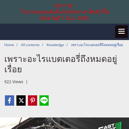
ประกาศ :
โรงงานแบตเตอรี่แจ้งปรับราคาสินค้าขึ้น
มีผลวันที่ 1 มิ.ย. 2026
Home
All contents
Knowledge
เพราะอะไรแบตเตอรี่ถึงหมดอยู่เรื่อย
เพราะอะไรแบตเตอรี่ถึงหมดอยู่
เรื่อย
922 Views
|