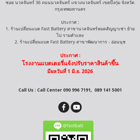
ซอย นวลจันทร์ 36 ถนนนวลจันทร์ แขวงนวลจันทร์ เขตบึงกุ่ม จังหวัด
กรุงเทพมหานคร
ประกาศ :
1. ร้านเปลี่ยนแบต Fast Battery สาขานวลจันทร์หมดสัญญาเช่า ย้าย
ไป รามคำแหง
2. ร้านเปลี่ยนแบต Fast Battery สาขาพัฒนาการ - อ่อนนุช
ประกาศ :
โรงงานแบตเตอรี่แจ้งปรับราคาสินค้าขึ้น
มีผลวันที่ 1 มิ.ย. 2026
Call Us : Call Center 090 996 7191,
089 141 5001
@fastbatt