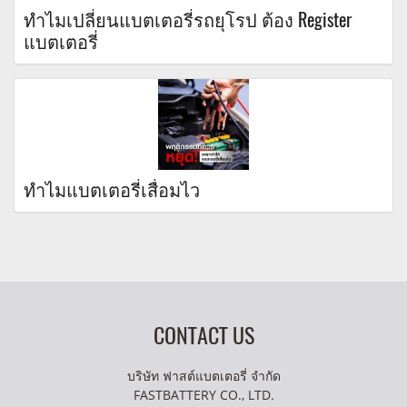
ทำไมเปลี่ยนแบตเตอรี่รถยุโรป ต้อง Register
แบตเตอรี่
ทำไมแบตเตอรี่เสื่อมไว
CONTACT US
บริษัท ฟาสต์แบตเตอรี่ จำกัด
FASTBATTERY CO., LTD.