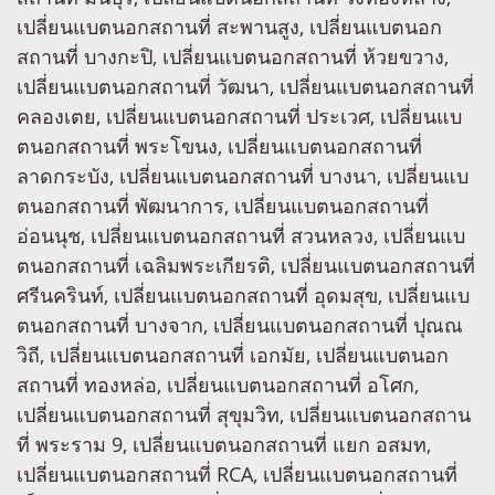
เปลี่ยนแบตนอกสถานที่ สะพานสูง, เปลี่ยนแบตนอก
สถานที่ บางกะปิ, เปลี่ยนแบตนอกสถานที่ ห้วยขวาง,
เปลี่ยนแบตนอกสถานที่ วัฒนา, เปลี่ยนแบตนอกสถานที่
คลองเตย, เปลี่ยนแบตนอกสถานที่ ประเวศ, เปลี่ยนแบ
ตนอกสถานที่ พระโขนง, เปลี่ยนแบตนอกสถานที่
ลาดกระบัง, เปลี่ยนแบตนอกสถานที่ บางนา, เปลี่ยนแบ
ตนอกสถานที่ พัฒนาการ, เปลี่ยนแบตนอกสถานที่
อ่อนนุช, เปลี่ยนแบตนอกสถานที่ สวนหลวง, เปลี่ยนแบ
ตนอกสถานที่ เฉลิมพระเกียรติ, เปลี่ยนแบตนอกสถานที่
ศรีนครินท์, เปลี่ยนแบตนอกสถานที่ อุดมสุข, เปลี่ยนแบ
ตนอกสถานที่ บางจาก, เปลี่ยนแบตนอกสถานที่ ปุณณ
วิถี, เปลี่ยนแบตนอกสถานที่ เอกมัย, เปลี่ยนแบตนอก
สถานที่ ทองหล่อ, เปลี่ยนแบตนอกสถานที่ อโศก,
เปลี่ยนแบตนอกสถานที่ สุขุมวิท, เปลี่ยนแบตนอกสถาน
ที่ พระราม 9, เปลี่ยนแบตนอกสถานที่ แยก อสมท,
เปลี่ยนแบตนอกสถานที่ RCA, เปลี่ยนแบตนอกสถานที่