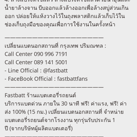
น้ำยาล้างจาน บีบออกแล้วล้างออกเพื่อล้างสบู่ส่วนเกิน
ออก ปล่อยให้แห้งวางไว้ในถุงพลาสติกแล้วเก็บไว้ใน
ช่องเก็บถุงมือของคุณเพื่อการใช้งานในครั้งหน้า
——————————————————
เปลี่ยนแบตนอกสถานที่ กรุงเทพ ปริมณฑล :
Call Center 090 996 7191
Call Center 089 141 5001
- Line Official : @fastbatt
- FaceBook Official : fastbattfans
——————————————————
Fastbatt ร้านแบตเตอรี่รถยนต์
บริการแบตด่วน ภายใน 30 นาที ฟรี! ค่าแรง, ฟรี! ค่า
ส่ง 100% (15 กม.) เปลี่ยนแบตนอกสถานที่ จำหน่าย
แบตเตอรี่รถยนต์จากโรงงาน ทุกรุ่นรับประกัน 1
ปี (จากบริษัทผู้ผลิตแบตเตอรี่)
——————————————————