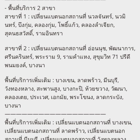
- พื้นที่บริการ 2 สาขา
สาขาที่ 1 : เปลี่ยนแบตนอกสถานที่ นวลจันทร์, นวมิ
นทร์, บึงกุ่ม, คลองกุ่ม, โพธิ์แก้ว, คลองลำเจียก,
สุคนธสวัสดิ์, รามอินทรา
สาขาที่ 2 : เปลี่ยนแบตนอกสถานที่ อ่อนนุช, พัฒนาการ,
ศรีนครินทร์, พระราม 9, รามคำแหง, สุขุมวิท 71 ปรีดี
พนมยงค์, บางนา
พื้นที่บริการเพิ่มเติม : บางเขน, ลาดพร้าว, มีนบุรี,
วังทองหลาง, สะพานสูง, บางกะปิ, ห้วยขวาง, วัฒนา,
คลองเตย, ประเวศ, เอกมัย, พระโขนง, ลาดกระบัง,
บางนา
——————————————————
พื้นที่บริการเพิ่มเติม : เปลี่ยนแบตนอกสถานที่ บางเขน,
เปลี่ยนแบตนอกสถานที่ ลาดพร้าว, เปลี่ยนแบตนอก
สถานที่ มีนบุรี, เปลี่ยนแบตนอกสถานที่ วังทองหลาง,