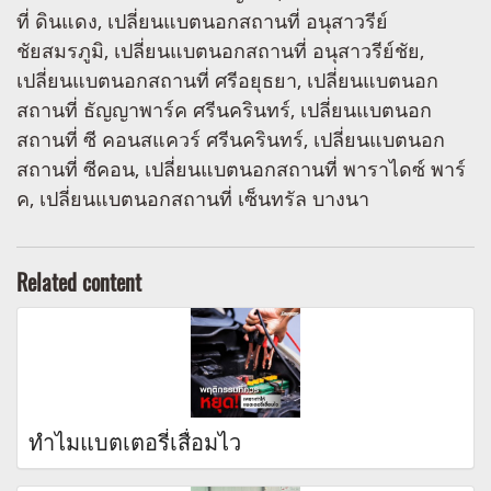
ที่ ดินแดง, เปลี่ยนแบตนอกสถานที่ อนุสาวรีย์
ชัยสมรภูมิ, เปลี่ยนแบตนอกสถานที่ อนุสาวรีย์ชัย,
เปลี่ยนแบตนอกสถานที่ ศรีอยุธยา, เปลี่ยนแบตนอก
สถานที่ ธัญญาพาร์ค ศรีนครินทร์, เปลี่ยนแบตนอก
สถานที่ ซี คอนสแควร์ ศรีนครินทร์, เปลี่ยนแบตนอก
สถานที่ ซีคอน, เปลี่ยนแบตนอกสถานที่ พาราไดซ์ พาร์
ค, เปลี่ยนแบตนอกสถานที่ เซ็นทรัล บางนา
Related content
ทำไมแบตเตอรี่เสื่อมไว