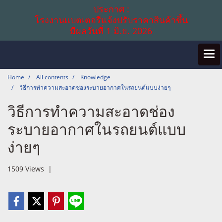
ประกาศ :
โรงงานแบตเตอรี่แจ้งปรับราคาสินค้าขึ้น
มีผลวันที่ 1 มิ.ย. 2026
Home
All contents
Knowledge
วิธีการทำความสะอาดช่องระบายอากาศในรถยนต์แบบง่ายๆ
วิธีการทำความสะอาดช่อง
ระบายอากาศในรถยนต์แบบ
ง่ายๆ
1509 Views
|