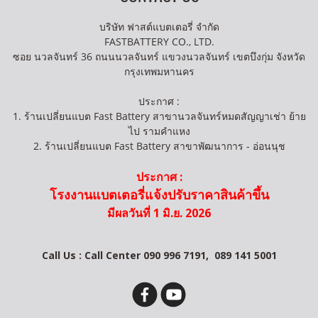
บริษัท ฟาสต์แบตเตอรี่ จำกัด
FASTBATTERY CO., LTD.
ซอย นวลจันทร์ 36 ถนนนวลจันทร์ แขวงนวลจันทร์ เขตบึงกุ่ม จังหวัด
กรุงเทพมหานคร
ประกาศ :
1. ร้านเปลี่ยนแบต Fast Battery สาขานวลจันทร์หมดสัญญาเช่า ย้าย
ไป รามคำแหง
2. ร้านเปลี่ยนแบต Fast Battery สาขาพัฒนาการ - อ่อนนุช
ประกาศ :
โรงงานแบตเตอรี่แจ้งปรับราคาสินค้าขึ้น
มีผลวันที่ 1 มิ.ย. 2026
Call Us : Call Center 090 996 7191,
089 141 5001