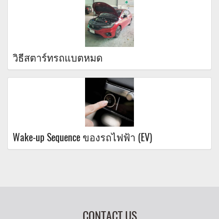
วิธีสตาร์ทรถแบตหมด
Wake-up Sequence ของรถไฟฟ้า (EV)
CONTACT US