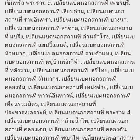
เซ็นทรัล พระราม 9, เปลี่ยนแบตนอกสถานที่ เพชรบุรี,
เปลี่ยนแบตนอกสถานที่ เลียบด่วน, เปลี่ยนแบตนอก
สถานที่ รามอินทรา, เปลี่ยนแบตนอกสถานที่ บางนา,
เปลี่ยนแบตนอกสถานที่ ลาซาล, เปลี่ยนแบตนอกสถาน
ที่ แบริ่ง, เปลี่ยนแบตนอกสถานที่ ด่านสำโรง, เปลี่ยนแบ
ตนอกสถานที่ แฮปปี้แลนด์, เปลี่ยนแบตนอกสถานที่
หัวหมาก, เปลี่ยนแบตนอกสถานที่ รามคำแหง, เปลี่ยน
แบตนอกสถานที่ หมู่บ้านนักกีฬา, เปลี่ยนแบตนอกสถาน
ที่ หลังราม, เปลี่ยนแบตนอกสถานที่ เสรีไทย, เปลี่ยนแบ
ตนอกสถานที่ สัมมากร, เปลี่ยนแบตนอกสถานที่
คลองจั่น, เปลี่ยนแบตนอกสถานที่ เหม่งจ๋าย, เปลี่ยนแบ
ตนอกสถานที่ ทาวน์อินทาวน์, เปลี่ยนแบตนอกสถานที่
เทียนร่วมมิตร, เปลี่ยนแบตนอกสถานที่
ประชาสงเคราะห์, เปลี่ยนแบตนอกสถานที่ พระราม 4,
เปลี่ยนแบตนอกสถานที่ กล้วยน้ำไท, เปลี่ยนแบตนอก
สถานที่ คลองเตย, เปลี่ยนแบตนอกสถานที่ คลองตัน,
เปลี่ยนแบตนอกสถานที่ พญาไท, เปลี่ยนแบตนอกสถาน