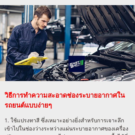
วิธีการทำความสะอาดช่องระบายอากาศใน
รถยนต์แบบง่ายๆ
1. ใช้แปรงทาสี ซึ่งเหมาะอย่างยิ่งสำหรับการเจาะลึก
เข้าไปในช่องว่างระหว่างแผ่นระบายอากาศของเครื่อง