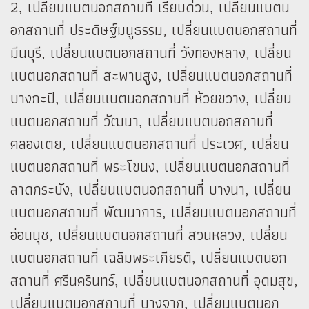
2, เปลี่ยนแบตนอกสถานที่ เรียบด่วน, เปลี่ยนแบตน
อกสถานที่ ประดิษฐ์มนูธรรม, เปลี่ยนแบตนอกสถานที่
มีนบุรี, เปลี่ยนแบตนอกสถานที่ วังทองหลาง, เปลี่ยน
แบตนอกสถานที่ สะพานสูง, เปลี่ยนแบตนอกสถานที่
บางกะปิ, เปลี่ยนแบตนอกสถานที่ ห้วยขวาง, เปลี่ยน
แบตนอกสถานที่ วัฒนา, เปลี่ยนแบตนอกสถานที่
คลองเตย, เปลี่ยนแบตนอกสถานที่ ประเวศ, เปลี่ยน
แบตนอกสถานที่ พระโขนง, เปลี่ยนแบตนอกสถานที่
ลาดกระบัง, เปลี่ยนแบตนอกสถานที่ บางนา, เปลี่ยน
แบตนอกสถานที่ พัฒนาการ, เปลี่ยนแบตนอกสถานที่
อ่อนนุช, เปลี่ยนแบตนอกสถานที่ สวนหลวง, เปลี่ยน
แบตนอกสถานที่ เฉลิมพระเกียรติ, เปลี่ยนแบตนอก
สถานที่ ศรีนครินทร์, เปลี่ยนแบตนอกสถานที่ อุดมสุข,
เปลี่ยนแบตนอกสถานที่ บางจาก, เปลี่ยนแบตนอก