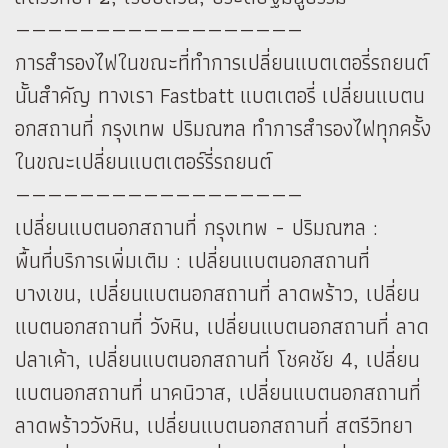
——————————————————
การสำรองไฟในขณะที่ทำการเปลี่ยนแบตเตอรี่รถยนต์
นั้นสำคัญ ทางเรา Fastbatt แบตเตอรี่ เปลี่ยนแบตน
อกสถานที่ กรุงเทพ ปริมณฑล ทำการสำรองไฟทุกครั้ง
ในขณะเปลี่ยนแบตเตอร์รี่รถยนต์
——————————————————
เปลี่ยนแบตนอกสถานที่ กรุงเทพ - ปริมณฑล :
พื้นที่บริการเพิ่มเติม : เปลี่ยนแบตนอกสถานที่
บางเขน, เปลี่ยนแบตนอกสถานที่ ลาดพร้าว, เปลี่ยน
แบตนอกสถานที่ วังหิน, เปลี่ยนแบตนอกสถานที่ ลาด
ปลาเค้า, เปลี่ยนแบตนอกสถานที่ โชคชัย 4, เปลี่ยน
แบตนอกสถานที่ นาคนิวาส, เปลี่ยนแบตนอกสถานที่
ลาดพร้าววังหิน, เปลี่ยนแบตนอกสถานที่ สตรีวิทยา