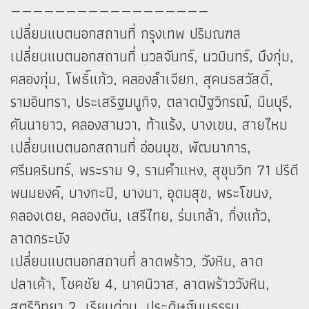
——————————————————
เปลี่ยนแบตนอกสถานที่ กรุงเทพ ปริมณฑล
เปลี่ยนแบตนอกสถานที่ นวลจันทร์, นวมินทร์, บึงกุ่ม,
คลองกุ่ม, โพธิ์แก้ว, คลองลำเจียก, สุคนธสวัสดิ์,
รามอินทรา, ประเสริฐมนูกิจ, ตลาดปัฐวิกรณ์, มีนบุรี,
คันนายาว, คลองสามวา, ท้าแร้ง, บางเขน, สายไหม
เปลี่ยนแบตนอกสถานที่ อ่อนนุช, พัฒนาการ,
ศรีนครินทร์, พระราม 9, รามคำแหง, สุขุมวิท 71 ปรีดี
พนมยงค์, บางกะปิ, บางนา, อุดมสุข, พระโขนง,
คลองเตย, คลองตัน, เสรีไทย, ร่มเกล้า, กิ่งแก้ว,
ลาดกระบัง
เปลี่ยนแบตนอกสถานที่ ลาดพร้าว, วังหิน, ลาด
ปลาเค้า, โชคชัย 4, นาคนิวาส, ลาดพร้าววังหิน,
สตรีวิทยา 2, เรียบด่วน, ประดิษฐ์มนูธรรม