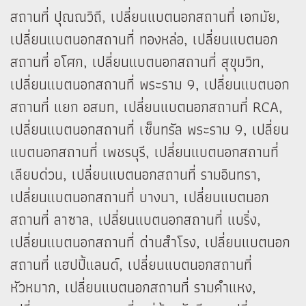
สถานที่ ปุณณวิถี, เปลี่ยนแบตนอกสถานที่ เอกมัย,
เปลี่ยนแบตนอกสถานที่ ทองหล่อ, เปลี่ยนแบตนอก
สถานที่ อโศก, เปลี่ยนแบตนอกสถานที่ สุขุมวิท,
เปลี่ยนแบตนอกสถานที่ พระราม 9, เปลี่ยนแบตนอก
สถานที่ แยก อสมท, เปลี่ยนแบตนอกสถานที่ RCA,
เปลี่ยนแบตนอกสถานที่ เซ็นทรัล พระราม 9, เปลี่ยน
แบตนอกสถานที่ เพชรบุรี, เปลี่ยนแบตนอกสถานที่
เลียบด่วน, เปลี่ยนแบตนอกสถานที่ รามอินทรา,
เปลี่ยนแบตนอกสถานที่ บางนา, เปลี่ยนแบตนอก
สถานที่ ลาซาล, เปลี่ยนแบตนอกสถานที่ แบริ่ง,
เปลี่ยนแบตนอกสถานที่ ด่านสำโรง, เปลี่ยนแบตนอก
สถานที่ แฮปปี้แลนด์, เปลี่ยนแบตนอกสถานที่
หัวหมาก, เปลี่ยนแบตนอกสถานที่ รามคำแหง,