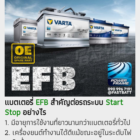
แบตเตอรี่
EFB
สำคัญต่อรถระบบ
Start
Stop
อย่างไร
1. มีอายุการใช้งานที่ยาวนานกว่าแบตเตอรี่ทั่วไป
2. เครื่องยนต์ทำงานได้ดีแม้ขณะอยู่ในระดับไฟ