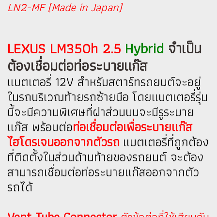
LN2-MF (Made in Japan)
LEXUS LM350h 2.5
Hybrid
จำเป็น
ต้องเชื่อมต่อท่อระบายแก๊ส
แบตเตอรี่ 12V สำหรับสตาร์ทรถยนต์จะอยู่
ในรถบริเวณท้ายรถซ้ายมือ โดยแบตเตอรี่รุ่น
นี้จะมีความพิเศษที่ฝาส่วนบนจะมีรูระบาย
แก๊ส พร้อมต่อ
ท่อเชื่อมต่อเพื่อระบายแก๊ส
ไฮโดรเจนออกจากตัวรถ
แบตเตอรี่ที่ถูกต้อง
ที่ติดตั้งในส่วนด้านท้ายของรถยนต์ จะต้อง
สามารถเชื่อมต่อท่อระบายแก๊สออกจากตัว
รถได้