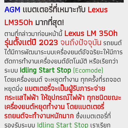
AGM
แบตเตอรี่ที่เหมาะกับ
Lexus
LM350h
มากที่สุด!
Lexus LM 350h
ตามที่กล่าวมาก่อนหน้านี้
รุ่นตั้งแต่ปี 2023
จนถึงปัจจุบัน
รถยนต์
ได้มีการพัฒนาระบบเครื่องยนต์อัจฉริยะให้มีการ
ตัดการทำงานเครื่องยนต์อัตโนมัติ หรือเรียกว่า
Idling Start Stop
ระบบ
(Ecomode)
โดยเครื่องยนต์ จะหยุดทำงาน ทุกครั้งที่รถจอด
แบตเตอรี่จะเป็นผู้รับภาระจ่าย
หยุดนิ่ง
กระแสไฟฟ้า ให้อุปกรณ์ไฟฟ้า ทุกชนิดขณะ
เครื่องยนต์หยุดทำงาน โดยแบตเตอรี่
รถยนต์จะทำงานหนักมาก
ซึ่งแบตเตอรี่ที่
Idling Start Stop
รองรับระบบ
เราเรียก