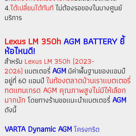
4.
ได้เปลี่ยนได้ทันที
ไม่ต้องรอของในบางศูนย์
บริการ
Lexus LM 350h
AGM BATTERY ยี้
ห้อไหนดี!
สำหรับ
Lexus LM 350h (2023-
AGM
2026)
แบตเตอรี่
มีค่าพื้นฐานของแอมป์
ในท้องตลาดบ้านเราแบตเตอรี่
อยู่ที่ 60 แอมป์
ทดแทนเกรด AGM คุณภาพสูงไม่มีให้เลือก
มากนัก
AGM
โดยทางร้านขอแนะนำแบตเตอรี่
ดังนี้
VARTA Dynamic AGM
โครงกริด