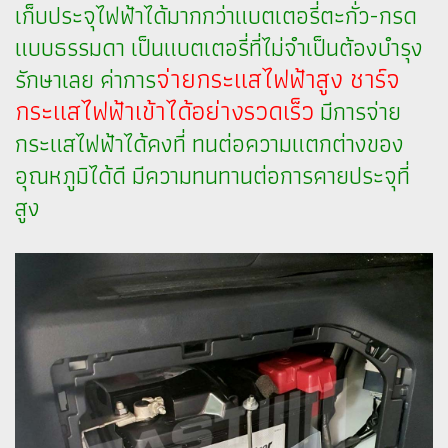
เก็บประจุไฟฟ้าได้มากกว่าแบตเตอรี่ตะกั่ว-กรด
แบบธรรมดา เป็นแบตเตอรี่ที่ไม่จำเป็นต้องบำรุง
จ่ายกระแสไฟฟ้าสูง ชาร์จ
รักษาเลย ค่าการ
กระแสไฟฟ้าเข้าได้อย่างรวดเร็ว
มีการจ่าย
กระแสไฟฟ้าได้คงที่ ทนต่อความแตกต่างของ
อุณหภูมิได้ดี มีความทนทานต่อการคายประจุที่
สูง