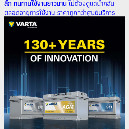
ลึก ทนทานใช้งานยาวนาน
ไม่ต้องดูแลน้ำกลั่น
ตลอดอายุการใช้งาน ราคาถูกกว่าศูนย์บริการ