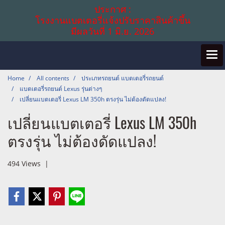
ประกาศ :
โรงงานแบตเตอรี่แจ้งปรับราคาสินค้าขึ้น
มีผลวันที่ 1 มิ.ย. 2026
Home
All contents
ประเภทรถยนต์ แบตเตอรี่รถยนต์
แบตเตอรี่รถยนต์ Lexus รุ่นต่างๆ
เปลี่ยนแบตเตอรี่ Lexus LM 350h ตรงรุ่น ไม่ต้องดัดแปลง!
เปลี่ยนแบตเตอรี่ Lexus LM 350h
ตรงรุ่น ไม่ต้องดัดแปลง!
494 Views
|