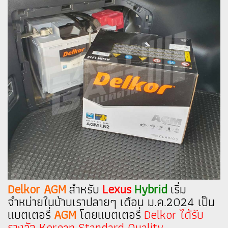
Delkor AGM
สำหรับ
Lexus
Hybrid
เริ่ม
จำหน่ายในบ้านเราปลายๆ เดือน ม.ค.2024 เป็น
แบตเตอรี่
AGM
โดยแบตเตอรี่
Delkor ได้รับ
รางวัล Korean Standard Quality