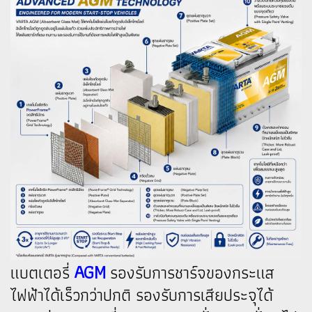
AGM
แบตเตอรี่
รองรับการชาร์จของกระแส
ไฟฟ้าได้เร็วกว่าปกติ รองรับการเสียประจุได้