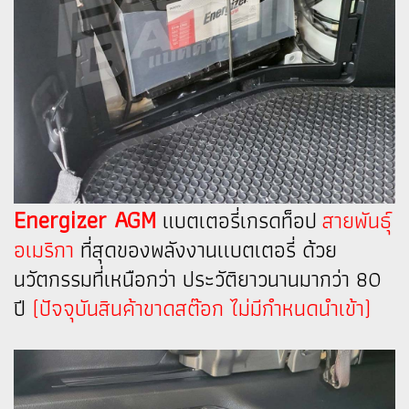
Energizer AGM
แบตเตอรี่เกรดท็อป
สายพันธุ์
อเมริกา
ที่สุดของพลังงานเเบตเตอรี่ ด้วย
นวัตกรรมที่เหนือกว่า ประวัติยาวนานมากว่า 80
ปี
(ปัจจุบันสินค้าขาดสต๊อก ไม่มีกำหนดนำเข้า)