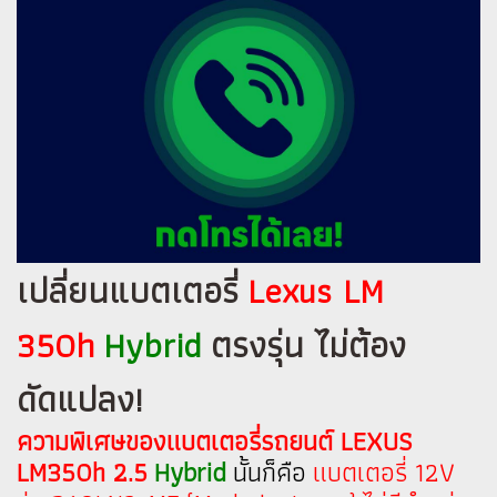
เปลี่ยนแบตเตอรี่
Lexus LM
350h
Hybrid
ตรงรุ่น ไม่ต้อง
ดัดแปลง!
ความพิเศษของแบตเตอรี่รถยนต์ LEXUS
LM350h 2.5
Hybrid
นั้นก็คือ
แบตเตอรี่ 12V