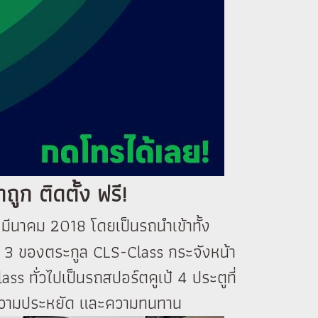
ก ติดตั้ง ฟรี!
 มีนาคม 2018 โดยเป็นรถนำเข้าทั้ง
ี่ 3 ของตระกูล CLS-Class กระจังหน้า
s ทั่วไปเป็นรถสปอร์ตคูเป้ 4 ประตูที่
ลได้ความประหยัด และความทนทาน