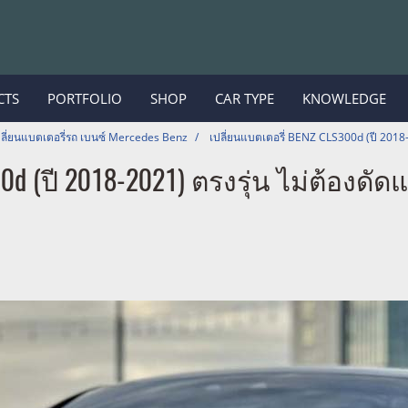
CTS
PORTFOLIO
SHOP
CAR TYPE
KNOWLEDGE
ปลี่ยนแบตเตอรี่รถ เบนซ์ Mercedes Benz
เปลี่ยนแบตเตอรี่ BENZ CLS300d (ปี 2018-
0d (ปี 2018-2021) ตรงรุ่น ไม่ต้องดัด