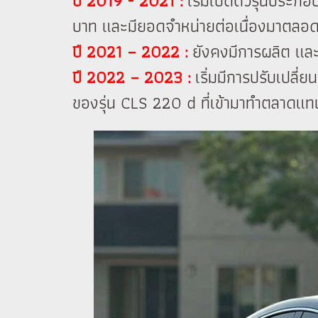
ปี 2019 - 2021 :
เริ่มเปิดตัวรุ่นปร
บาท และมียอดจำหน่ายต่อเนื่องมาตลอดท
ปี 2021 – 2022 :
ยังคงมีการผลิต และ
ปี 2022 – 2023 :
เริ่มมีการปรับเปลี่ย
ของรุ่น CLS 220 d ที่เข้ามาทำตลาดแท