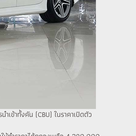
ำเข้าทั้งคัน (CBU) ในราคาเปิดตัว