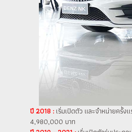
ปี 2018 :
เริ่มเปิดตัว และจำหน่ายครั้
4,980,000 บาท