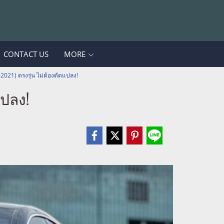
CONTACT US
MORE
2021) ตรงรุ่น ไม่ต้องดัดแปลง!
แปลง!