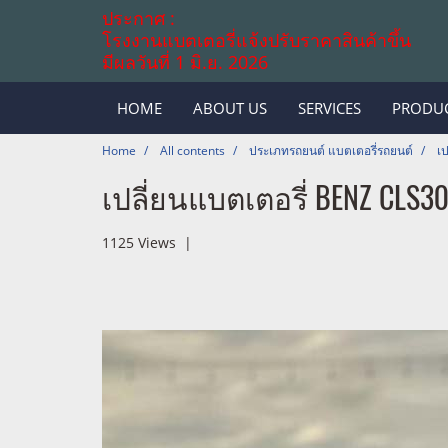
ประกาศ :
โรงงานแบตเตอรี่แจ้งปรับราคาสินค้าขึ้น
มีผลวันที่ 1 มิ.ย. 2026
HOME
ABOUT US
SERVICES
PRODU
Home
All contents
ประเภทรถยนต์ แบตเตอรี่รถยนต์
เ
เปลี่ยนแบตเตอรี่ BENZ CLS30
1125 Views
|