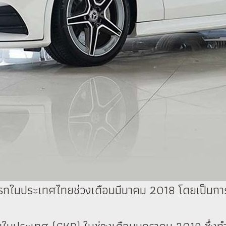
งแรกในประเทศไทยช่วงเดือนมีนาคม 2018 โดยเป็นการน