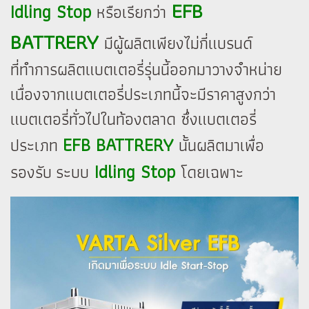
EFB
Idling Stop
หรือเรียกว่า
BATTRERY
มีผู้ผลิตเพียงไม่กี่แบรนด์
ที่ทำการผลิตแบตเตอรี่รุ่นนี้ออกมาวางจำหน่าย
เนื่องจากแบตเตอรี่ประเภทนี้จะมีราคาสูงกว่า
แบตเตอรี่ทั่วไปในท้องตลาด ซึ่งแบตเตอรี่
EFB BATTRERY
ประเภท
นั้นผลิตมาเพื่อ
Idling Stop
รองรับ ระบบ
โดยเฉพาะ