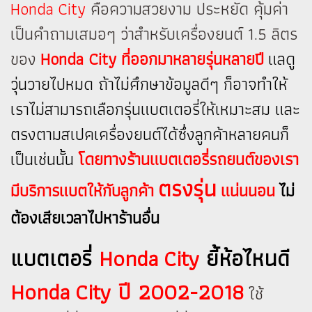
Honda City
คือความสวยงาม ประหยัด คุ้มค่า
เป็นคำถามเสมอๆ ว่าสำหรับเครื่องยนต์ 1.5 ลิตร
ของ
Honda City ที่ออกมาหลายรุ่นหลายปี
แลดู
วุ่นวายไปหมด ถ้าไม่ศึกษาข้อมูลดีๆ ก็อาจทำให้
เราไม่สามารถเลือกรุ่นแบตเตอรี่ให้เหมาะสม และ
ตรงตามสเปคเครื่องยนต์ได้ซึ่งลูกค้าหลายคนก็
เป็นเช่นนั้น
โดยทางร้านแบตเตอรี่รถยนต์ของเรา
ตรงรุ่น
มีบริการแบตให้กับลูกค้า
แน่นนอน
ไม่
ต้องเสียเวลาไปหาร้านอื่น
แบตเตอรี่
Honda City
ยี้ห้อไหนดี
Honda City ปี 2002-2018
ใช้