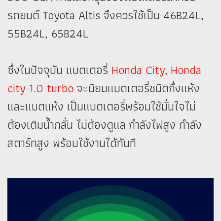
รถยนต์ Toyota Altis จึงควรใช้เป็น 46B24L,
55B24L, 65B24L
ซึ่งในปัจจุบัน แบตเตอรี่
Honda City, Honda
city 1.0 turbo
จะนิยมแบตเตอรี่
ชนิดกึ่งแห้ง
และแบตแห้ง เป็นแบตเตอรี่พร้อมใช้มั่นใจไม่
ต้องเติมน้ำกลั่น ไม่ต้องดูแล กำลังไฟสูง กำลัง
สตาร์ทสูง พร้อมใช้งานได้ทันที