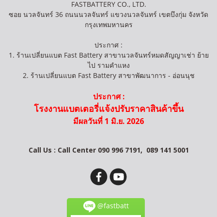
FASTBATTERY CO., LTD.
ซอย นวลจันทร์ 36 ถนนนวลจันทร์ แขวงนวลจันทร์ เขตบึงกุ่ม จังหวัด
กรุงเทพมหานคร
ประกาศ :
1. ร้านเปลี่ยนแบต Fast Battery สาขานวลจันทร์หมดสัญญาเช่า ย้าย
ไป รามคำแหง
2. ร้านเปลี่ยนแบต Fast Battery สาขาพัฒนาการ - อ่อนนุช
ประกาศ :
โรงงานแบตเตอรี่แจ้งปรับราคาสินค้าขึ้น
มีผลวันที่ 1 มิ.ย. 2026
Call Us : Call Center 090 996 7191,
089 141 5001
@fastbatt