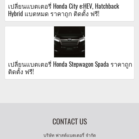
เปลี่ยนแบตเตอรี่ Honda City e:HEV, Hatchback
Hybrid แบตหมด ราคาถูก ติดตั้ง ฟรี!
เปลี่ยนแบตเตอรี่ Honda Stepwagon Spada ราคาถูก
ติดตั้ง ฟรี!
CONTACT US
บริษัท ฟาสต์แบตเตอรี่ จำกัด