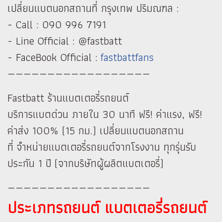
เปลี่ยนแบตนอกสถานที่ กรุงเทพ ปริมณฑล :
- Call : 090 996 7191
- Line Official : @fastbatt
- FaceBook Official :
fastbattfans
——————————————————
Fastbatt ร้านแบตเตอรี่รถยนต์
บริการแบตด่วน ภายใน 30 นาที ฟรี! ค่าแรง, ฟรี!
ค่าส่ง 100% (15 กม.) เปลี่ยนแบตนอกสถาน
ที่ จำหน่ายแบตเตอรี่รถยนต์จากโรงงาน ทุกรุ่นรับ
ประกัน 1 ปี (จากบริษัทผู้ผลิตแบตเตอรี่)
——————————————————
ประเภทรถยนต์ แบตเตอรี่รถยนต์