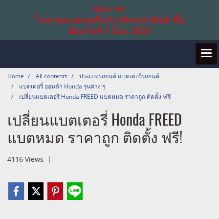
ประกาศ :
โรงงานแบตเตอรี่แจ้งปรับราคาสินค้าขึ้น
มีผลวันที่ 1 มิ.ย. 2026
Home
All contents
ประเภทรถยนต์ แบตเตอรี่รถยนต์
แบตเตอรี่ ฮอนด้า Honda รุ่นต่าง ๆ
เปลี่ยนแบตเตอรี่ Honda FREED แบตหมด ราคาถูก ติดตั้ง ฟรี!
เปลี่ยนแบตเตอรี่ Honda FREED
แบตหมด ราคาถูก ติดตั้ง ฟรี!
4116 Views
|