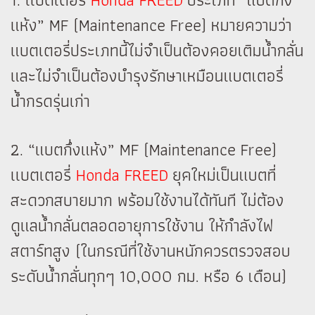
แห้ง” MF (Maintenance Free) หมายความว่า
แบตเตอรี่ประเภทนี้ไม่จำเป็นต้องคอยเติมน้ำกลั่น
และไม่จำเป็นต้องบำรุงรักษาเหมือนแบตเตอรี่
น้ำกรดรุ่นเก่า
2. “แบตกึ่งแห้ง” MF (Maintenance Free)
เเบตเตอรี่
Honda FREED
ยุคใหม่เป็นแบตที่
สะดวกสบายมาก พร้อมใช้งานได้ทันที ไม่ต้อง
ดูแลน้ำกลั่นตลอดอายุการใช้งาน ให้กำลังไฟ
สตาร์ทสูง (ในกรณีที่ใช้งานหนักควรตรวจสอบ
ระดับน้ำกลั่นทุกๆ 10,000 กม. หรือ 6 เดือน)