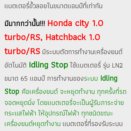
แบตเตอรี่ขั้วลอยในขนาดแอมป์ที่เท่ากัน
Honda city 1.0
มีมากกว่านั้น!!!
turbo/RS, Hatchback 1.0
turbo/RS
มีระบบตัดการทำงานเครื่องยนต์
Idling Stop
อัตโนมัติ
ใช้แบตเตอรี่ รุ่น LN2
Idling
ขนาด 65 แอมป์ การทำงานของ
ระบบ
Stop
คือเครื่องยนต์ จะหยุดทำงาน ทุกครั้งที่รถ
จอดหยุดนิ่ง โดยแบตเตอรี่จะเป็นผู้รับภาระจ่าย
กระ
แสไฟฟ้า ให้อุปกรณ์ไฟฟ้า ทุกชนิดขณะ
เครื่องยนต์หยุด
ทำงาน
แบตเตอรี่ที่รองรับระบบ