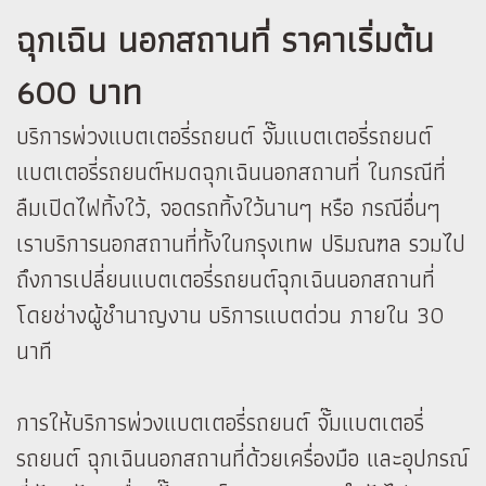
ฉุกเฉิน นอกสถานที่ ราคาเริ่มต้น
600 บาท
บริการพ่วงแบตเตอรี่รถยนต์ จั๊มแบตเตอรี่รถยนต์
แบตเตอรี่รถยนต์หมดฉุกเฉินนอกสถานที่ ในกรณีที่
ลืมเปิดไฟทิ้งใว้, จอดรถทิ้งใว้นานๆ หรือ กรณีอื่นๆ
เราบริการนอกสถานที่ทั้งในกรุงเทพ ปริมณฑล รวมไป
ถึงการเปลี่ยนแบตเตอรี่รถยนต์ฉุกเฉินนอกสถานที่
โดยช่างผู้ชำนาญงาน บริการแบตด่วน ภายใน 30
นาที
การให้บริการพ่วงแบตเตอรี่รถยนต์ จั๊มแบตเตอรี่
รถยนต์ ฉุกเฉินนอกสถานที่ด้วยเครื่องมือ และอุปกรณ์