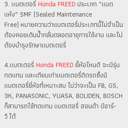
3. เเบตเตอรี่
Honda FREED
ประเภท “แบต
แห้ง” SMF (Sealed Maintenance
Free) หมายความว่าแบตเตอรี่ประเภทนี้ไม่จำเป็น
ต้องคอยเติมน้ำกลั่นตลอดอายุการใช้งาน และไม่
ต้องบำรุงรักษาแบตเตอรี่
4.แบตเตอรี่
Honda FREED
ยี้ห้อไหนดี จะมีรุ่น
ทดแทน และเทียบเท่าแบตเตอรี่ติดรถซึ่งมี
แบตเตอรี่ยี่ห้อที่เหมาะสม ไม่ว่าจะเป็น FB, GS,
3K, PANASONIC, YUASA, BOLIDEN, BOSCH
ก็สามารถใช้ทดแทน แบตเตอรี่ ฮอนด้า บีอาร์-
วี ได้