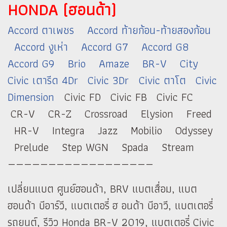
HONDA (ฮอนด้า)
Accord ตาเพชร
Accord ท้ายก้อน-ท้ายสองก้อน
Accord งูเห่า
Accord G7
Accord G8
Accord G9
Brio
Amaze
BR-V
City
Civic เตารีด 4Dr
Civic 3Dr
Civic ตาโต
Civic
Dimension
Civic FD Civic FB Civic FC
CR-V CR-Z Crossroad Elysion Freed
HR-V Integra Jazz Mobilio Odyssey
Prelude Step WGN Spada Stream
——————————————————
เปลี่ยนแบต ศูนย์ฮอนด้า, BRV แบตเสื่อม, แบต
ฮอนด้า บีอาร์วี, แบตเตอรี่ ฮ อนด้า บีอาวี, แบตเตอรี่
รถยนต์, รีวิว Honda BR-V 2019, แบตเตอรี่ Civic