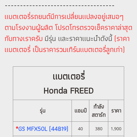
------------------------------------
แบตเตอรี่รถยนต์มีการเปลี่ยนแปลงอยู่เสมอๆ
ตามโรงงานผู้ผลิต โปรดโทรตรวจเช็คราคาล่าสุด
กับทางเราครับ
มีรุ่น และราคาแนะนำดังนี้
(ราคา
แบตเตอรี่ เป็นราคารวมเทิร์นแบตเตอรี่ลูกเก่า)
แบตเตอรี่
Honda FREED
กำลัง
รุ่น
แอมป์
ราคา
สตาร์ท
*
GS MFX50L (44B19)
40
380
1,900