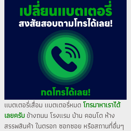
แบตเตอรี่เสื่อม แบตเตอรี่หมด
โทรมาหาเราได้
เลยครับ
ข้างถนน โรงแรม บ้าน คอนโด ห้าง
สรรพสินค้า ในตรอก ซอกซอย หรือสถานที่อื่นๆ