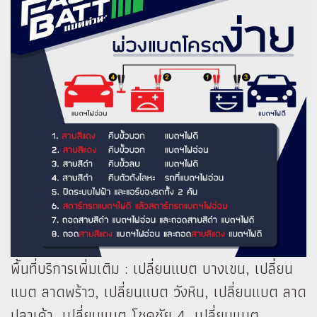
พื้นที่บริการเพิ่มเติม : เปลี่ยนแบต บางเขน, เปลี่ยน
แบต ลาดพร้าว, เปลี่ยนแบต วังหิน, เปลี่ยนแบต ลาด
ปลาเค้า, เปลี่ยนแบต โชคชัย 4, เปลี่ยนแบต