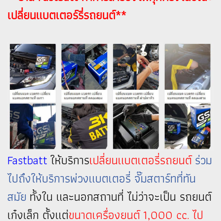
เปลี่ยนแบตเตอร์รี่รถยนต์**
Fastbatt
ให้บริการ
เปลี่ยนแบตเตอรี่รถยนต์
ร่วม
ไปถึงให้บริการพ่วงแบตเตอรี่ จั๊มสตาร์ทที่ทัน
สมัย
ทั้งใน และนอกสถานที่ ไม่ว่าจะเป็น รถยนต์
เก๋งเล็ก ตั้งแต่
ขนาดเครื่องยนต์ 1,000 cc. ไป