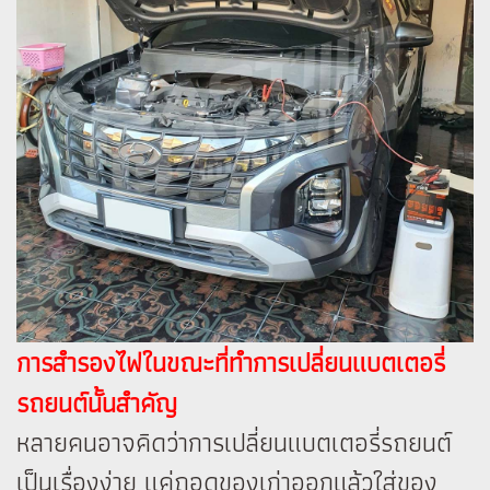
การสำรองไฟในขณะที่ทำการเปลี่ยนแบตเตอรี่
รถยนต์นั้นสำคัญ
หลายคนอาจคิดว่าการเปลี่ยนแบตเตอรี่รถยนต์
เป็นเรื่องง่าย แค่ถอดของเก่าออกแล้วใส่ของ