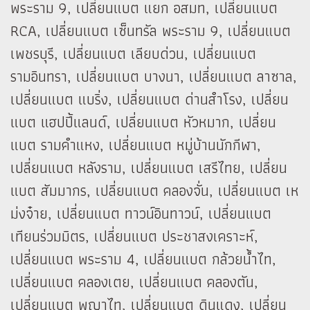
พระราม 9, เปลี่ยนแบต แยก อสมท, เปลี่ยนแบต
RCA, เปลี่ยนแบต เซ็นทรัล พระราม 9, เปลี่ยนแบต
เพชรบุรี, เปลี่ยนแบต เลียบด่วน, เปลี่ยนแบต
รามอินทรา, เปลี่ยนแบต บางนา, เปลี่ยนแบต ลาซาล,
เปลี่ยนแบต แบริ่ง, เปลี่ยนแบต ด่านสำโรง, เปลี่ยน
แบต แฮปปี้แลนด์, เปลี่ยนแบต หัวหมาก, เปลี่ยน
แบต รามคำแหง, เปลี่ยนแบต หมู่บ้านนักกีฬา,
เปลี่ยนแบต หลังราม, เปลี่ยนแบต เสรีไทย, เปลี่ยน
แบต สัมมากร, เปลี่ยนแบต คลองจั่น, เปลี่ยนแบต เห
ม่งจ๋าย, เปลี่ยนแบต ทาวน์อินทาวน์, เปลี่ยนแบต
เทียนร่วมมิตร, เปลี่ยนแบต ประชาสงเคราะห์,
เปลี่ยนแบต พระราม 4, เปลี่ยนแบต กล้วยน้ำไท,
เปลี่ยนแบต คลองเตย, เปลี่ยนแบต คลองตัน,
เปลี่ยนแบต พญาไท, เปลี่ยนแบต ดินแดง, เปลี่ยน