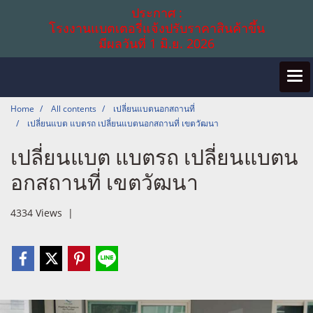
ประกาศ :
โรงงานแบตเตอรี่แจ้งปรับราคาสินค้าขึ้น
มีผลวันที่ 1 มิ.ย. 2026
Home
All contents
เปลี่ยนแบตนอกสถานที่
เปลี่ยนแบต แบตรถ เปลี่ยนแบตนอกสถานที่ เขตวัฒนา
เปลี่ยนแบต แบตรถ เปลี่ยนแบตน
อกสถานที่ เขตวัฒนา
4334 Views
|