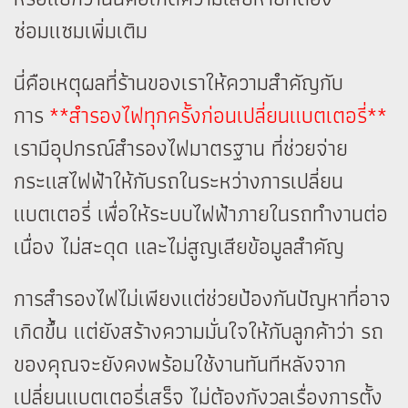
ซ่อมแซมเพิ่มเติม
นี่คือเหตุผลที่ร้านของเราให้ความสำคัญกับ
การ
**สำรองไฟทุกครั้งก่อนเปลี่ยนแบตเตอรี่**
เรามีอุปกรณ์สำรองไฟมาตรฐาน ที่ช่วยจ่าย
กระแสไฟฟ้าให้กับรถในระหว่างการเปลี่ยน
แบตเตอรี่ เพื่อให้ระบบไฟฟ้าภายในรถทำงานต่อ
เนื่อง ไม่สะดุด และไม่สูญเสียข้อมูลสำคัญ
การสำรองไฟไม่เพียงแต่ช่วยป้องกันปัญหาที่อาจ
เกิดขึ้น แต่ยังสร้างความมั่นใจให้กับลูกค้าว่า รถ
ของคุณจะยังคงพร้อมใช้งานทันทีหลังจาก
เปลี่ยนแบตเตอรี่เสร็จ ไม่ต้องกังวลเรื่องการตั้ง