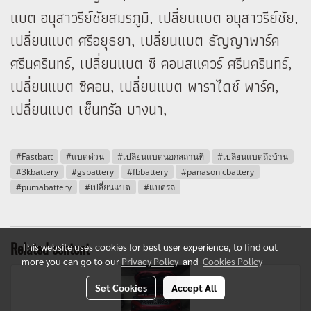
แบต อนุสาวรีย์ชัยสมรภูมิ, เปลี่ยนแบต อนุสาวรีย์ชัย,
เปลี่ยนแบต ศรีอยุธยา, เปลี่ยนแบต ธัญญาพาร์ค
ศรีนครินทร์, เปลี่ยนแบต ซี คอนสแควร์ ศรีนครินทร์,
เปลี่ยนแบต ซีคอน, เปลี่ยนแบต พาราไดซ์ พาร์ค,
เปลี่ยนแบต เซ็นทรัล บางนา,
#Fastbatt
#แบตด่วน
#เปลี่ยนแบตนอกสถานที่
#เปลี่ยนแบตถึงบ้าน
#3kbattery
#gsbattery
#fbbattery
#panasonicbattery
#pumabattery
#เปลี่ยนแบต
#แบตรถ
Related content
This website uses cookies for best user experience, to find out
more you can go to our
Privacy Policy
and
Cookies Policy
Set Cookies
Accept All