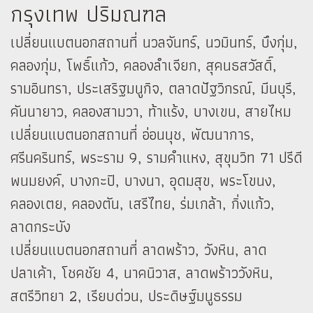
กรุงเทพ ปริมณฑล
เปลี่ยนแบตนอกสถานที่ นวลจันทร์, นวมินทร์, บึงกุ่ม,
คลองกุ่ม, โพธิ์แก้ว, คลองลำเจียก, สุคนธสวัสดิ์,
รามอินทรา, ประเสริฐมนูกิจ, ตลาดปัฐวิกรณ์, มีนบุรี,
คันนายาว, คลองสามวา, ท้าแร้ง, บางเขน, สายไหม
เปลี่ยนแบตนอกสถานที่ อ่อนนุช, พัฒนาการ,
ศรีนครินทร์, พระราม 9, รามคำแหง, สุขุมวิท 71 ปรีดี
พนมยงค์, บางกะปิ, บางนา, อุดมสุข, พระโขนง,
คลองเตย, คลองตัน, เสรีไทย, ร่มเกล้า, กิ่งแก้ว,
ลาดกระบัง
เปลี่ยนแบตนอกสถานที่ ลาดพร้าว, วังหิน, ลาด
ปลาเค้า, โชคชัย 4, นาคนิวาส, ลาดพร้าววังหิน,
สตรีวิทยา 2, เรียบด่วน, ประดิษฐ์มนูธรรม