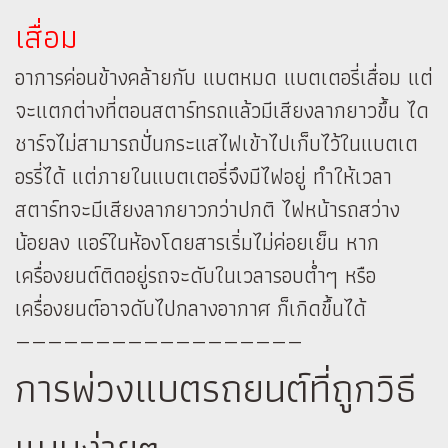
เสื่อม
อาการค่อนข้างคล้ายกับ แบตหมด แบตเตอรี่เสื่อม แต่
จะแตกต่างที่ตอนสตาร์ทรถแล้วมีเสียงลากยาวขึ้น ได
ชาร์จไม่สามารถปั่นกระแสไฟเข้าไปเก็บไว้ในแบตเต
อรรี่ได้ แต่ภายในแบตเตอรี่จึงมีไฟอยู่ ทำให้เวลา
สตาร์ทจะมีเสียงลากยาวกว่าปกติ ไฟหน้ารถสว่าง
น้อยลง แอร์ในห้องโดยสารเริ่มไม่ค่อยเย็น หาก
เครื่องยนต์ติดอยู่รถจะดับในเวลารอบต่ำๆ หรือ
เครื่องยนต์อาจดับไปกลางอากาศ ก็เกิดขึ้นได้
——————————————————
การพ่วงแบตรถยนต์ที่ถูกวิธี
แบบง่ายๆ