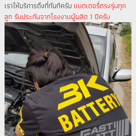
เราให้บริการถึงที่ทันทีครับ
แบตเตอรี่ตรงรุ่นทุก
ลูก รับประกันจากโรงงานผู้ผลิต 1 ปีครับ