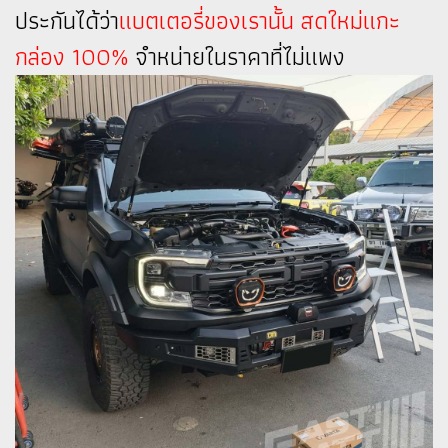
ประกันได้ว่า
แบตเตอรี่ของเรานั้น สดใหม่แกะ
กล่อง 100%
จำหน่ายในราคาที่ไม่แพง