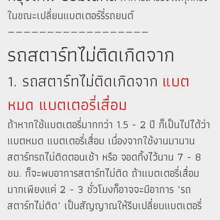
ในขณะเปลี่ยนแบตเตอร์รี่รถยนต์
——————————————————
รถสตาร์ทไม่ติดเกิดจาก
1. รถสตาร์ทไม่ติดเกิดจาก
แบต
หมด แบตเตอรี่เสื่อม
ถ้าหากใช้แบตเตอรี่มากกว่า 1.5 - 2 ปี ก็เป็นไปได้ว่า
แบตหมด แบตเตอรี่เสื่อม เนื่องจากใช้งานมานาน
สตาร์ทรถไม่ติดตอนเช้า หรือ จอดทิ้งไว้นาน 7 - 8
ชม. ก็จะพบอาการสตาร์ทไม่ติด ถ้าแบตเตอรี่เสื่อม
มากเพียงแค่ 2 - 3 ชั่วโมงก็อาจจะมีอาการ "รถ
สตาร์ทไม่ติด" เป็นสัญญาณให้รีบเปลี่ยนแบตเตอรี่