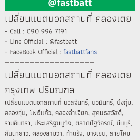
เปลี่ยนแบตนอกสถานที่ คลองเตย
- Call : 090 996 7191
- Line Official : @fastbatt
- FaceBook Official :
fastbattfans
——————————————————
เปลี่ยนแบตนอกสถานที่ คลองเตย
กรุงเทพ ปริมณฑล
เปลี่ยนแบตนอกสถานที่ นวลจันทร์, นวมินทร์, บึงกุ่ม,
คลองกุ่ม, โพธิ์แก้ว, คลองลำเจียก, สุคนธสวัสดิ์,
รามอินทรา, ประเสริฐมนูกิจ, ตลาดปัฐวิกรณ์, มีนบุรี,
คันนายาว, คลองสามวา, ท้าแร้ง, บางเขน, สายไหม