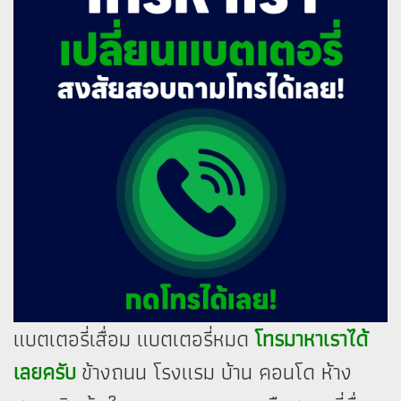
แบตเตอรี่เสื่อม แบตเตอรี่หมด
โทรมาหาเราได้
เลยครับ
ข้างถนน โรงแรม บ้าน คอนโด ห้าง