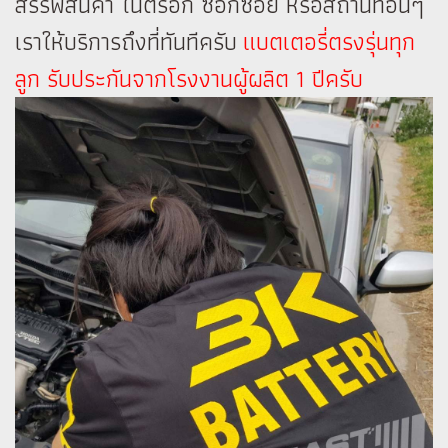
สรรพสินค้า ในตรอก ซอกซอย หรือสถานที่อื่นๆ
เราให้บริการถึงที่ทันทีครับ
แบตเตอรี่ตรงรุ่นทุก
ลูก รับประกันจากโรงงานผู้ผลิต 1 ปีครับ