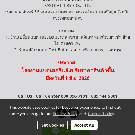
FASTBATTERY CO., LTD.
ซอย นวลจันทร์ 36 ถนนนวลจันทร์ แขวงนวลจันทร์ เขตบึงกุ่ม จังหวัด
กรุงเทพมหานคร
ประกาศ :
1. ร้านเปลี่ยนแบต Fast Battery สาขานวลจันทร์หมดสัญญาเช่า ย้าย
ไป รามคำแหง
2. ร้านเปลี่ยนแบต Fast Battery สาขาพัฒนาการ - อ่อนนุช
ประกาศ :
โรงงานแบตเตอรี่แจ้งปรับราคาสินค้าขึ้น
มีผลวันที่ 1 มิ.ย. 2026
Call Us : Call Center 090 996 7191,
089 141 5001
This website uses cookies for best user experience, to find out
more you can go to our
Privacy Policy
and
Cookies Policy
Set Cookies
Accept All
@fastbatt