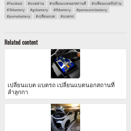
#Fastbatt
#แบตด่วน
#เปลี่ยนแบตนอกสถานที่
#เปลี่ยนแบตถึงบ้าน
#3kbattery
#gsbattery
#fbbattery
#panasonicbattery
#pumabattery
#เปลี่ยนแบต
#แบตรถ
Related content
เปลี่ยนแบต แบตรถ เปลี่ยนแบตนอกสถานที่
ลำลูกกา