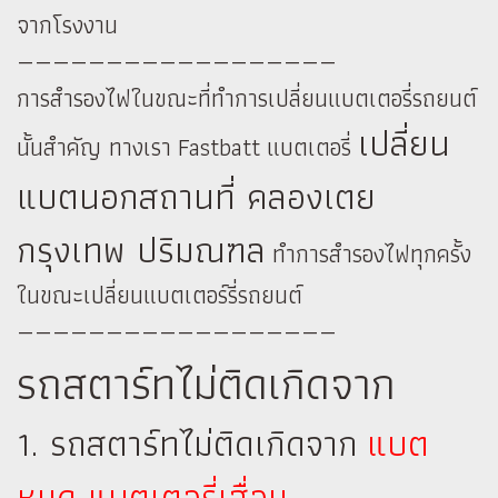
จากโรงงาน
——————————————————
การสำรองไฟในขณะที่ทำการเปลี่ยนแบตเตอรี่รถยนต์
เปลี่ยน
นั้นสำคัญ ทางเรา Fastbatt แบตเตอรี่
แบตนอกสถานที่ คลองเตย
กรุงเทพ ปริมณฑล
ทำการสำรองไฟทุกครั้ง
ในขณะเปลี่ยนแบตเตอร์รี่รถยนต์
——————————————————
รถสตาร์ทไม่ติดเกิดจาก
1. รถสตาร์ทไม่ติดเกิดจาก
แบต
หมด แบตเตอรี่เสื่อม