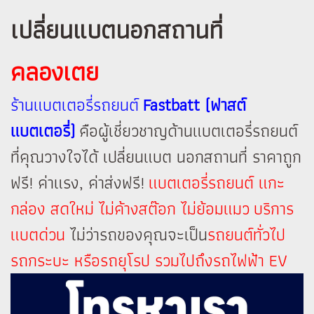
เปลี่ยนแบตนอกสถานที่
คลองเตย
ร้านแบตเตอรี่รถยนต์
Fastbatt (ฟาสต์
แบตเตอรี่)
คือผู้เชี่ยวชาญด้านแบตเตอรี่รถยนต์
ที่คุณวางใจได้ เปลี่ยนแบต นอกสถานที่ ราคาถูก
ฟรี! ค่าแรง, ค่าส่งฟรี!
แบตเตอรี่รถยนต์ แกะ
กล่อง สดใหม่ ไม่ค้างสต๊อก ไม่ย้อมแมว บริการ
แบตด่วน
ไม่ว่ารถของคุณจะเป็น
รถยนต์ทั่วไป
รถกระบะ หรือรถยุโรป รวมไปถึงรถไฟฟ้า EV