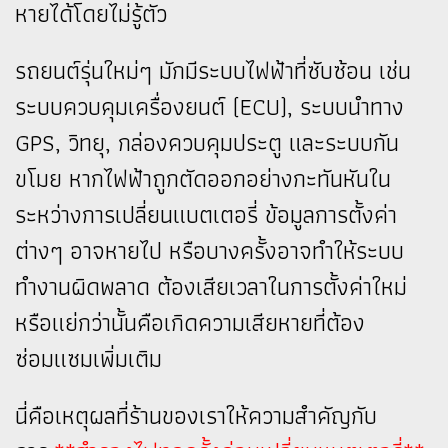
หายได้โดยไม่รู้ตัว
รถยนต์รุ่นใหม่ๆ มักมีระบบไฟฟ้าที่ซับซ้อน เช่น
ระบบควบคุมเครื่องยนต์ (ECU), ระบบนำทาง
GPS, วิทยุ, กล่องควบคุมประตู และระบบกัน
ขโมย หากไฟฟ้าถูกตัดออกอย่างกะทันหันใน
ระหว่างการเปลี่ยนแบตเตอรี่ ข้อมูลการตั้งค่า
ต่างๆ อาจหายไป หรือบางครั้งอาจทำให้ระบบ
ทำงานผิดพลาด ต้องเสียเวลาในการตั้งค่าใหม่
หรือแย่กว่านั้นคือเกิดความเสียหายที่ต้อง
ซ่อมแซมเพิ่มเติม
นี่คือเหตุผลที่ร้านของเราให้ความสำคัญกับ