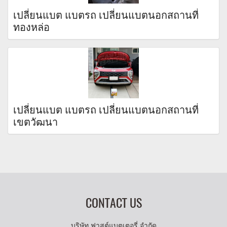
เปลี่ยนแบต แบตรถ เปลี่ยนแบตนอกสถานที่
ทองหล่อ
เปลี่ยนแบต แบตรถ เปลี่ยนแบตนอกสถานที่
เขตวัฒนา
CONTACT US
บริษัท ฟาสต์แบตเตอรี่ จำกัด