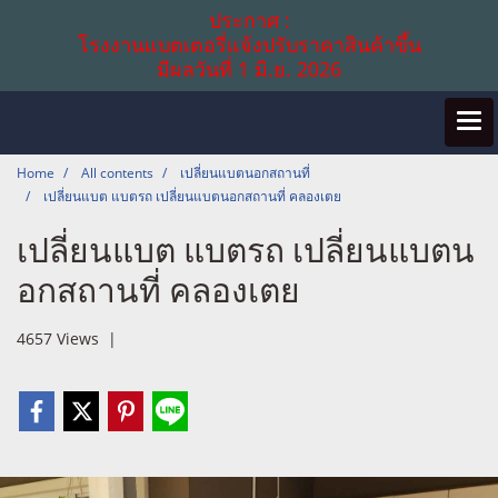
ประกาศ :
โรงงานแบตเตอรี่แจ้งปรับราคาสินค้าขึ้น
มีผลวันที่ 1 มิ.ย. 2026
Home
All contents
เปลี่ยนแบตนอกสถานที่
เปลี่ยนแบต แบตรถ เปลี่ยนแบตนอกสถานที่ คลองเตย
เปลี่ยนแบต แบตรถ เปลี่ยนแบตน
อกสถานที่ คลองเตย
4657 Views
|