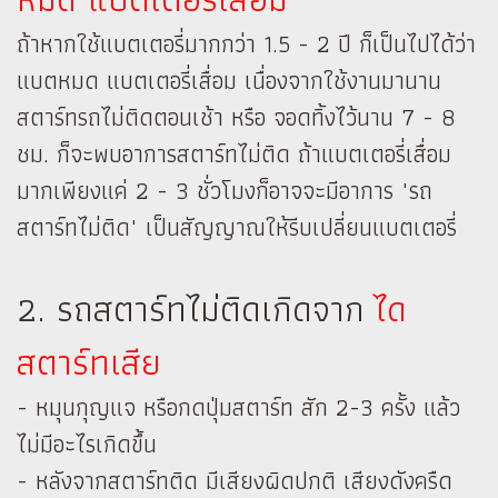
ถ้าหากใช้แบตเตอรี่มากกว่า 1.5 - 2 ปี ก็เป็นไปได้ว่า
แบตหมด แบตเตอรี่เสื่อม เนื่องจากใช้งานมานาน
สตาร์ทรถไม่ติดตอนเช้า หรือ จอดทิ้งไว้นาน 7 - 8
ชม. ก็จะพบอาการสตาร์ทไม่ติด ถ้าแบตเตอรี่เสื่อม
มากเพียงแค่ 2 - 3 ชั่วโมงก็อาจจะมีอาการ "รถ
สตาร์ทไม่ติด" เป็นสัญญาณให้รีบเปลี่ยนแบตเตอรี่
2. รถสตาร์ทไม่ติดเกิดจาก
ได
สตาร์ทเสีย
- หมุนกุญแจ หรือกดปุ่มสตาร์ท สัก 2-3 ครั้ง แล้ว
ไม่มีอะไรเกิดขึ้น
- หลังจากสตาร์ทติด มีเสียงผิดปกติ เสียงดังครืด