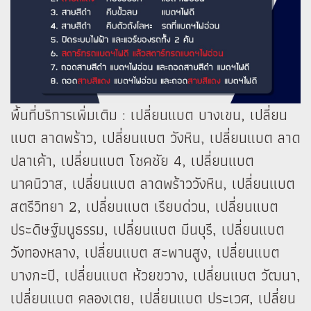
พื้นที่บริการเพิ่มเติม : เปลี่ยนแบต บางเขน, เปลี่ยน
แบต ลาดพร้าว, เปลี่ยนแบต วังหิน, เปลี่ยนแบต ลาด
ปลาเค้า, เปลี่ยนแบต โชคชัย 4, เปลี่ยนแบต
นาคนิวาส, เปลี่ยนแบต ลาดพร้าววังหิน, เปลี่ยนแบต
สตรีวิทยา 2, เปลี่ยนแบต เรียบด่วน, เปลี่ยนแบต
ประดิษฐ์มนูธรรม, เปลี่ยนแบต มีนบุรี, เปลี่ยนแบต
วังทองหลาง, เปลี่ยนแบต สะพานสูง, เปลี่ยนแบต
บางกะปิ, เปลี่ยนแบต ห้วยขวาง, เปลี่ยนแบต วัฒนา,
เปลี่ยนแบต คลองเตย, เปลี่ยนแบต ประเวศ, เปลี่ยน