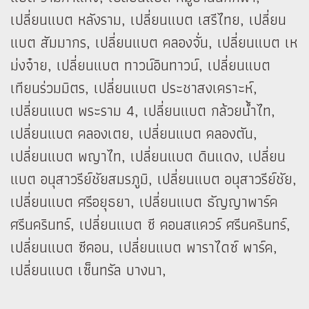
เปลี่ยนแบต หลังราม, เปลี่ยนแบต เสรีไทย, เปลี่ยน
แบต สัมมากร, เปลี่ยนแบต คลองจั่น, เปลี่ยนแบต เห
ม่งจ๋าย, เปลี่ยนแบต ทาวน์อินทาวน์, เปลี่ยนแบต
เทียนร่วมมิตร, เปลี่ยนแบต ประชาสงเคราะห์,
เปลี่ยนแบต พระราม 4, เปลี่ยนแบต กล้วยน้ำไท,
เปลี่ยนแบต คลองเตย, เปลี่ยนแบต คลองตัน,
เปลี่ยนแบต พญาไท, เปลี่ยนแบต ดินแดง, เปลี่ยน
แบต อนุสาวรีย์ชัยสมรภูมิ, เปลี่ยนแบต อนุสาวรีย์ชัย,
เปลี่ยนแบต ศรีอยุธยา, เปลี่ยนแบต ธัญญาพาร์ค
ศรีนครินทร์, เปลี่ยนแบต ซี คอนสแควร์ ศรีนครินทร์,
เปลี่ยนแบต ซีคอน, เปลี่ยนแบต พาราไดซ์ พาร์ค,
เปลี่ยนแบต เซ็นทรัล บางนา,