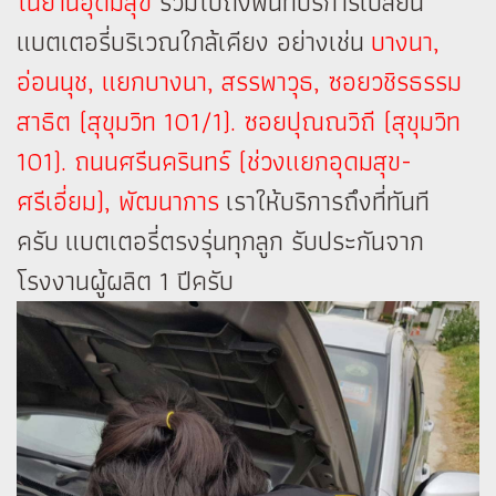
ในย่านอุดมสุข
รวมไปถึงพื้นที่บริการเปลี่ยน
แบตเตอรี่บริเวณใกล้เคียง อย่างเช่น
บางนา,
อ่อนนุช, แยกบางนา, สรรพาวุธ, ซอยวชิรธรรม
สาธิต (สุขุมวิท 101/1). ซอยปุณณวิถี (สุขุมวิท
101). ถนนศรีนครินทร์ (ช่วงแยกอุดมสุข-
ศรีเอี่ยม), พัฒนาการ
เราให้บริการถึงที่ทันที
ครับ แบตเตอรี่ตรงรุ่นทุกลูก รับประกันจาก
โรงงานผู้ผลิต 1 ปีครับ