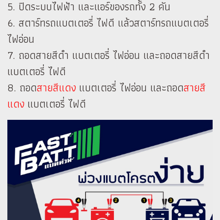
5. ปิดระบบไฟฟ้า และแอร์ของรถทั้ง 2 คัน
6. สตาร์ทรถแบตเตอรี่ ไฟดี แล้วสตาร์ทรถแบตเตอรี่
ไฟอ่อน
7. ถอดสายสีดำ แบตเตอรี่ ไฟอ่อน และถอดสายสีดำ
แบตเตอรี่ ไฟดี
8. ถอด
สายสีแดง
แบตเตอรี่ ไฟอ่อน และถอด
สายสี
แดง
แบตเตอรี่ ไฟดี