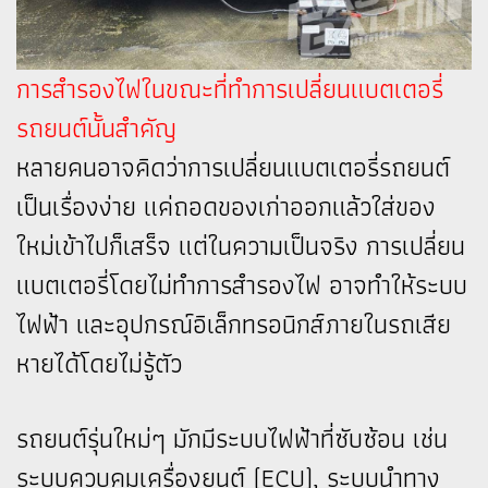
การสำรองไฟในขณะที่ทำการเปลี่ยนแบตเตอรี่
รถยนต์นั้นสำคัญ
หลายคนอาจคิดว่าการเปลี่ยนแบตเตอรี่รถยนต์
เป็นเรื่องง่าย แค่ถอดของเก่าออกแล้วใส่ของ
ใหม่เข้าไปก็เสร็จ แต่ในความเป็นจริง การเปลี่ยน
แบตเตอรี่โดยไม่ทำการสำรองไฟ อาจทำให้ระบบ
ไฟฟ้า และอุปกรณ์อิเล็กทรอนิกส์ภายในรถเสีย
หายได้โดยไม่รู้ตัว
รถยนต์รุ่นใหม่ๆ มักมีระบบไฟฟ้าที่ซับซ้อน เช่น
ระบบควบคุมเครื่องยนต์ (ECU), ระบบนำทาง