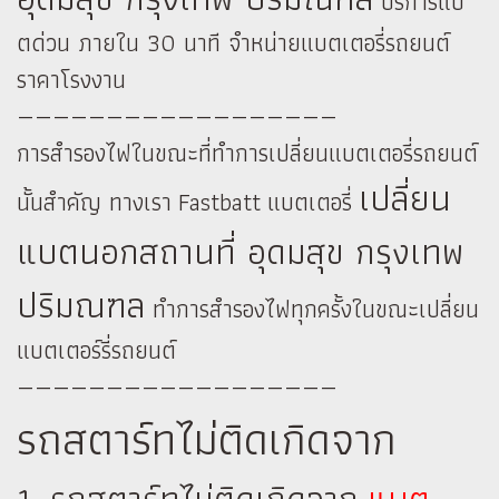
บริการแบ
ตด่วน ภายใน 30 นาที จำหน่ายแบตเตอรี่รถยนต์
ราคาโรงงาน
——————————————————
การสำรองไฟในขณะที่ทำการเปลี่ยนแบตเตอรี่รถยนต์
เปลี่ยน
นั้นสำคัญ ทางเรา Fastbatt แบตเตอรี่
แบตนอกสถานที่ อุดมสุข กรุงเทพ
ปริมณฑล
ทำการสำรองไฟทุกครั้งในขณะเปลี่ยน
แบตเตอร์รี่รถยนต์
——————————————————
รถสตาร์ทไม่ติดเกิดจาก
1. รถสตาร์ทไม่ติดเกิดจาก
แบต