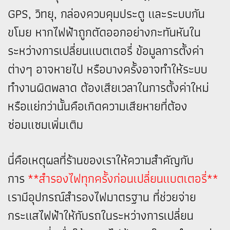
GPS, วิทยุ, กล่องควบคุมประตู และระบบกัน
ขโมย หากไฟฟ้าถูกตัดออกอย่างกะทันหันใน
ระหว่างการเปลี่ยนแบตเตอรี่ ข้อมูลการตั้งค่า
ต่างๆ อาจหายไป หรือบางครั้งอาจทำให้ระบบ
ทำงานผิดพลาด ต้องเสียเวลาในการตั้งค่าใหม่
หรือแย่กว่านั้นคือเกิดความเสียหายที่ต้อง
ซ่อมแซมเพิ่มเติม
นี่คือเหตุผลที่ร้านของเราให้ความสำคัญกับ
การ
**สำรองไฟทุกครั้งก่อนเปลี่ยนแบตเตอรี่**
เรามีอุปกรณ์สำรองไฟมาตรฐาน ที่ช่วยจ่าย
กระแสไฟฟ้าให้กับรถในระหว่างการเปลี่ยน