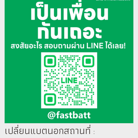
เปลี่ยนแบตนอกสถานที่
: