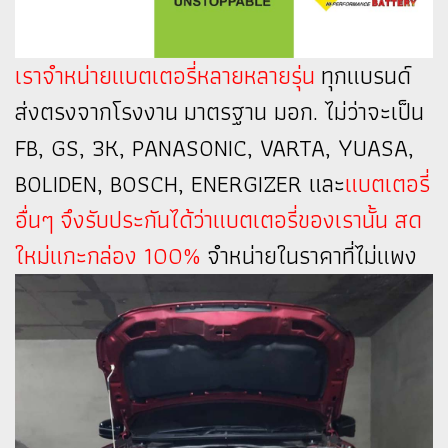
เราจำหน่ายแบตเตอรี่หลายหลายรุ่น
ทุกแบรนด์
ส่งตรงจากโรงงาน มาตรฐาน มอก. ไม่ว่าจะเป็น
FB, GS, 3K, PANASONIC, VARTA, YUASA,
BOLIDEN, BOSCH, ENERGIZER และ
แบตเตอรี่
อื่นๆ จึงรับประกันได้ว่าแบตเตอรี่ของเรานั้น สด
ใหม่แกะกล่อง 100%
จำหน่ายในราคาที่ไม่แพง