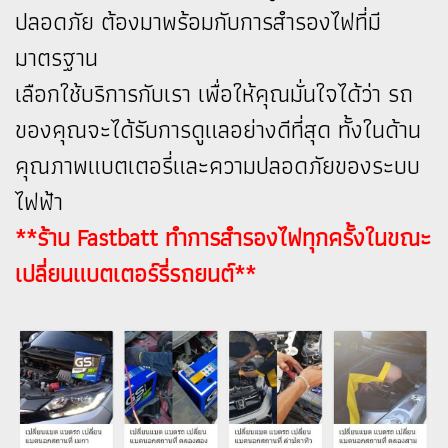
ปลอดภัย ต้องมาพร้อมกับการสำรองไฟที่มี
มาตรฐาน
เลือกใช้บริการกับเรา เพื่อให้คุณมั่นใจได้ว่า รถ
ของคุณจะได้รับการดูแลอย่างดีที่สุด ทั้งในด้าน
คุณภาพแบตเตอรี่และความปลอดภัยของระบบ
ไฟฟ้า
**ร้าน Fastbatt ทำการสำรองไฟทุกครั้งในขณะ
เปลี่ยนแบตเตอร์รี่รถยนต์**