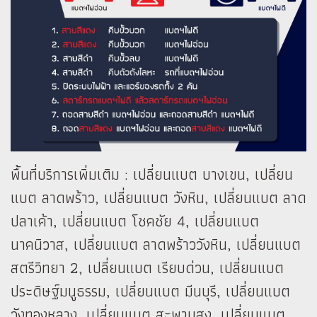
พื้นที่บริการเพิ่มเติม : เปลี่ยนแบต บางเขน, เปลี่ยน
แบต ลาดพร้าว, เปลี่ยนแบต วังหิน, เปลี่ยนแบต ลาด
ปลาเค้า, เปลี่ยนแบต โชคชัย 4, เปลี่ยนแบต
นาคนิวาส, เปลี่ยนแบต ลาดพร้าววังหิน, เปลี่ยนแบต
สตรีวิทยา 2, เปลี่ยนแบต เรียบด่วน, เปลี่ยนแบต
ประดิษฐ์มนูธรรม, เปลี่ยนแบต มีนบุรี, เปลี่ยนแบต
วังทองหลาง, เปลี่ยนแบต สะพานสูง, เปลี่ยนแบต