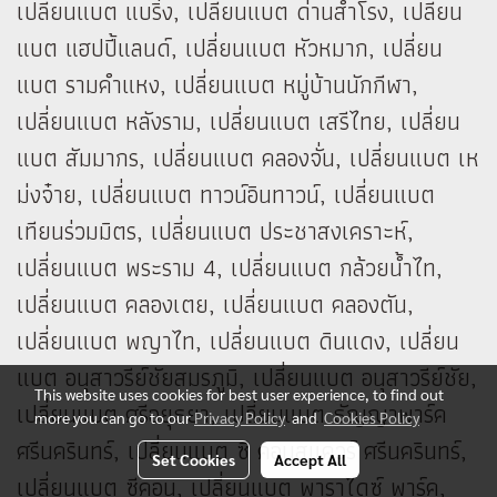
เปลี่ยนแบต แบริ่ง, เปลี่ยนแบต ด่านสำโรง, เปลี่ยน
แบต แฮปปี้แลนด์, เปลี่ยนแบต หัวหมาก, เปลี่ยน
แบต รามคำแหง, เปลี่ยนแบต หมู่บ้านนักกีฬา,
เปลี่ยนแบต หลังราม, เปลี่ยนแบต เสรีไทย, เปลี่ยน
แบต สัมมากร, เปลี่ยนแบต คลองจั่น, เปลี่ยนแบต เห
ม่งจ๋าย, เปลี่ยนแบต ทาวน์อินทาวน์, เปลี่ยนแบต
เทียนร่วมมิตร, เปลี่ยนแบต ประชาสงเคราะห์,
เปลี่ยนแบต พระราม 4, เปลี่ยนแบต กล้วยน้ำไท,
เปลี่ยนแบต คลองเตย, เปลี่ยนแบต คลองตัน,
เปลี่ยนแบต พญาไท, เปลี่ยนแบต ดินแดง, เปลี่ยน
แบต อนุสาวรีย์ชัยสมรภูมิ, เปลี่ยนแบต อนุสาวรีย์ชัย,
This website uses cookies for best user experience, to find out
เปลี่ยนแบต ศรีอยุธยา, เปลี่ยนแบต ธัญญาพาร์ค
more you can go to our
Privacy Policy
and
Cookies Policy
ศรีนครินทร์, เปลี่ยนแบต ซี คอนสแควร์ ศรีนครินทร์,
Set Cookies
Accept All
เปลี่ยนแบต ซีคอน, เปลี่ยนแบต พาราไดซ์ พาร์ค,