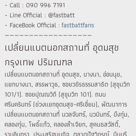
- Call : 090 996 7191
- Line Official : @fastbatt
- FaceBook Official :
fastbattfans
——————————————————
เปลี่ยนแบตนอกสถานที่ อุดมสุข
กรุงเทพ ปริมณฑล
เปลี่ยนแบตนอกสถานที่ อุดมสุข, บางนา, อ่อนนุช,
แยกบางนา, สรรพาวุธ, ซอยวชิรธรรมสาธิต (สุขุมวิท
101/1). ซอยปุณณวิถี (สุขุมวิท 101). ถนน
ศรีนครินทร์ (ช่วงแยกอุดมสุข-ศรีเอี่ยม), พัฒนาการ
เปลี่ยนแบตนอกสถานที่ นวลจันทร์, นวมินทร์, บึงกุ่ม,
คลองกุ่ม, โพธิ์แก้ว, คลองลำเจียก, สุคนธสวัสดิ์,
รามอินทรา, ประเสริฐมนูกิจ, ตลาดปัฐวิกรณ์, มีนบุรี,