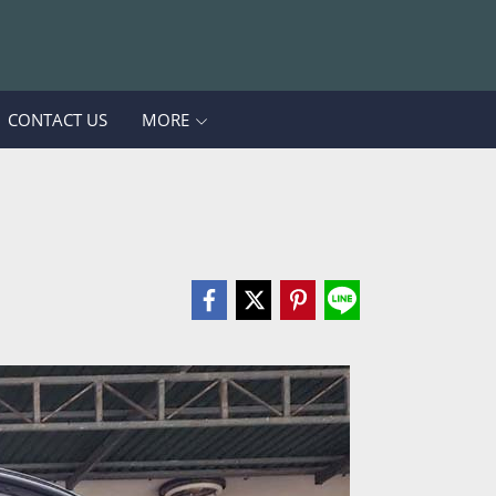
CONTACT US
MORE